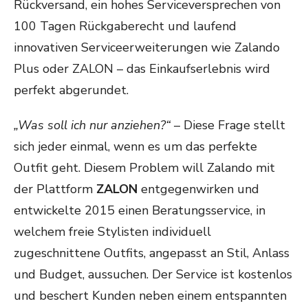
Rückversand, ein hohes Serviceversprechen von
100 Tagen Rückgaberecht und laufend
innovativen Serviceerweiterungen wie Zalando
Plus oder ZALON – das Einkaufserlebnis wird
perfekt abgerundet.
„Was soll ich nur anziehen?“
– Diese Frage stellt
sich jeder einmal, wenn es um das perfekte
Outfit geht. Diesem Problem will Zalando mit
der Plattform
ZALON
entgegenwirken und
entwickelte 2015 einen Beratungsservice, in
welchem freie Stylisten individuell
zugeschnittene Outfits, angepasst an Stil, Anlass
und Budget, aussuchen. Der Service ist kostenlos
und beschert Kunden neben einem entspannten