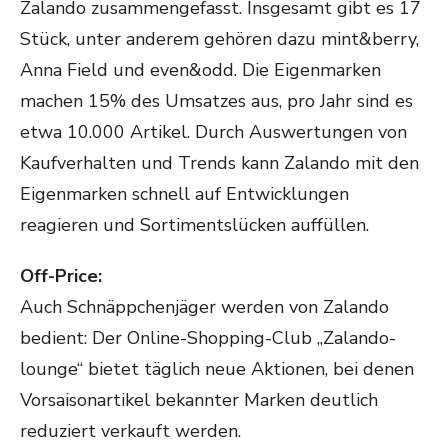
Zalando zusammengefasst. Insgesamt gibt es 17
Stück, unter anderem gehören dazu mint&berry,
Anna Field und even&odd. Die Eigenmarken
machen 15% des Umsatzes aus, pro Jahr sind es
etwa 10.000 Artikel. Durch Auswertungen von
Kaufverhalten und Trends kann Zalando mit den
Eigenmarken schnell auf Entwicklungen
reagieren und Sortimentslücken auffüllen.
Off-Price:
Auch Schnäppchenjäger werden von Zalando
bedient: Der Online-Shopping-Club „Zalando-
lounge“ bietet täglich neue Aktionen, bei denen
Vorsaisonartikel bekannter Marken deutlich
reduziert verkauft werden.