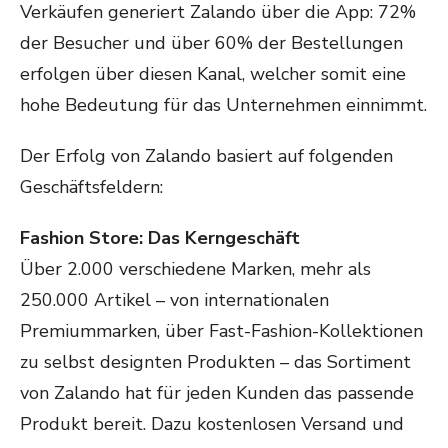
Verkäufen generiert Zalando über die App: 72%
der Besucher und über 60% der Bestellungen
erfolgen über diesen Kanal, welcher somit eine
hohe Bedeutung für das Unternehmen einnimmt.
Der Erfolg von Zalando basiert auf folgenden
Geschäftsfeldern:
Fashion Store: Das Kerngeschäft
Über 2.000 verschiedene Marken, mehr als
250.000 Artikel – von internationalen
Premiummarken, über Fast-Fashion-Kollektionen
zu selbst designten Produkten – das Sortiment
von Zalando hat für jeden Kunden das passende
Produkt bereit. Dazu kostenlosen Versand und