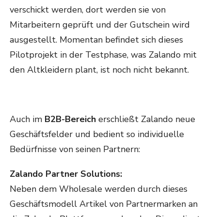
verschickt werden, dort werden sie von
Mitarbeitern geprüft und der Gutschein wird
ausgestellt. Momentan befindet sich dieses
Pilotprojekt in der Testphase, was Zalando mit
den Altkleidern plant, ist noch nicht bekannt.
Auch im
B2B-Bereich
erschließt Zalando neue
Geschäftsfelder und bedient so individuelle
Bedürfnisse von seinen Partnern:
Zalando Partner Solutions:
Neben dem Wholesale werden durch dieses
Geschäftsmodell Artikel von Partnermarken an