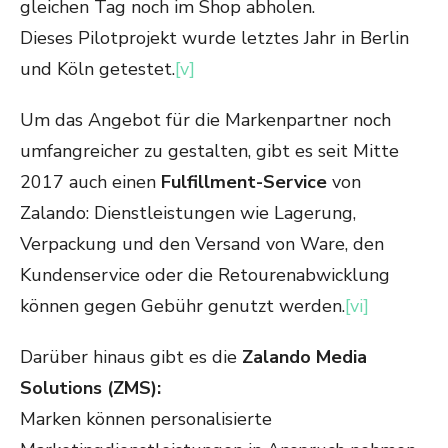
gleichen Tag noch im Shop abholen.
Dieses Pilotprojekt wurde letztes Jahr in Berlin
und Köln getestet.
[v]
Um das Angebot für die Markenpartner noch
umfangreicher zu gestalten, gibt es seit Mitte
2017 auch einen
Fulfillment-Service
von
Zalando: Dienstleistungen wie Lagerung,
Verpackung und den Versand von Ware, den
Kundenservice oder die Retourenabwicklung
können gegen Gebühr genutzt werden.
[vi]
Darüber hinaus gibt es die
Zalando Media
Solutions (ZMS):
Marken können personalisierte