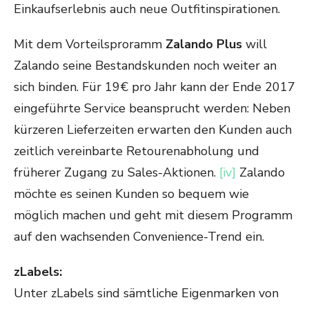
Einkaufserlebnis auch neue Outfitinspirationen.
Mit dem Vorteilsproramm
Zalando Plus
will
Zalando seine Bestandskunden noch weiter an
sich binden. Für 19€ pro Jahr kann der Ende 2017
eingeführte Service beansprucht werden: Neben
kürzeren Lieferzeiten erwarten den Kunden auch
zeitlich vereinbarte Retourenabholung und
früherer Zugang zu Sales-Aktionen.
[iv]
Zalando
möchte es seinen Kunden so bequem wie
möglich machen und geht mit diesem Programm
auf den wachsenden Convenience-Trend ein.
zLabels:
Unter zLabels sind sämtliche Eigenmarken von