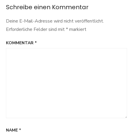
Schreibe einen Kommentar
Deine E-Mail-Adresse wird nicht veröffentlicht.
Erforderliche Felder sind mit
*
markiert
KOMMENTAR
*
NAME
*