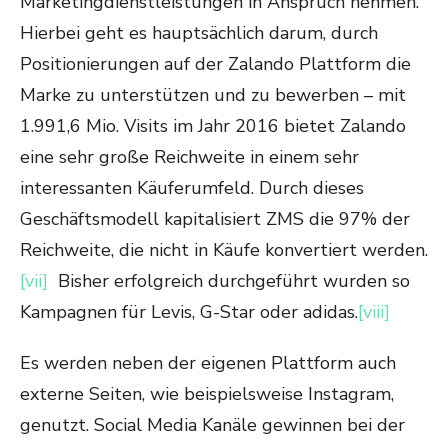
Marketingdienstleistungen in Anspruch nehmen.
Hierbei geht es hauptsächlich darum, durch
Positionierungen auf der Zalando Plattform die
Marke zu unterstützen und zu bewerben – mit
1.991,6 Mio. Visits im Jahr 2016 bietet Zalando
eine sehr große Reichweite in einem sehr
interessanten Käuferumfeld. Durch dieses
Geschäftsmodell kapitalisiert ZMS die 97% der
Reichweite, die nicht in Käufe konvertiert werden.
[vii]
Bisher erfolgreich durchgeführt wurden so
Kampagnen für Levis, G-Star oder adidas.
[viii]
Es werden neben der eigenen Plattform auch
externe Seiten, wie beispielsweise Instagram,
genutzt. Social Media Kanäle gewinnen bei der