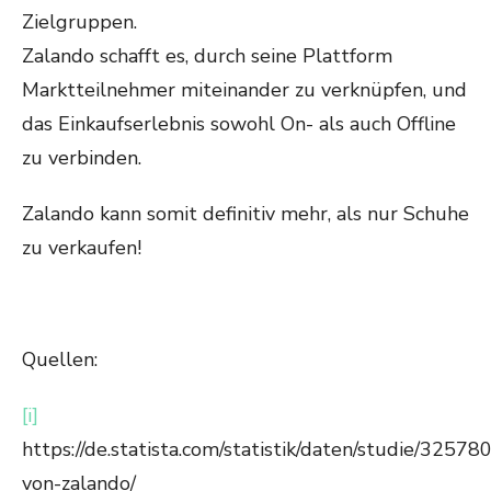
Zielgruppen.
Zalando schafft es, durch seine Plattform
Marktteilnehmer miteinander zu verknüpfen, und
das Einkaufserlebnis sowohl On- als auch Offline
zu verbinden.
Zalando kann somit definitiv mehr, als nur Schuhe
zu verkaufen!
Quellen:
[i]
https://de.statista.com/statistik/daten/studie/3257
von-zalando/