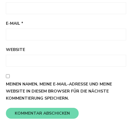
E-MAIL
*
WEBSITE
MEINEN NAMEN, MEINE E-MAIL-ADRESSE UND MEINE
WEBSITE IN DIESEM BROWSER FÜR DIE NÄCHSTE
KOMMENTIERUNG SPEICHERN.