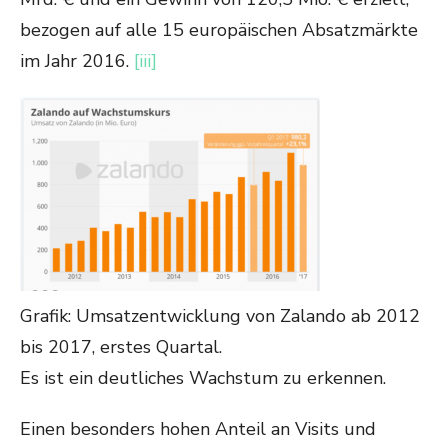
bezogen auf alle 15 europäischen Absatzmärkte
im Jahr 2016.
[iii]
Grafik: Umsatzentwicklung von Zalando ab 2012
bis 2017, erstes Quartal.
Es ist ein deutliches Wachstum zu erkennen.
Einen besonders hohen Anteil an Visits und