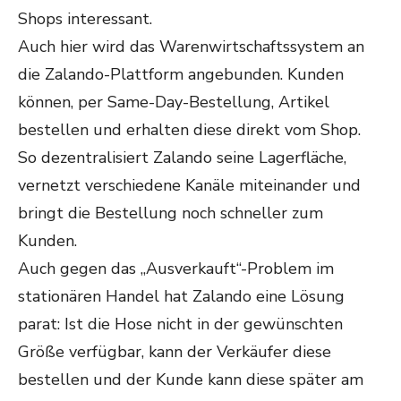
Shops interessant.
Auch hier wird das Warenwirtschaftssystem an
die Zalando-Plattform angebunden. Kunden
können, per Same-Day-Bestellung, Artikel
bestellen und erhalten diese direkt vom Shop.
So dezentralisiert Zalando seine Lagerfläche,
vernetzt verschiedene Kanäle miteinander und
bringt die Bestellung noch schneller zum
Kunden.
Auch gegen das „Ausverkauft“-Problem im
stationären Handel hat Zalando eine Lösung
parat: Ist die Hose nicht in der gewünschten
Größe verfügbar, kann der Verkäufer diese
bestellen und der Kunde kann diese später am