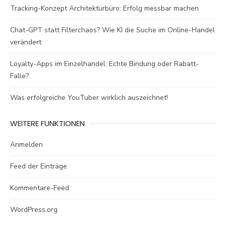
Tracking-Konzept Architekturbüro: Erfolg messbar machen
Chat-GPT statt Filterchaos? Wie KI die Suche im Online-Handel
verändert
Loyalty-Apps im Einzelhandel: Echte Bindung oder Rabatt-
Falle?
Was erfolgreiche YouTuber wirklich auszeichnet!
WEITERE FUNKTIONEN
Anmelden
Feed der Einträge
Kommentare-Feed
WordPress.org