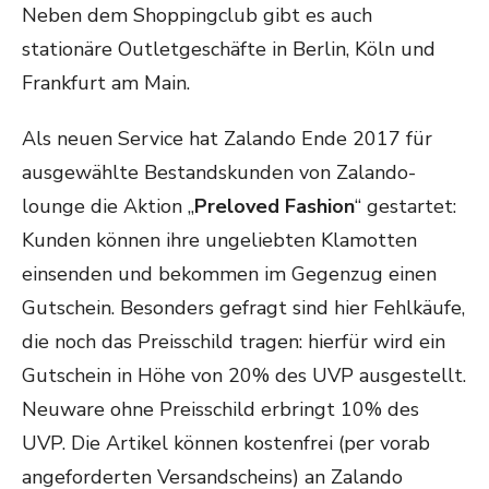
Neben dem Shoppingclub gibt es auch
stationäre Outletgeschäfte in Berlin, Köln und
Frankfurt am Main.
Als neuen Service hat Zalando Ende 2017 für
ausgewählte Bestandskunden von Zalando-
lounge die Aktion „
Preloved Fashion
“ gestartet:
Kunden können ihre ungeliebten Klamotten
einsenden und bekommen im Gegenzug einen
Gutschein. Besonders gefragt sind hier Fehlkäufe,
die noch das Preisschild tragen: hierfür wird ein
Gutschein in Höhe von 20% des UVP ausgestellt.
Neuware ohne Preisschild erbringt 10% des
UVP. Die Artikel können kostenfrei (per vorab
angeforderten Versandscheins) an Zalando