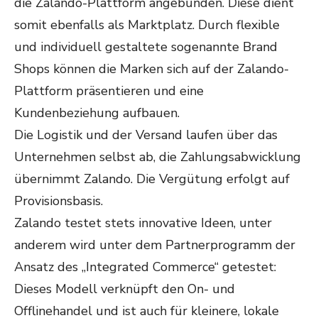
die Zalando-Plattform angebunden. Diese dient
somit ebenfalls als Marktplatz. Durch flexible
und individuell gestaltete sogenannte Brand
Shops können die Marken sich auf der Zalando-
Plattform präsentieren und eine
Kundenbeziehung aufbauen.
Die Logistik und der Versand laufen über das
Unternehmen selbst ab, die Zahlungsabwicklung
übernimmt Zalando. Die Vergütung erfolgt auf
Provisionsbasis.
Zalando testet stets innovative Ideen, unter
anderem wird unter dem Partnerprogramm der
Ansatz des „Integrated Commerce“ getestet:
Dieses Modell verknüpft den On- und
Offlinehandel und ist auch für kleinere, lokale