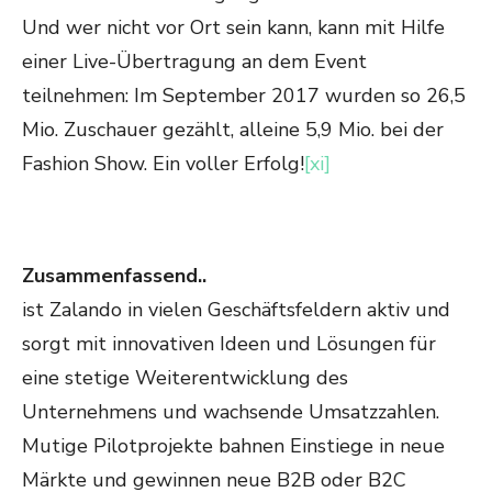
Und wer nicht vor Ort sein kann, kann mit Hilfe
einer Live-Übertragung an dem Event
teilnehmen: Im September 2017 wurden so 26,5
Mio. Zuschauer gezählt, alleine 5,9 Mio. bei der
Fashion Show. Ein voller Erfolg!
[xi]
Zusammenfassend..
ist Zalando in vielen Geschäftsfeldern aktiv und
sorgt mit innovativen Ideen und Lösungen für
eine stetige Weiterentwicklung des
Unternehmens und wachsende Umsatzzahlen.
Mutige Pilotprojekte bahnen Einstiege in neue
Märkte und gewinnen neue B2B oder B2C