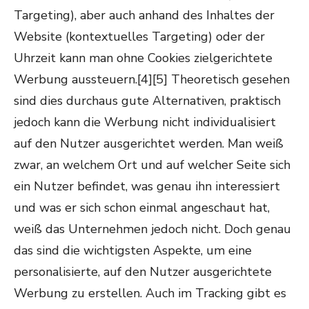
Targeting), aber auch anhand des Inhaltes der
Website (kontextuelles Targeting) oder der
Uhrzeit kann man ohne Cookies zielgerichtete
Werbung aussteuern.[4][5] Theoretisch gesehen
sind dies durchaus gute Alternativen, praktisch
jedoch kann die Werbung nicht individualisiert
auf den Nutzer ausgerichtet werden. Man weiß
zwar, an welchem Ort und auf welcher Seite sich
ein Nutzer befindet, was genau ihn interessiert
und was er sich schon einmal angeschaut hat,
weiß das Unternehmen jedoch nicht. Doch genau
das sind die wichtigsten Aspekte, um eine
personalisierte, auf den Nutzer ausgerichtete
Werbung zu erstellen. Auch im Tracking gibt es