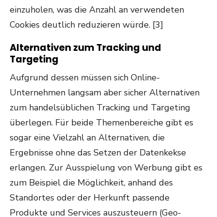
einzuholen, was die Anzahl an verwendeten
Cookies deutlich reduzieren würde. [3]
Alternativen zum Tracking und
Targeting
Aufgrund dessen müssen sich Online-
Unternehmen langsam aber sicher Alternativen
zum handelsüblichen Tracking und Targeting
überlegen. Für beide Themenbereiche gibt es
sogar eine Vielzahl an Alternativen, die
Ergebnisse ohne das Setzen der Datenkekse
erlangen. Zur Ausspielung von Werbung gibt es
zum Beispiel die Möglichkeit, anhand des
Standortes oder der Herkunft passende
Produkte und Services auszusteuern (Geo-