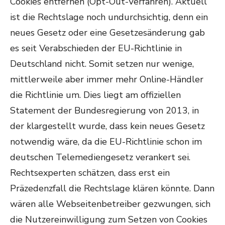
Cookies entfernen (Opt-Out-Verfahren). Aktuell
ist die Rechtslage noch undurchsichtig, denn ein
neues Gesetz oder eine Gesetzesänderung gab
es seit Verabschieden der EU-Richtlinie in
Deutschland nicht. Somit setzen nur wenige,
mittlerweile aber immer mehr Online-Händler
die Richtlinie um. Dies liegt am offiziellen
Statement der Bundesregierung von 2013, in
der klargestellt wurde, dass kein neues Gesetz
notwendig wäre, da die EU-Richtlinie schon im
deutschen Telemediengesetz verankert sei.
Rechtsexperten schätzen, dass erst ein
Präzedenzfall die Rechtslage klären könnte. Dann
wären alle Webseitenbetreiber gezwungen, sich
die Nutzereinwilligung zum Setzen von Cookies