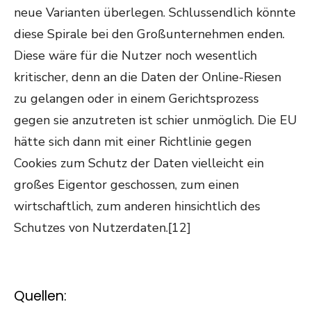
neue Varianten überlegen. Schlussendlich könnte
diese Spirale bei den Großunternehmen enden.
Diese wäre für die Nutzer noch wesentlich
kritischer, denn an die Daten der Online-Riesen
zu gelangen oder in einem Gerichtsprozess
gegen sie anzutreten ist schier unmöglich. Die EU
hätte sich dann mit einer Richtlinie gegen
Cookies zum Schutz der Daten vielleicht ein
großes Eigentor geschossen, zum einen
wirtschaftlich, zum anderen hinsichtlich des
Schutzes von Nutzerdaten.[12]
Quellen: