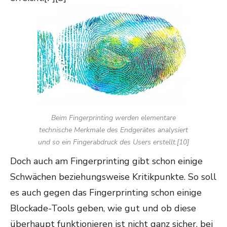
Beim Fingerprinting werden elementare
technische Merkmale des Endgerätes analysiert
und so ein Fingerabdruck des Users erstellt.[10]
Doch auch am Fingerprinting gibt schon einige
Schwächen beziehungsweise Kritikpunkte. So soll
es auch gegen das Fingerprinting schon einige
Blockade-Tools geben, wie gut und ob diese
überhaupt funktionieren ist nicht ganz sicher, bei