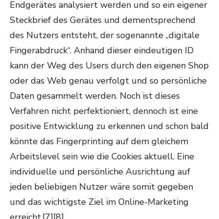
Endgerätes analysiert werden und so ein eigener
Steckbrief des Gerätes und dementsprechend
des Nutzers entsteht, der sogenannte „digitale
Fingerabdruck“. Anhand dieser eindeutigen ID
kann der Weg des Users durch den eigenen Shop
oder das Web genau verfolgt und so persönliche
Daten gesammelt werden. Noch ist dieses
Verfahren nicht perfektioniert, dennoch ist eine
positive Entwicklung zu erkennen und schon bald
könnte das Fingerprinting auf dem gleichem
Arbeitslevel sein wie die Cookies aktuell. Eine
individuelle und persönliche Ausrichtung auf
jeden beliebigen Nutzer wäre somit gegeben
und das wichtigste Ziel im Online-Marketing
erreicht.[7][8]