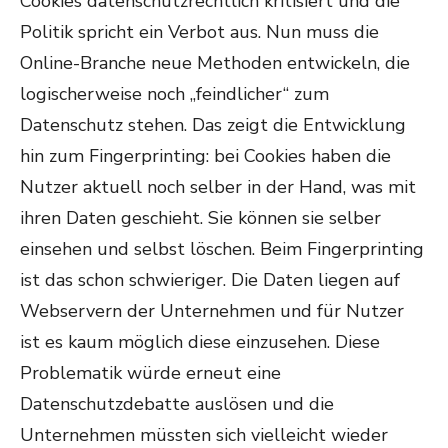
Cookies datenschutzrechtlich kritisiert und die
Politik spricht ein Verbot aus. Nun muss die
Online-Branche neue Methoden entwickeln, die
logischerweise noch „feindlicher“ zum
Datenschutz stehen. Das zeigt die Entwicklung
hin zum Fingerprinting: bei Cookies haben die
Nutzer aktuell noch selber in der Hand, was mit
ihren Daten geschieht. Sie können sie selber
einsehen und selbst löschen. Beim Fingerprinting
ist das schon schwieriger. Die Daten liegen auf
Webservern der Unternehmen und für Nutzer
ist es kaum möglich diese einzusehen. Diese
Problematik würde erneut eine
Datenschutzdebatte auslösen und die
Unternehmen müssten sich vielleicht wieder