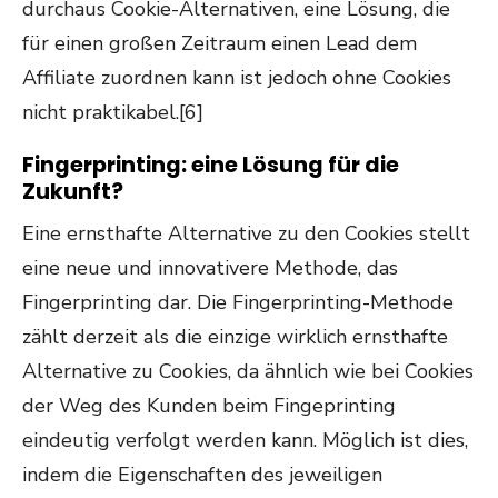
durchaus Cookie-Alternativen, eine Lösung, die
für einen großen Zeitraum einen Lead dem
Affiliate zuordnen kann ist jedoch ohne Cookies
nicht praktikabel.[6]
Fingerprinting: eine Lösung für die
Zukunft?
Eine ernsthafte Alternative zu den Cookies stellt
eine neue und innovativere Methode, das
Fingerprinting dar. Die Fingerprinting-Methode
zählt derzeit als die einzige wirklich ernsthafte
Alternative zu Cookies, da ähnlich wie bei Cookies
der Weg des Kunden beim Fingeprinting
eindeutig verfolgt werden kann. Möglich ist dies,
indem die Eigenschaften des jeweiligen