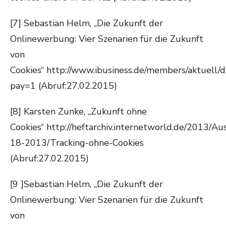
[7] Sebastian Helm, „Die Zukunft der
Onlinewerbung: Vier Szenarien für die Zukunft
von
Cookies“ http://www.ibusiness.de/members/aktuell
pay=1 (Abruf:27.02.2015)
[8] Karsten Zunke, „Zukunft ohne
Cookies“ http://heftarchiv.internetworld.de/2013/A
18-2013/Tracking-ohne-Cookies
(Abruf:27.02.2015)
[9 ]Sebastian Helm, „Die Zukunft der
Onlinewerbung: Vier Szenarien für die Zukunft
von