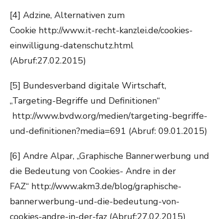
[4] Adzine, Alternativen zum
Cookie http://www.it-recht-kanzlei.de/cookies-
einwilligung-datenschutz.html
(Abruf:27.02.2015)
[5] Bundesverband digitale Wirtschaft,
„Targeting-Begriffe und Definitionen“
http://www.bvdw.org/medien/targeting-begriffe-
und-definitionen?media=691 (Abruf: 09.01.2015)
[6] Andre Alpar, „Graphische Bannerwerbung und
die Bedeutung von Cookies- Andre in der
FAZ“ http://www.akm3.de/blog/graphische-
bannerwerbung-und-die-bedeutung-von-
cookies-andre-in-der-faz (Abruf:27.02.2015)