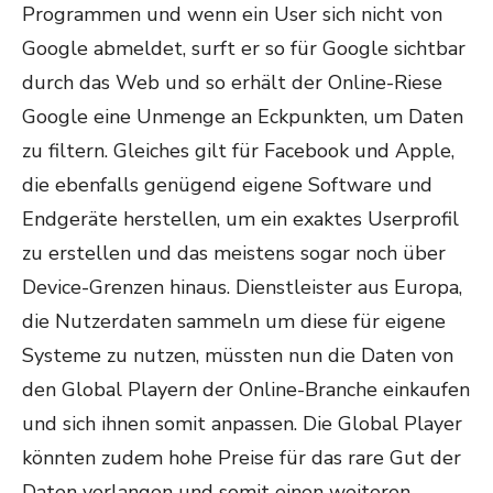
Programmen und wenn ein User sich nicht von
Google abmeldet, surft er so für Google sichtbar
durch das Web und so erhält der Online-Riese
Google eine Unmenge an Eckpunkten, um Daten
zu filtern. Gleiches gilt für Facebook und Apple,
die ebenfalls genügend eigene Software und
Endgeräte herstellen, um ein exaktes Userprofil
zu erstellen und das meistens sogar noch über
Device-Grenzen hinaus. Dienstleister aus Europa,
die Nutzerdaten sammeln um diese für eigene
Systeme zu nutzen, müssten nun die Daten von
den Global Playern der Online-Branche einkaufen
und sich ihnen somit anpassen. Die Global Player
könnten zudem hohe Preise für das rare Gut der
Daten verlangen und somit einen weiteren