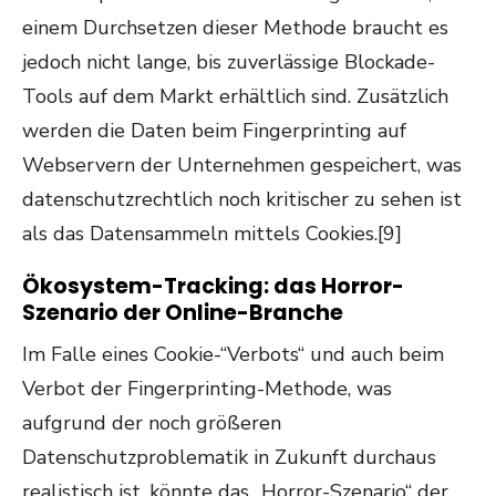
einem Durchsetzen dieser Methode braucht es
jedoch nicht lange, bis zuverlässige Blockade-
Tools auf dem Markt erhältlich sind. Zusätzlich
werden die Daten beim Fingerprinting auf
Webservern der Unternehmen gespeichert, was
datenschutzrechtlich noch kritischer zu sehen ist
als das Datensammeln mittels Cookies.[9]
Ökosystem-Tracking: das Horror-
Szenario der Online-Branche
Im Falle eines Cookie-“Verbots“ und auch beim
Verbot der Fingerprinting-Methode, was
aufgrund der noch größeren
Datenschutzproblematik in Zukunft durchaus
realistisch ist, könnte das „Horror-Szenario“ der