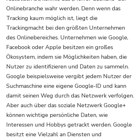
Onlinebranche wahr werden. Denn wenn das
Tracking kaum möglich ist, liegt die
Trackingmacht bei den größten Unternehmen
des Onlinebereiches. Unternehmen wie Google,
Facebook oder Apple besitzen ein großes
Ökosystem, indem sie Möglichkeiten haben, die
Nutzer zu identifizieren und Daten zu sammeln.
Google beispielsweise vergibt jedem Nutzer der
Suchmaschine eine eigene Google-ID und kann
damit seinen Weg durch das Netzwerk verfolgen.
Aber auch über das soziale Netzwerk Google+
können wichtige persönliche Daten, wie
Interessen und Hobbys getrackt werden. Google
besitzt eine Vielzahl an Diensten und