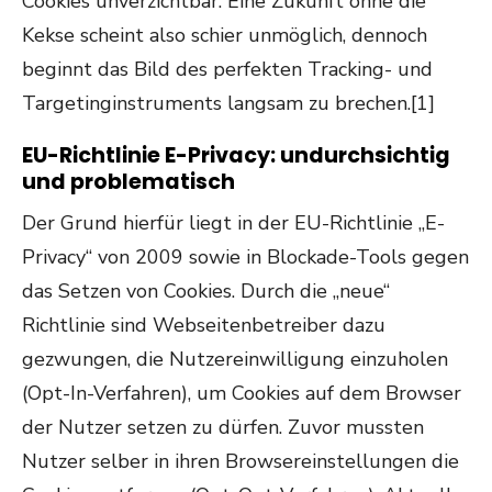
Cookies unverzichtbar. Eine Zukunft ohne die
Kekse scheint also schier unmöglich, dennoch
beginnt das Bild des perfekten Tracking- und
Targetinginstruments langsam zu brechen.[1]
EU-Richtlinie E-Privacy: undurchsichtig
und problematisch
Der Grund hierfür liegt in der EU-Richtlinie „E-
Privacy“ von 2009 sowie in Blockade-Tools gegen
das Setzen von Cookies. Durch die „neue“
Richtlinie sind Webseitenbetreiber dazu
gezwungen, die Nutzereinwilligung einzuholen
(Opt-In-Verfahren), um Cookies auf dem Browser
der Nutzer setzen zu dürfen. Zuvor mussten
Nutzer selber in ihren Browsereinstellungen die