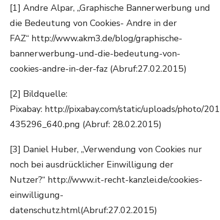
[1] Andre Alpar, „Graphische Bannerwerbung und
die Bedeutung von Cookies- Andre in der
FAZ“ http://www.akm3.de/blog/graphische-
bannerwerbung-und-die-bedeutung-von-
cookies-andre-in-der-faz (Abruf:27.02.2015)
[2] Bildquelle:
Pixabay: http://pixabay.com/static/uploads/photo/20
435296_640.png (Abruf: 28.02.2015)
[3] Daniel Huber, „Verwendung von Cookies nur
noch bei ausdrücklicher Einwilligung der
Nutzer?“ http://www.it-recht-kanzlei.de/cookies-
einwilligung-
datenschutz.html(Abruf:27.02.2015)