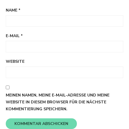
NAME
*
E-MAIL
*
WEBSITE
MEINEN NAMEN, MEINE E-MAIL-ADRESSE UND MEINE
WEBSITE IN DIESEM BROWSER FÜR DIE NÄCHSTE
KOMMENTIERUNG SPEICHERN.