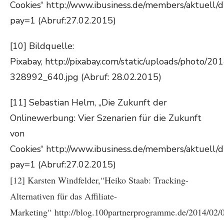
Cookies“ http://www.ibusiness.de/members/aktuell
pay=1 (Abruf:27.02.2015)
[10] Bildquelle:
Pixabay, http://pixabay.com/static/uploads/photo/20
328992_640.jpg (Abruf: 28.02.2015)
[11] Sebastian Helm, „Die Zukunft der
Onlinewerbung: Vier Szenarien für die Zukunft
von
Cookies“ http://www.ibusiness.de/members/aktuell
pay=1 (Abruf:27.02.2015)
[12] Karsten Windfelder,“Heiko Staab: Tracking-
Alternativen für das Affiliate-
Marketing“ http://blog.100partnerprogramme.de/2014/02/0