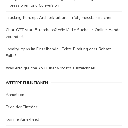
Impressionen und Conversion
Tracking-Konzept Architekturbüro: Erfolg messbar machen
Chat-GPT statt Filterchaos? Wie KI die Suche im Online-Handel
verändert
Loyalty-Apps im Einzelhandel: Echte Bindung oder Rabatt-
Falle?
Was erfolgreiche YouTuber wirklich auszeichnet!
WEITERE FUNKTIONEN
Anmelden
Feed der Einträge
Kommentare-Feed