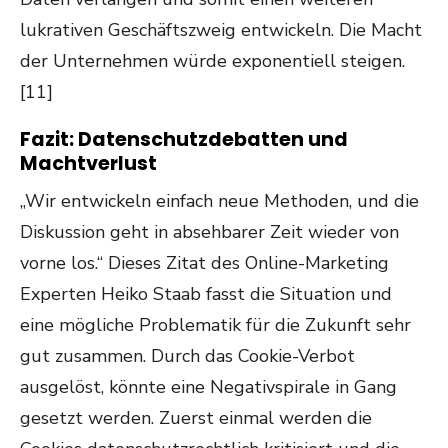
lukrativen Geschäftszweig entwickeln. Die Macht
der Unternehmen würde exponentiell steigen.
[11]
Fazit: Datenschutzdebatten und
Machtverlust
„Wir entwickeln einfach neue Methoden, und die
Diskussion geht in absehbarer Zeit wieder von
vorne los.“ Dieses Zitat des Online-Marketing
Experten Heiko Staab fasst die Situation und
eine mögliche Problematik für die Zukunft sehr
gut zusammen. Durch das Cookie-Verbot
ausgelöst, könnte eine Negativspirale in Gang
gesetzt werden. Zuerst einmal werden die