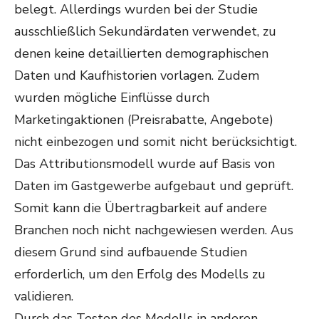
belegt. Allerdings wurden bei der Studie
ausschließlich Sekundärdaten verwendet, zu
denen keine detaillierten demographischen
Daten und Kaufhistorien vorlagen. Zudem
wurden mögliche Einflüsse durch
Marketingaktionen (Preisrabatte, Angebote)
nicht einbezogen und somit nicht berücksichtigt.
Das Attributionsmodell wurde auf Basis von
Daten im Gastgewerbe aufgebaut und geprüft.
Somit kann die Übertragbarkeit auf andere
Branchen noch nicht nachgewiesen werden. Aus
diesem Grund sind aufbauende Studien
erforderlich, um den Erfolg des Modells zu
validieren.
Durch das Testen des Modells in anderen