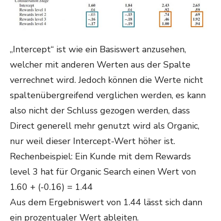
„Intercept“ ist wie ein Basiswert anzusehen,
welcher mit anderen Werten aus der Spalte
verrechnet wird. Jedoch können die Werte nicht
spaltenübergreifend verglichen werden, es kann
also nicht der Schluss gezogen werden, dass
Direct generell mehr genutzt wird als Organic,
nur weil dieser Intercept-Wert höher ist.
Rechenbeispiel: Ein Kunde mit dem Rewards
level 3 hat für Organic Search einen Wert von
1.60 + (-0.16) = 1.44
Aus dem Ergebniswert von 1.44 lässt sich dann
ein prozentualer Wert ableiten.