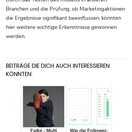
Branchen und die Prüfung, ob Marketingaktionen
die Ergebnisse signifikant beeinflussen, könnten
hier weitere wichtige Erkenntnisse gewonnen
werden.
BEITRÄGE DIE DICH AUCH INTERESSIEREN
KÖNNTEN:
Falke - Multi
Wie die Follower-