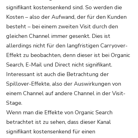
signifikant kostensenkend sind. So werden die
Kosten – also der Aufwand, der für den Kunden
besteht – bei einem zweiten Visit durch den
gleichen Channel immer gesenkt. Dies ist
allerdings nicht für den langfristigen Carryover-
Effekt zu beobachten, denn dieser ist bei Organic
Search, E-Mail und Direct nicht signifikant.
Interessant ist auch die Betrachtung der
Spillover-Effekte, also der Auswirkungen von
einem Channel auf andere Channel in der Visit-
Stage.
Wenn man die Effekte von Organic Search
betrachtet ist zu sehen, dass dieser Kanal
signifikant kostensenkend für einen