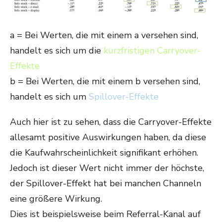
a
= Bei Werten, die mit einem
a
versehen sind,
handelt es sich um die
kurzfristigen Carryover-
Effekte
b
= Bei Werten, die mit einem
b
versehen sind,
handelt es sich um
Spillover-Effekte
Auch hier ist zu sehen, dass die Carryover-Effekte
allesamt positive Auswirkungen haben, da diese
die Kaufwahrscheinlichkeit signifikant erhöhen.
Jedoch ist dieser Wert nicht immer der höchste,
der Spillover-Effekt hat bei manchen Channeln
eine größere Wirkung.
Dies ist beispielsweise beim Referral-Kanal auf