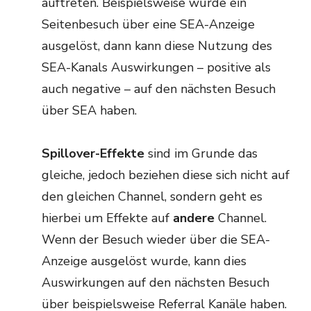
auftreten. Beispielsweise wurde ein
Seitenbesuch über eine SEA-Anzeige
ausgelöst, dann kann diese Nutzung des
SEA-Kanals Auswirkungen – positive als
auch negative – auf den nächsten Besuch
über SEA haben.
Spillover-Effekte
sind im Grunde das
gleiche, jedoch beziehen diese sich nicht auf
den gleichen Channel, sondern geht es
hierbei um Effekte auf
andere
Channel.
Wenn der Besuch wieder über die SEA-
Anzeige ausgelöst wurde, kann dies
Auswirkungen auf den nächsten Besuch
über beispielsweise Referral Kanäle haben.