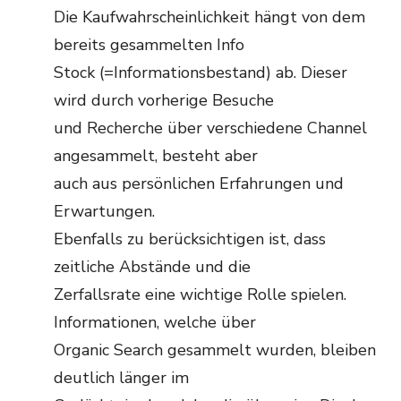
Die Kaufwahrscheinlichkeit hängt von dem
bereits gesammelten Info
Stock (=Informationsbestand) ab. Dieser
wird durch vorherige Besuche
und Recherche über verschiedene Channel
angesammelt, besteht aber
auch aus persönlichen Erfahrungen und
Erwartungen.
Ebenfalls zu berücksichtigen ist, dass
zeitliche Abstände und die
Zerfallsrate eine wichtige Rolle spielen.
Informationen, welche über
Organic Search gesammelt wurden, bleiben
deutlich länger im