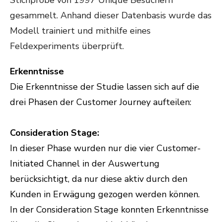
Stichprobe von 1997 Unique Besuchern
gesammelt. Anhand dieser Datenbasis wurde das
Modell trainiert und mithilfe eines
Feldexperiments überprüft.
Erkenntnisse
Die Erkenntnisse der Studie lassen sich auf die
drei Phasen der Customer Journey aufteilen:
Consideration Stage:
In dieser Phase wurden nur die vier Customer-
Initiated Channel in der Auswertung
berücksichtigt, da nur diese aktiv durch den
Kunden in Erwägung gezogen werden können.
In der Consideration Stage konnten Erkenntnisse