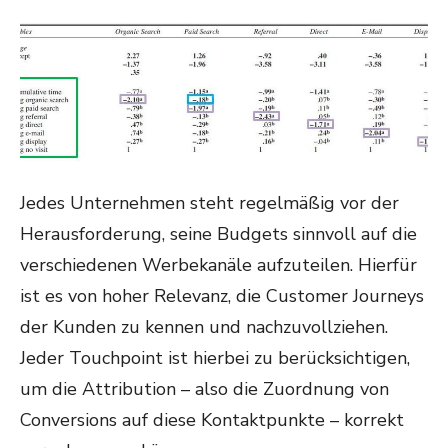
Jedes Unternehmen steht regelmäßig vor der
Herausforderung, seine Budgets sinnvoll auf die
verschiedenen Werbekanäle aufzuteilen. Hierfür
ist es von hoher Relevanz, die Customer Journeys
der Kunden zu kennen und nachzuvollziehen.
Jeder Touchpoint ist hierbei zu berücksichtigen,
um die Attribution – also die Zuordnung von
Conversions auf diese Kontaktpunkte – korrekt