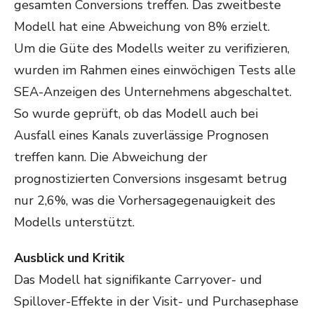
gesamten Conversions treffen. Das zweitbeste
Modell hat eine Abweichung von 8% erzielt.
Um die Güte des Modells weiter zu verifizieren,
wurden im Rahmen eines einwöchigen Tests alle
SEA-Anzeigen des Unternehmens abgeschaltet.
So wurde geprüft, ob das Modell auch bei
Ausfall eines Kanals zuverlässige Prognosen
treffen kann. Die Abweichung der
prognostizierten Conversions insgesamt betrug
nur 2,6%, was die Vorhersagegenauigkeit des
Modells unterstützt.
Ausblick und Kritik
Das Modell hat signifikante Carryover- und
Spillover-Effekte in der Visit- und Purchasephase