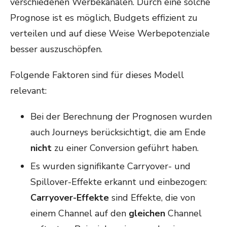
verschiedenen Werbekanälen. Durch eine solche
Prognose ist es möglich, Budgets effizient zu
verteilen und auf diese Weise Werbepotenziale
besser auszuschöpfen.
Folgende Faktoren sind für dieses Modell
relevant:
Bei der Berechnung der Prognosen wurden
auch Journeys berücksichtigt, die am Ende
nicht
zu einer Conversion geführt haben.
Es wurden signifikante Carryover- und
Spillover-Effekte erkannt und einbezogen:
Carryover-Effekte
sind Effekte, die von
einem Channel auf den
gleichen
Channel