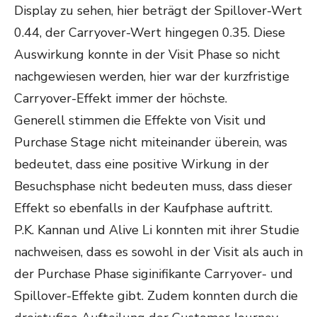
Display zu sehen, hier beträgt der Spillover-Wert
0.44, der Carryover-Wert hingegen 0.35. Diese
Auswirkung konnte in der Visit Phase so nicht
nachgewiesen werden, hier war der kurzfristige
Carryover-Effekt immer der höchste.
Generell stimmen die Effekte von Visit und
Purchase Stage nicht miteinander überein, was
bedeutet, dass eine positive Wirkung in der
Besuchsphase nicht bedeuten muss, dass dieser
Effekt so ebenfalls in der Kaufphase auftritt.
P.K. Kannan und Alive Li konnten mit ihrer Studie
nachweisen, dass es sowohl in der Visit als auch in
der Purchase Phase siginifikante Carryover- und
Spillover-Effekte gibt. Zudem konnten durch die