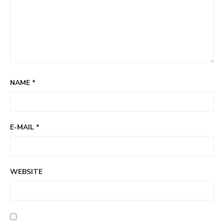
NAME
*
E-MAIL
*
WEBSITE