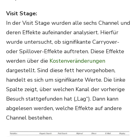
Visit Stage:
In der Visit Stage wurden alle sechs Channel und
deren Effekte aufeinander analysiert. Hierfür
wurde untersucht, ob signifikante Carryover-
oder Spillover-Effekte auftreten. Diese Effekte
werden über die
Kostenveränderungen
dargestellt. Sind diese fett hervorgehoben,
handelt es sich um signifikante Werte. Die linke
Spalte zeigt, über welchen Kanal der vorherige
Besuch stattgefunden hat („Lag“). Dann kann
abgelesen werden, welche Effekte auf andere
Channel bestehen.