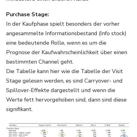
Purchase Stage:
In der Kaufphase spielt besonders der vorher
angesammelte Informationsbestand (Info stock)
eine bedeutende Rolle, wenn es um die
Prognose der Kaufwahrscheinlichkeit über einen
bestimmten Channel geht.
Die Tabelle kann hier wie die Tabelle der Visit
Stage gelesen werden, es sind Carryover- und
Spillover-Effekte dargestellt und wenn die
Werte fett hervorgehoben sind, dann sind diese
signifikant.