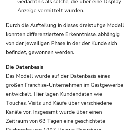
Gedächtnis als solche, die über eine Display-
Anzeige vermittelt wurden.
Durch die Aufteilung in dieses dreistufige Modell
konnten differenziertere Erkenntnisse, abhängig
von der jeweiligen Phase in der der Kunde sich
befindet, gewonnen werden.
Die Datenbasis
Das Modell wurde auf der Datenbasis eines
großen Franchise-Unternehmen im Gastgewerbe
entwickelt. Hier lagen Kundendaten wie
Touches, Visits und Käufe über verschiedene
Kanäle vor. Insgesamt wurde über einen
Zeitraum von 68 Tagen eine geschichtete