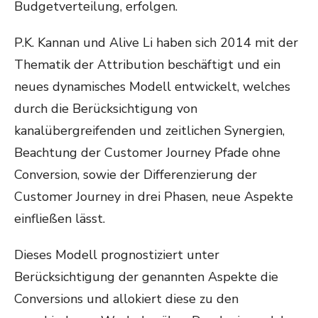
Budgetverteilung, erfolgen.
P.K. Kannan und Alive Li haben sich 2014 mit der
Thematik der Attribution beschäftigt und ein
neues dynamisches Modell entwickelt, welches
durch die Berücksichtigung von
kanalübergreifenden und zeitlichen Synergien,
Beachtung der Customer Journey Pfade ohne
Conversion, sowie der Differenzierung der
Customer Journey in drei Phasen, neue Aspekte
einfließen lässt.
Dieses Modell prognostiziert unter
Berücksichtigung der genannten Aspekte die
Conversions und allokiert diese zu den