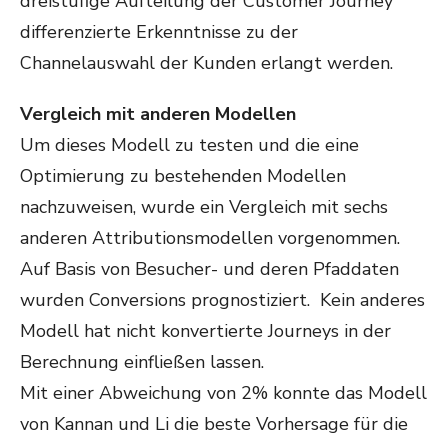
dreistufige Aufteilung der Customer Journey
differenzierte Erkenntnisse zu der
Channelauswahl der Kunden erlangt werden.
Vergleich mit anderen Modellen
Um dieses Modell zu testen und die eine
Optimierung zu bestehenden Modellen
nachzuweisen, wurde ein Vergleich mit sechs
anderen Attributionsmodellen vorgenommen.
Auf Basis von Besucher- und deren Pfaddaten
wurden Conversions prognostiziert. Kein anderes
Modell hat nicht konvertierte Journeys in der
Berechnung einfließen lassen.
Mit einer Abweichung von 2% konnte das Modell
von Kannan und Li die beste Vorhersage für die