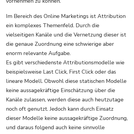
vornehmen zu können.
Im Bereich des Online Marketings ist Attribution
ein komplexes Themenfeld. Durch die
vielseitigen Kanäle und die Vernetzung dieser ist
die genaue Zuordnung eine schwierige aber
enorm relevante Aufgabe.
Es gibt verschiedenste Attributionsmodelle wie
beispielsweise Last Click, First Click oder das
lineare Modell. Obwohl diese statischen Modelle
keine aussagekräftige Einschätzung über die
Kanäle zulassen, werden diese auch heutzutage
noch oft genutzt. Jedoch kann durch Einsatz
dieser Modelle keine aussagekräftige Zuordnung,
und daraus folgend auch keine sinnvolle