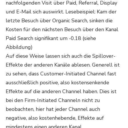
nachfolgenden Visit über Paid, Referral, Display
und E-Mail sich auswirkt. Lesebeispiel: Kam der
letzte Besuch über Organic Search, sinken die
Kosten für den nächsten Besuch über den Kanal
Paid Search signifikant um -0.18 (siehe
Abbildung)
Auf diese Weise lassen sich auch die Spillover-
Effekte der anderen Kanäle ablesen. Generell ist
zu sehen, dass Customer-Initiated Channel fast
ausschließlich positive, also kostensenkende
Effekte auf die anderen Channel haben. Dies ist
bei den Firm-Initiated Channeln nicht zu
beobachten, hier hat jeder Channel auch
negative, also kostenhebende, Effekte auf
mindestens einen anderen Kanal.