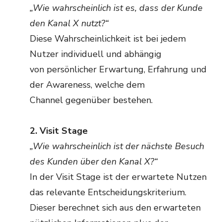
„Wie wahrscheinlich ist es, dass der Kunde
den Kanal X nutzt?“
Diese Wahrscheinlichkeit ist bei jedem
Nutzer individuell und abhängig
von persönlicher Erwartung, Erfahrung und
der Awareness, welche dem
Channel gegenüber bestehen.
2. Visit Stage
„Wie wahrscheinlich ist der nächste Besuch
des Kunden über den Kanal X?“
In der Visit Stage ist der erwartete Nutzen
das relevante Entscheidungskriterium.
Dieser berechnet sich aus den erwarteten