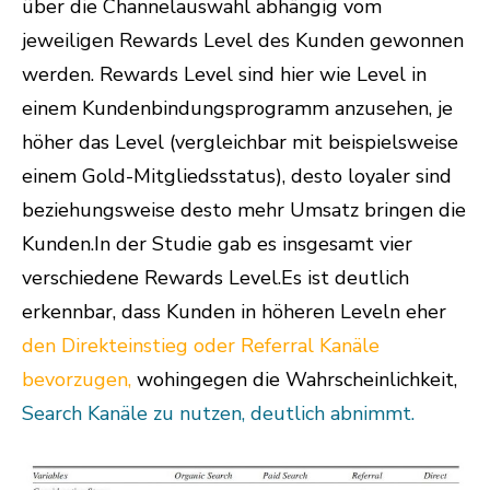
über die Channelauswahl abhängig vom
jeweiligen Rewards Level des Kunden gewonnen
werden. Rewards Level sind hier wie Level in
einem Kundenbindungsprogramm anzusehen, je
höher das Level (vergleichbar mit beispielsweise
einem Gold-Mitgliedsstatus), desto loyaler sind
beziehungsweise desto mehr Umsatz bringen die
Kunden.In der Studie gab es insgesamt vier
verschiedene Rewards Level.Es ist deutlich
erkennbar, dass Kunden in höheren Leveln eher
den Direkteinstieg oder Referral Kanäle
bevorzugen,
wohingegen die Wahrscheinlichkeit,
Search Kanäle zu nutzen, deutlich abnimmt.