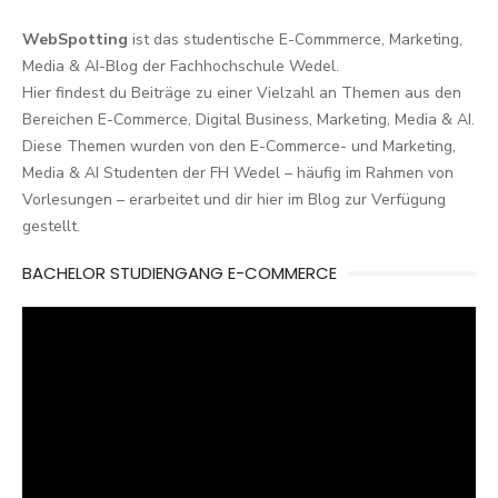
WebSpotting
ist das studentische E-Commmerce, Marketing,
Media & AI-Blog der Fachhochschule Wedel.
Hier findest du Beiträge zu einer Vielzahl an Themen aus den
Bereichen E-Commerce, Digital Business, Marketing, Media & AI.
Diese Themen wurden von den E-Commerce- und Marketing,
Media & AI Studenten der FH Wedel – häufig im Rahmen von
Vorlesungen – erarbeitet und dir hier im Blog zur Verfügung
gestellt.
BACHELOR STUDIENGANG E-COMMERCE