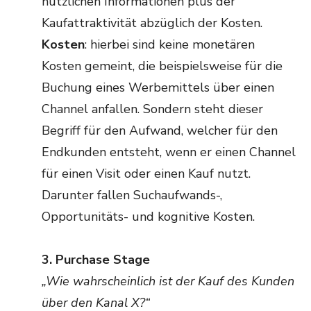
nützlichen Informationen plus der
Kaufattraktivität abzüglich der Kosten.
Kosten
: hierbei sind keine monetären
Kosten gemeint, die beispielsweise für die
Buchung eines Werbemittels über einen
Channel anfallen. Sondern steht dieser
Begriff für den Aufwand, welcher für den
Endkunden entsteht, wenn er einen Channel
für einen Visit oder einen Kauf nutzt.
Darunter fallen Suchaufwands-,
Opportunitäts- und kognitive Kosten.
3. Purchase Stage
„Wie wahrscheinlich ist der Kauf des Kunden
über den Kanal X?“