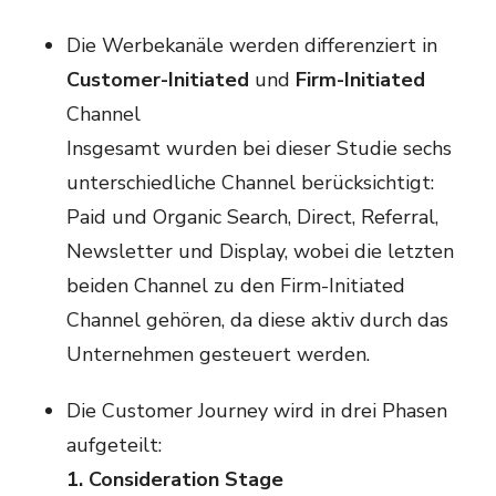
Die Werbekanäle werden differenziert in
Customer-Initiated
und
Firm-Initiated
Channel
Insgesamt wurden bei dieser Studie sechs
unterschiedliche Channel berücksichtigt:
Paid und Organic Search, Direct, Referral,
Newsletter und Display, wobei die letzten
beiden Channel zu den Firm-Initiated
Channel gehören, da diese aktiv durch das
Unternehmen gesteuert werden.
Die Customer Journey wird in drei Phasen
aufgeteilt:
1. Consideration Stage