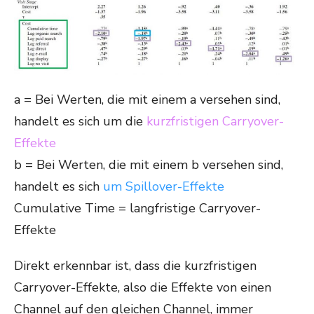
a
= Bei Werten, die mit einem
a
versehen sind,
handelt es sich um die
kurzfristigen Carryover-
Effekte
b
= Bei Werten, die mit einem
b
versehen sind,
handelt es sich
um Spillover-Effekte
Cumulative Time = langfristige Carryover-
Effekte
Direkt erkennbar ist, dass die kurzfristigen
Carryover-Effekte, also die Effekte von einen
Channel auf den gleichen Channel, immer