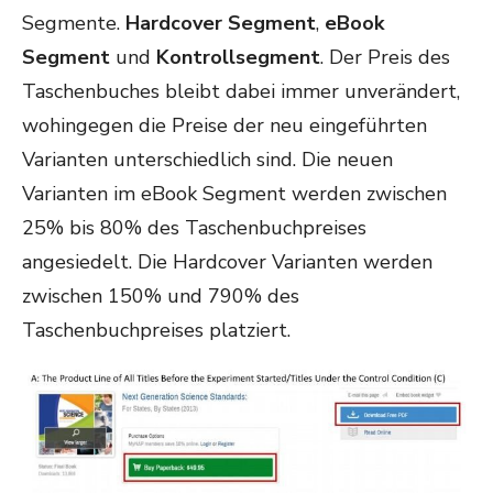
Segmente.
Hardcover Segment
,
eBook
Segment
und
Kontrollsegment
. Der Preis des
Taschenbuches bleibt dabei immer unverändert,
wohingegen die Preise der neu eingeführten
Varianten unterschiedlich sind. Die neuen
Varianten im eBook Segment werden zwischen
25% bis 80% des Taschenbuchpreises
angesiedelt. Die Hardcover Varianten werden
zwischen 150% und 790% des
Taschenbuchpreises platziert.