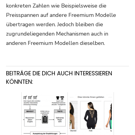
konkreten Zahlen wie Beispielsweise die
Preisspannen auf andere Freemium Modelle
übertragen werden. Jedoch bleiben die
zugrundeliegenden Mechanismen auch in
anderen Freemium Modellen dieselben.
BEITRÄGE DIE DICH AUCH INTERESSIEREN
KÖNNTEN: