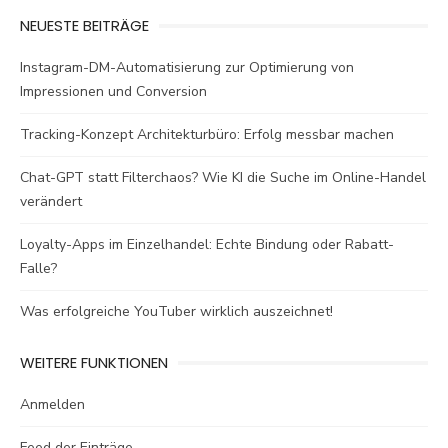
NEUESTE BEITRÄGE
Instagram-DM-Automatisierung zur Optimierung von
Impressionen und Conversion
Tracking-Konzept Architekturbüro: Erfolg messbar machen
Chat-GPT statt Filterchaos? Wie KI die Suche im Online-Handel
verändert
Loyalty-Apps im Einzelhandel: Echte Bindung oder Rabatt-
Falle?
Was erfolgreiche YouTuber wirklich auszeichnet!
WEITERE FUNKTIONEN
Anmelden
Feed der Einträge