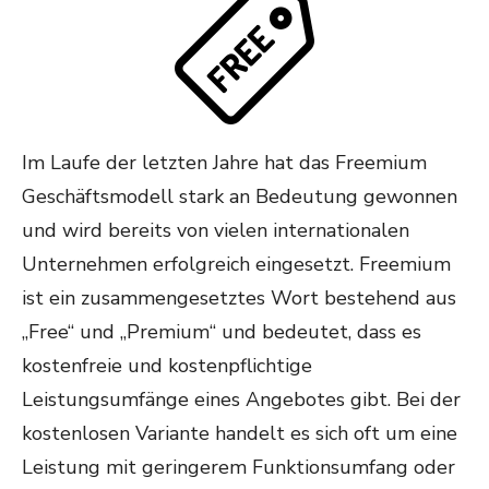
Im Laufe der letzten Jahre hat das Freemium
Geschäftsmodell stark an Bedeutung gewonnen
und wird bereits von vielen internationalen
Unternehmen erfolgreich eingesetzt. Freemium
ist ein zusammengesetztes Wort bestehend aus
„Free“ und „Premium“ und bedeutet, dass es
kostenfreie und kostenpflichtige
Leistungsumfänge eines Angebotes gibt. Bei der
kostenlosen Variante handelt es sich oft um eine
Leistung mit geringerem Funktionsumfang oder