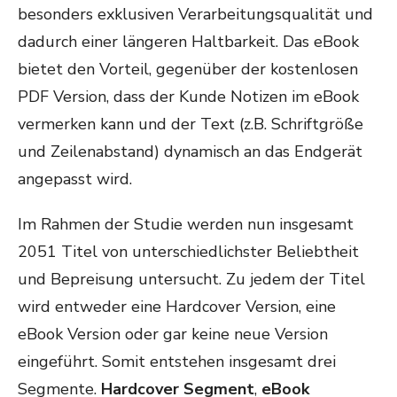
besonders exklusiven Verarbeitungsqualität und
dadurch einer längeren Haltbarkeit. Das eBook
bietet den Vorteil, gegenüber der kostenlosen
PDF Version, dass der Kunde Notizen im eBook
vermerken kann und der Text (z.B. Schriftgröße
und Zeilenabstand) dynamisch an das Endgerät
angepasst wird.
Im Rahmen der Studie werden nun insgesamt
2051 Titel von unterschiedlichster Beliebtheit
und Bepreisung untersucht. Zu jedem der Titel
wird entweder eine Hardcover Version, eine
eBook Version oder gar keine neue Version
eingeführt. Somit entstehen insgesamt drei
Segmente.
Hardcover Segment
,
eBook