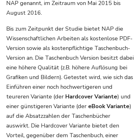
NAP genannt, im Zeitraum von Mai 2015 bis
August 2016.
Bis zum Zeitpunkt der Studie bietet NAP die
Wissenschaftlichen Arbeiten als kostenlose PDF-
Version sowie als kostenpflichtige Taschenbuch-
Version an. Die Taschenbuch Version besitzt dabei
eine höhere Qualität (z.B. höhere Auflösung bei
Grafiken und Bildern). Getestet wird, wie sich das
Einführen einer noch hochwertigeren und
teureren Variante (der
Hardcover Variante
) und
einer günstigeren Variante (der
eBook Variante
)
auf die Absatzzahlen der Taschenbücher
auswirkt. Die Hardcover Variante bietet den
Vorteil, gegenüber dem Taschenbuch, einer