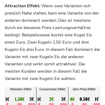
Attraction Effekt:
Wenn zwei Varianten sich
preislich Nahe stehen, kann eine Variante von der
anderen dominiert werden. Dies ist meistens
durch ein besseres Preis-Leistungsverhältnis
bedingt. Beispielsweise kostet eine Kugel Eis
einen Euro, Zwei Kugeln 1,50 Euro und drei
Kugeln Eis drei Euro. In diesem Fall dominiert die
Variante mit zwei Kugeln Eis die anderen
Varianten und wirkt somit attraktiver. Die
meisten Kunden werden in diesem Fall die
Variante mit zwei Kugeln Eis wählen.