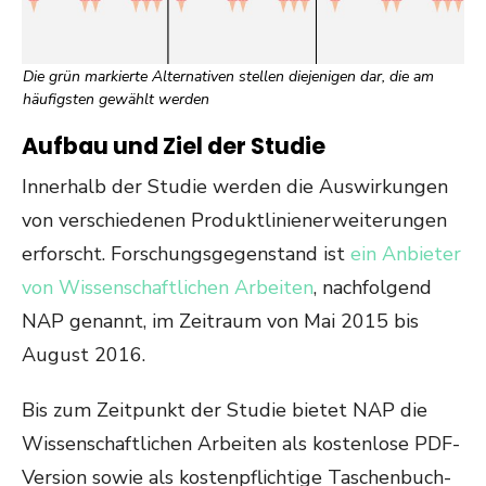
Die grün markierte Alternativen stellen diejenigen dar, die am
häufigsten gewählt werden
Aufbau und Ziel der Studie
Innerhalb der Studie werden die Auswirkungen
von verschiedenen Produktlinienerweiterungen
erforscht. Forschungsgegenstand ist
ein Anbieter
von Wissenschaftlichen Arbeiten
, nachfolgend
NAP genannt, im Zeitraum von Mai 2015 bis
August 2016.
Bis zum Zeitpunkt der Studie bietet NAP die
Wissenschaftlichen Arbeiten als kostenlose PDF-
Version sowie als kostenpflichtige Taschenbuch-