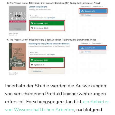
Innerhalb der Studie werden die Auswirkungen
von verschiedenen Produktlinienerweiterungen
erforscht. Forschungsgegenstand ist
ein Anbieter
von Wissenschaftlichen Arbeiten
, nachfolgend