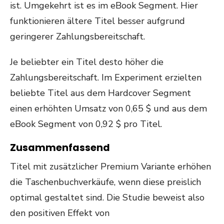
ist. Umgekehrt ist es im eBook Segment. Hier
funktionieren ältere Titel besser aufgrund
geringerer Zahlungsbereitschaft.
Je beliebter ein Titel desto höher die
Zahlungsbereitschaft. Im Experiment erzielten
beliebte Titel aus dem Hardcover Segment
einen erhöhten Umsatz von 0,65 $ und aus dem
eBook Segment von 0,92 $ pro Titel.
Zusammenfassend
Titel mit zusätzlicher Premium Variante erhöhen
die Taschenbuchverkäufe, wenn diese preislich
optimal gestaltet sind. Die Studie beweist also
den positiven Effekt von