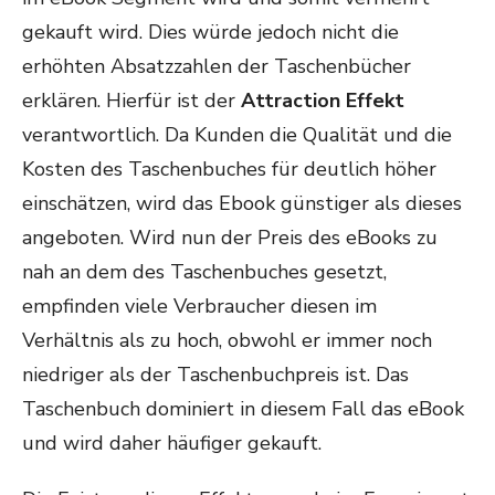
gekauft wird. Dies würde jedoch nicht die
erhöhten Absatzzahlen der Taschenbücher
erklären. Hierfür ist der
Attraction Effekt
verantwortlich. Da Kunden die Qualität und die
Kosten des Taschenbuches für deutlich höher
einschätzen, wird das Ebook günstiger als dieses
angeboten. Wird nun der Preis des eBooks zu
nah an dem des Taschenbuches gesetzt,
empfinden viele Verbraucher diesen im
Verhältnis als zu hoch, obwohl er immer noch
niedriger als der Taschenbuchpreis ist. Das
Taschenbuch dominiert in diesem Fall das eBook
und wird daher häufiger gekauft.