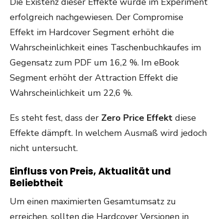
Die Existenz dieser Effekte wurde im Experiment
erfolgreich nachgewiesen. Der Compromise
Effekt im Hardcover Segment erhöht die
Wahrscheinlichkeit eines Taschenbuchkaufes im
Gegensatz zum PDF um 16,2 %. Im eBook
Segment erhöht der Attraction Effekt die
Wahrscheinlichkeit um 22,6 %.
Es steht fest, dass der
Zero Price Effekt
diese
Effekte dämpft. In welchem Ausmaß wird jedoch
nicht untersucht.
Einfluss von Preis, Aktualität und
Beliebtheit
Um einen maximierten Gesamtumsatz zu
erreichen, sollten die Hardcover Versionen in