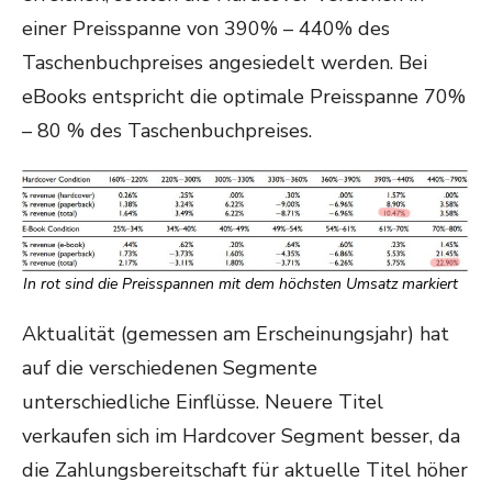
einer Preisspanne von 390% – 440% des
Taschenbuchpreises angesiedelt werden. Bei
eBooks entspricht die optimale Preisspanne 70%
– 80 % des Taschenbuchpreises.
In rot sind die Preisspannen mit dem höchsten Umsatz markiert
Aktualität (gemessen am Erscheinungsjahr) hat
auf die verschiedenen Segmente
unterschiedliche Einflüsse. Neuere Titel
verkaufen sich im Hardcover Segment besser, da
die Zahlungsbereitschaft für aktuelle Titel höher