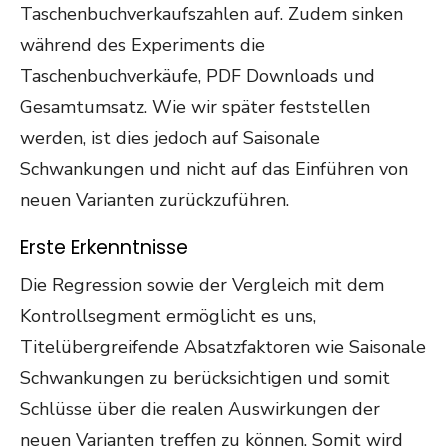
Taschenbuchverkaufszahlen auf. Zudem sinken
während des Experiments die
Taschenbuchverkäufe, PDF Downloads und
Gesamtumsatz. Wie wir später feststellen
werden, ist dies jedoch auf Saisonale
Schwankungen und nicht auf das Einführen von
neuen Varianten zurückzuführen.
Erste Erkenntnisse
Die Regression sowie der Vergleich mit dem
Kontrollsegment ermöglicht es uns,
Titelübergreifende Absatzfaktoren wie Saisonale
Schwankungen zu berücksichtigen und somit
Schlüsse über die realen Auswirkungen der
neuen Varianten treffen zu können. Somit wird