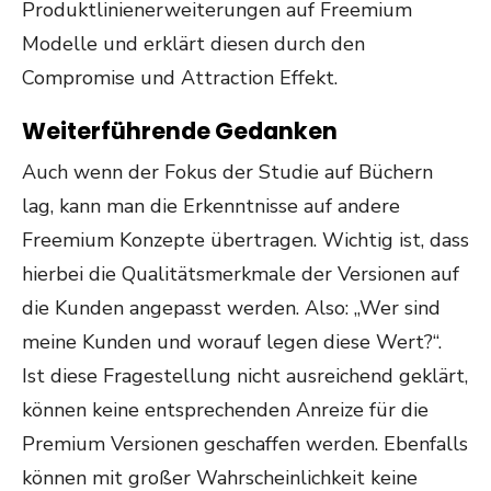
Produktlinienerweiterungen auf Freemium
Modelle und erklärt diesen durch den
Compromise und Attraction Effekt.
Weiterführende Gedanken
Auch wenn der Fokus der Studie auf Büchern
lag, kann man die Erkenntnisse auf andere
Freemium Konzepte übertragen. Wichtig ist, dass
hierbei die Qualitätsmerkmale der Versionen auf
die Kunden angepasst werden. Also: „Wer sind
meine Kunden und worauf legen diese Wert?“.
Ist diese Fragestellung nicht ausreichend geklärt,
können keine entsprechenden Anreize für die
Premium Versionen geschaffen werden. Ebenfalls
können mit großer Wahrscheinlichkeit keine