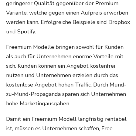
geringerer Qualität gegenüber der Premium
Variante, welche gegen einen Aufpreis erworben
werden kann. Erfolgreiche Beispiele sind Dropbox
und Spotify.
Freemium Modelle bringen sowohl für Kunden
als auch für Unternehmen enorme Vorteile mit
sich. Kunden können ein Angebot kostenfrei
nutzen und Unternehmen erzielen durch das
kostenlose Angebot hohen Traffic. Durch Mund-
zu-Mund-Propaganda sparen sich Unternehmen
hohe Marketingausgaben.
Damit ein Freemium Modell langfristig rentabel
ist, müssen es Unternehmen schaffen, Free-