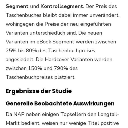
Segment
und
Kontrollsegment
. Der Preis des
Taschenbuches bleibt dabei immer unverändert,
wohingegen die Preise der neu eingeführten
Varianten unterschiedlich sind. Die neuen
Varianten im eBook Segment werden zwischen
25% bis 80% des Taschenbuchpreises
angesiedelt. Die Hardcover Varianten werden
zwischen 150% und 790% des
Taschenbuchpreises platziert.
Ergebnisse der Studie
Generelle Beobachtete Auswirkungen
Da NAP neben einigen Topsellern den Longtail-
Markt bedient, weisen nur wenige Titel positive