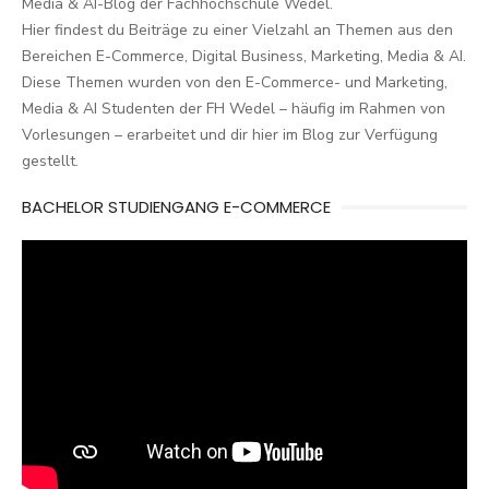
Media & AI-Blog der Fachhochschule Wedel.
Hier findest du Beiträge zu einer Vielzahl an Themen aus den
Bereichen E-Commerce, Digital Business, Marketing, Media & AI.
Diese Themen wurden von den E-Commerce- und Marketing,
Media & AI Studenten der FH Wedel – häufig im Rahmen von
Vorlesungen – erarbeitet und dir hier im Blog zur Verfügung
gestellt.
BACHELOR STUDIENGANG E-COMMERCE