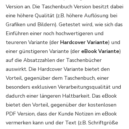
Version an. Die Taschenbuch Version besitzt dabei
eine höhere Qualität (z.B. höhere Auflösung bei
Grafiken und Bildern). Getestet wird, wie sich das
Einführen einer noch hochwertigeren und
teureren Variante (der
Hardcover Variante
) und
einer günstigeren Variante (der
eBook Variante
)
auf die Absatzzahlen der Taschenbücher
auswirkt. Die Hardcover Variante bietet den
Vorteil, gegenüber dem Taschenbuch, einer
besonders exklusiven Verarbeitungsqualität und
dadurch einer längeren Haltbarkeit. Das eBook
bietet den Vorteil, gegenüber der kostenlosen
PDF Version, dass der Kunde Notizen im eBook
vermerken kann und der Text (z.B. Schriftgröße