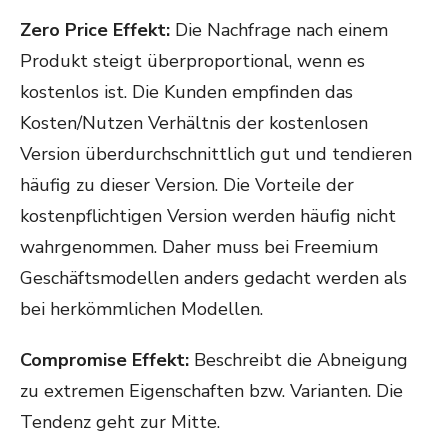
Zero Price Effekt:
Die Nachfrage nach einem
Produkt steigt überproportional, wenn es
kostenlos ist. Die Kunden empfinden das
Kosten/Nutzen Verhältnis der kostenlosen
Version überdurchschnittlich gut und tendieren
häufig zu dieser Version. Die Vorteile der
kostenpflichtigen Version werden häufig nicht
wahrgenommen. Daher muss bei Freemium
Geschäftsmodellen anders gedacht werden als
bei herkömmlichen Modellen.
Compromise Effekt:
Beschreibt die Abneigung
zu extremen Eigenschaften bzw. Varianten. Die
Tendenz geht zur Mitte.