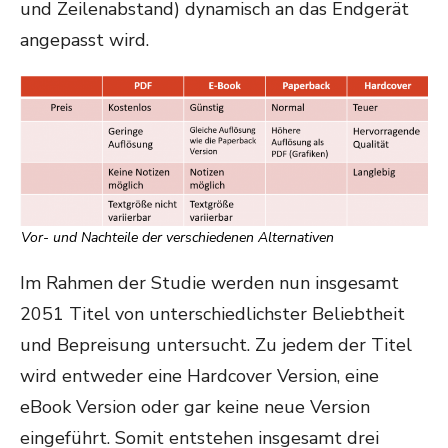
und Zeilenabstand) dynamisch an das Endgerät
angepasst wird.
Vor- und Nachteile der verschiedenen Alternativen
Im Rahmen der Studie werden nun insgesamt
2051 Titel von unterschiedlichster Beliebtheit
und Bepreisung untersucht. Zu jedem der Titel
wird entweder eine Hardcover Version, eine
eBook Version oder gar keine neue Version
eingeführt. Somit entstehen insgesamt drei