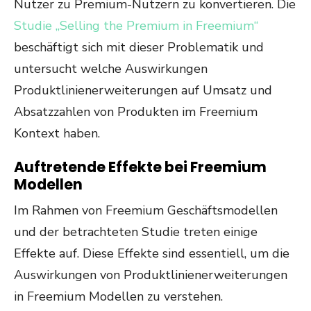
Nutzer zu Premium-Nutzern zu konvertieren. Die
Studie „Selling the Premium in Freemium“
beschäftigt sich mit dieser Problematik und
untersucht welche Auswirkungen
Produktlinienerweiterungen auf Umsatz und
Absatzzahlen von Produkten im Freemium
Kontext haben.
Auftretende Effekte bei Freemium
Modellen
Im Rahmen von Freemium Geschäftsmodellen
und der betrachteten Studie treten einige
Effekte auf. Diese Effekte sind essentiell, um die
Auswirkungen von Produktlinienerweiterungen
in Freemium Modellen zu verstehen.