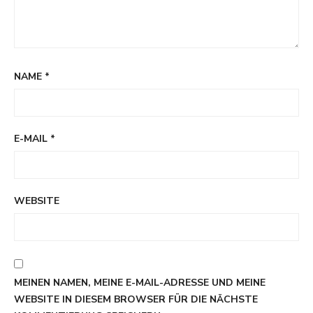
NAME
*
E-MAIL
*
WEBSITE
MEINEN NAMEN, MEINE E-MAIL-ADRESSE UND MEINE
WEBSITE IN DIESEM BROWSER FÜR DIE NÄCHSTE