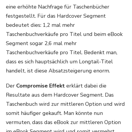
eine erhöhte Nachfrage für Taschenbücher
festgestellt. Für das Hardcover Segment
bedeutet dies: 1,2 mal mehr
Taschenbuchverkäufe pro Titel und beim eBook
Segment sogar 2,6 mal mehr
Taschenbuchverkäufe pro Titel. Bedenkt man,
dass es sich hauptsächlich um Longtail-Titel
handelt, ist diese Absatzsteigerung enorm.
Der
Compromise Effekt
erklärt dabei die
Resultate aus dem Hardcover Segment. Das
Taschenbuch wird zur mittleren Option und wird
somit häufiger gekauft. Man könnte nun
vermuten, dass das eBook zur mittleren Option
im eBook Segment wird und somit vermehrt