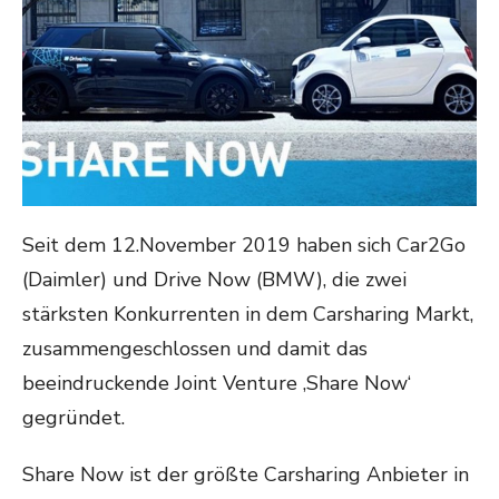
Seit dem 12.November 2019 haben sich Car2Go
(Daimler) und Drive Now (BMW), die zwei
stärksten Konkurrenten in dem Carsharing Markt,
zusammengeschlossen und damit das
beeindruckende Joint Venture ‚Share Now‘
gegründet.
Share Now ist der größte Carsharing Anbieter in