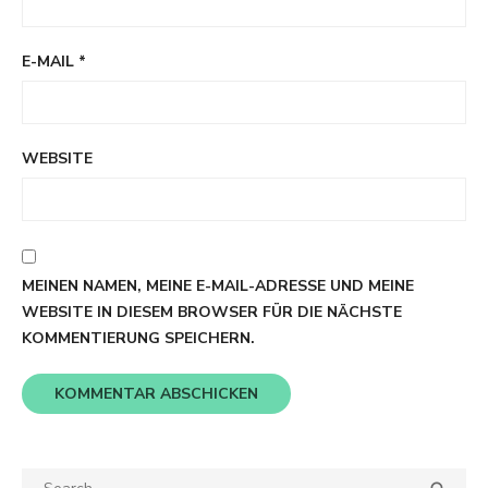
E-MAIL
*
WEBSITE
MEINEN NAMEN, MEINE E-MAIL-ADRESSE UND MEINE
WEBSITE IN DIESEM BROWSER FÜR DIE NÄCHSTE
KOMMENTIERUNG SPEICHERN.
Search
SEA