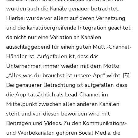
wurden auch die Kanäle genauer betrachtet.
Hierbei wurde vor allem auf deren Vernetzung
und die kanalübergreifende Integration geachtet,
da nicht nur eine Variation an Kanälen
ausschlaggebend für einen guten Multi-Channel-
Händler ist. Aufgefallen ist, dass das
Unternehmen immer wieder mit dem Motto
„Alles was du brauchst ist unsere App“ wirbt. [5]
Bei genauerer Betrachtung ist aufgefallen, dass
die App tatsächlich als Lead-Channel im
Mittelpunkt zwischen allen anderen Kanälen
steht und von diesen beworben wird mit
Beiträgen und Videos. Zu den Kommunikations-
und Werbekanälen gehören Social Media, die