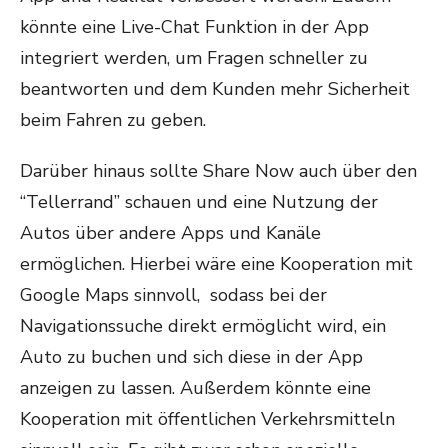
könnte eine Live-Chat Funktion in der App
integriert werden, um Fragen schneller zu
beantworten und dem Kunden mehr Sicherheit
beim Fahren zu geben.
Darüber hinaus sollte Share Now auch über den
“Tellerrand” schauen und eine Nutzung der
Autos über andere Apps und Kanäle
ermöglichen. Hierbei wäre eine Kooperation mit
Google Maps sinnvoll, sodass bei der
Navigationssuche direkt ermöglicht wird, ein
Auto zu buchen und sich diese in der App
anzeigen zu lassen. Außerdem könnte eine
Kooperation mit öffentlichen Verkehrsmitteln