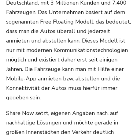
Deutschland, mit 3 Millionen Kunden und 7.400
Fahrzeugen. Das Unternehmen basiert auf dem
sogenannten Free Floating Modell, das bedeutet,
dass man die Autos überall und jederzeit
anmieten und abstellen kann. Dieses Modell ist
nur mit modernen Kommunikationstechnologien
möglich und existiert daher erst seit einigen
Jahren. Die Fahrzeuge kann man mit Hilfe einer
Mobile-App anmieten bzw. abstellen und die
Konnektivität der Autos muss hierfür immer
gegeben sein.
Share Now setzt, eigenen Angaben nach, auf
nachhaltige Lösungen und möchte gerade in
großen Innenstädten den Verkehr deutlich