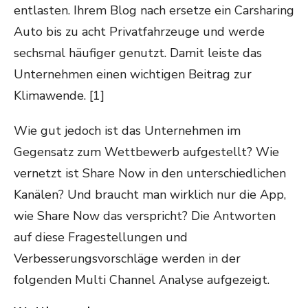
entlasten. Ihrem Blog nach ersetze ein Carsharing
Auto bis zu acht Privatfahrzeuge und werde
sechsmal häufiger genutzt. Damit leiste das
Unternehmen einen wichtigen Beitrag zur
Klimawende. [1]
Wie gut jedoch ist das Unternehmen im
Gegensatz zum Wettbewerb aufgestellt? Wie
vernetzt ist Share Now in den unterschiedlichen
Kanälen? Und braucht man wirklich nur die App,
wie Share Now das verspricht? Die Antworten
auf diese Fragestellungen und
Verbesserungsvorschläge werden in der
folgenden Multi Channel Analyse aufgezeigt.