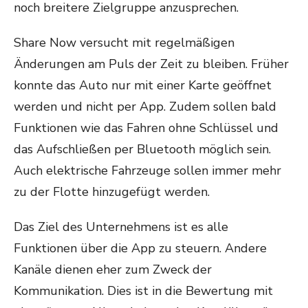
noch breitere Zielgruppe anzusprechen.
Share Now versucht mit regelmäßigen
Änderungen am Puls der Zeit zu bleiben. Früher
konnte das Auto nur mit einer Karte geöffnet
werden und nicht per App. Zudem sollen bald
Funktionen wie das Fahren ohne Schlüssel und
das Aufschließen per Bluetooth möglich sein.
Auch elektrische Fahrzeuge sollen immer mehr
zu der Flotte hinzugefügt werden.
Das Ziel des Unternehmens ist es alle
Funktionen über die App zu steuern. Andere
Kanäle dienen eher zum Zweck der
Kommunikation. Dies ist in die Bewertung mit