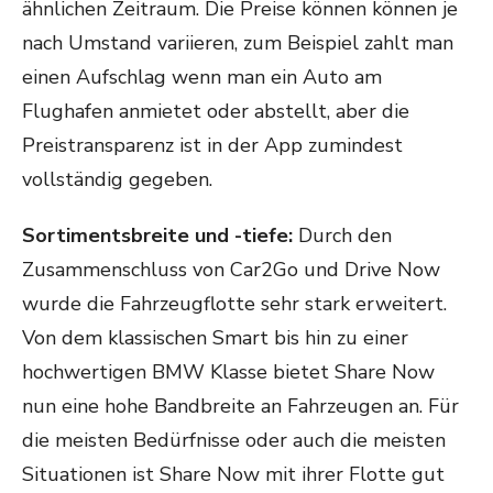
ähnlichen Zeitraum. Die Preise können können je
nach Umstand variieren, zum Beispiel zahlt man
einen Aufschlag wenn man ein Auto am
Flughafen anmietet oder abstellt, aber die
Preistransparenz ist in der App zumindest
vollständig gegeben.
Sortimentsbreite und -tiefe:
Durch den
Zusammenschluss von Car2Go und Drive Now
wurde die Fahrzeugflotte sehr stark erweitert.
Von dem klassischen Smart bis hin zu einer
hochwertigen BMW Klasse bietet Share Now
nun eine hohe Bandbreite an Fahrzeugen an. Für
die meisten Bedürfnisse oder auch die meisten
Situationen ist Share Now mit ihrer Flotte gut