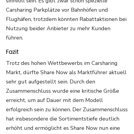
sinnvoll sein. Es gibt zwar schon spezielle
Carsharing Parkplätze vor Bahnhöfen und
Flughäfen, trotzdem könnten Rabattaktionen bei
Nutzung beider Anbieter zu mehr Kunden
führen.
Fazit
Trotz des hohen Wettbewerbs im Carsharing
Markt, dürfte Share Now als Marktführer aktuell
sehr gut aufgestellt sein. Durch den
Zusammenschluss wurde eine kritische Größe
erreicht, um auf Dauer mit dem Modell
erfolgreich sein zu können. Der Zusammenschluss
hat insbesondere die Sortimentstiefe deutlich
erhöht und ermöglicht es Share Now nun eine