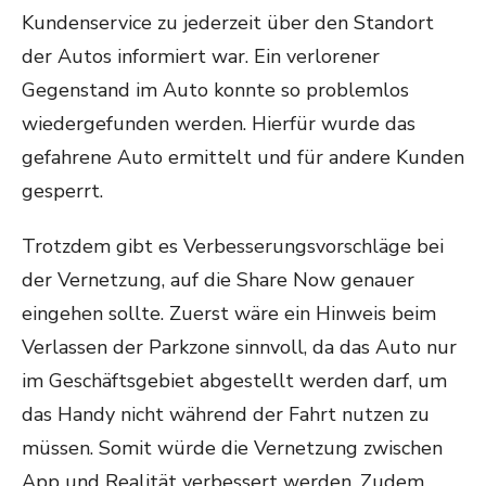
Kundenservice zu jederzeit über den Standort
der Autos informiert war. Ein verlorener
Gegenstand im Auto konnte so problemlos
wiedergefunden werden. Hierfür wurde das
gefahrene Auto ermittelt und für andere Kunden
gesperrt.
Trotzdem gibt es Verbesserungsvorschläge bei
der Vernetzung, auf die Share Now genauer
eingehen sollte. Zuerst wäre ein Hinweis beim
Verlassen der Parkzone sinnvoll, da das Auto nur
im Geschäftsgebiet abgestellt werden darf, um
das Handy nicht während der Fahrt nutzen zu
müssen. Somit würde die Vernetzung zwischen
App und Realität verbessert werden. Zudem