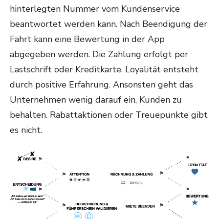
hinterlegten Nummer vom Kundenservice
beantwortet werden kann. Nach Beendigung der
Fahrt kann eine Bewertung in der App
abgegeben werden. Die Zahlung erfolgt per
Lastschrift oder Kreditkarte. Loyalität entsteht
durch positive Erfahrung. Ansonsten geht das
Unternehmen wenig darauf ein, Kunden zu
behalten. Rabattaktionen oder Treuepunkte gibt
es nicht.