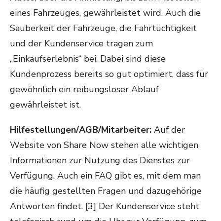
eines Fahrzeuges, gewährleistet wird. Auch die
Sauberkeit der Fahrzeuge, die Fahrtüchtigkeit
und der Kundenservice tragen zum
„Einkaufserlebnis“ bei. Dabei sind diese
Kundenprozess bereits so gut optimiert, dass für
gewöhnlich ein reibungsloser Ablauf
gewährleistet ist.
Hilfestellungen/AGB/Mitarbeiter:
Auf der
Website von Share Now stehen alle wichtigen
Informationen zur Nutzung des Dienstes zur
Verfügung. Auch ein FAQ gibt es, mit dem man
die häufig gestellten Fragen und dazugehörige
Antworten findet. [3] Der Kundenservice steht