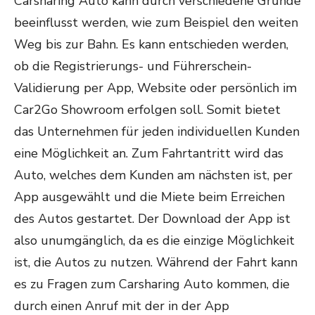
Carsharing Auto kann durch verschiedene Gründe
beeinflusst werden, wie zum Beispiel den weiten
Weg bis zur Bahn. Es kann entschieden werden,
ob die Registrierungs- und Führerschein-
Validierung per App, Website oder persönlich im
Car2Go Showroom erfolgen soll. Somit bietet
das Unternehmen für jeden individuellen Kunden
eine Möglichkeit an. Zum Fahrtantritt wird das
Auto, welches dem Kunden am nächsten ist, per
App ausgewählt und die Miete beim Erreichen
des Autos gestartet. Der Download der App ist
also unumgänglich, da es die einzige Möglichkeit
ist, die Autos zu nutzen. Während der Fahrt kann
es zu Fragen zum Carsharing Auto kommen, die
durch einen Anruf mit der in der App