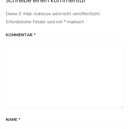
Schreibe einen Kommentar
Deine E-Mail-Adresse wird nicht veröffentlicht.
Erforderliche Felder sind mit
*
markiert
KOMMENTAR
*
NAME
*