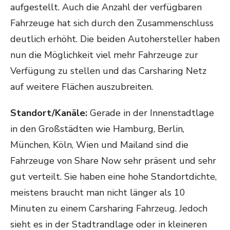
aufgestellt. Auch die Anzahl der verfügbaren
Fahrzeuge hat sich durch den Zusammenschluss
deutlich erhöht. Die beiden Autohersteller haben
nun die Möglichkeit viel mehr Fahrzeuge zur
Verfügung zu stellen und das Carsharing Netz
auf weitere Flächen auszubreiten.
Standort/Kanäle:
Gerade in der Innenstadtlage
in den Großstädten wie Hamburg, Berlin,
München, Köln, Wien und Mailand sind die
Fahrzeuge von Share Now sehr präsent und sehr
gut verteilt. Sie haben eine hohe Standortdichte,
meistens braucht man nicht länger als 10
Minuten zu einem Carsharing Fahrzeug. Jedoch
sieht es in der Stadtrandlage oder in kleineren