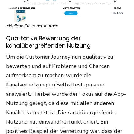
Mögliche Customer Journey
Qualitative Bewertung der
kanalübergreifenden Nutzung
Um die Customer Journey nun qualitativ zu
bewerten und auf Probleme und Chancen
aufmerksam zu machen, wurde die
Kanalvernetzung im Selbsttest genauer
analysiert. Hierbei wurde der Fokus auf die App-
Nutzung gelegt, da diese mit allen anderen
Kanälen vernetzt ist. Die kanalübergreifende
Nutzung hat einwandfrei funktioniert. Ein
positives Beispiel der Vernetzung war, dass der