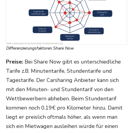
Differenzierungsfaktoren Share Now
Preise:
Bei Share Now gibt es unterschiedliche
Tarife z.B. Minutentarife, Stundentarife und
Tagestarife. Der Carsharing Anbieter kann sich
mit den Minuten- und Stundentarif von den
Wettbewerbern abheben. Beim Stundentarif
kommen noch 0,19€ pro Kilometer hinzu. Damit
liegt er preislich oftmals höher, als wenn man
sich ein Mietwagen ausleihen würde für einen