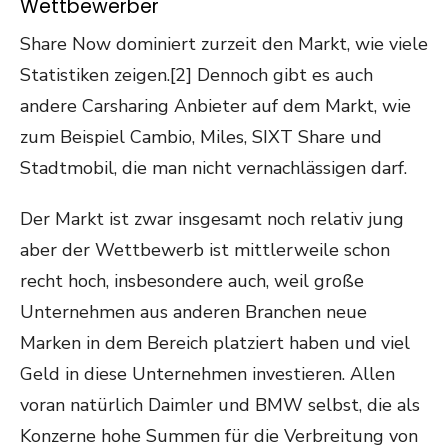
Wettbewerber
Share Now dominiert zurzeit den Markt, wie viele
Statistiken zeigen.[2] Dennoch gibt es auch
andere Carsharing Anbieter auf dem Markt, wie
zum Beispiel Cambio, Miles, SIXT Share und
Stadtmobil, die man nicht vernachlässigen darf.
Der Markt ist zwar insgesamt noch relativ jung
aber der Wettbewerb ist mittlerweile schon
recht hoch, insbesondere auch, weil große
Unternehmen aus anderen Branchen neue
Marken in dem Bereich platziert haben und viel
Geld in diese Unternehmen investieren. Allen
voran natürlich Daimler und BMW selbst, die als
Konzerne hohe Summen für die Verbreitung von