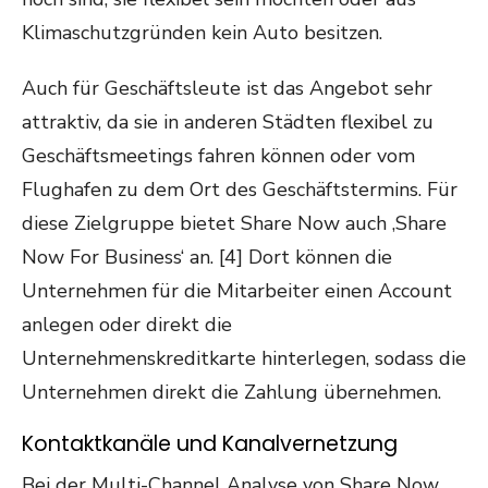
Klimaschutzgründen kein Auto besitzen.
Auch für Geschäftsleute ist das Angebot sehr
attraktiv, da sie in anderen Städten flexibel zu
Geschäftsmeetings fahren können oder vom
Flughafen zu dem Ort des Geschäftstermins. Für
diese Zielgruppe bietet Share Now auch ‚Share
Now For Business‘ an. [4] Dort können die
Unternehmen für die Mitarbeiter einen Account
anlegen oder direkt die
Unternehmenskreditkarte hinterlegen, sodass die
Unternehmen direkt die Zahlung übernehmen.
Kontaktkanäle und Kanalvernetzung
Bei der Multi-Channel Analyse von Share Now