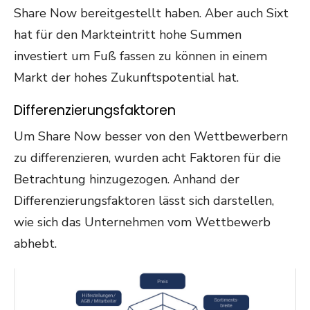
Share Now bereitgestellt haben. Aber auch Sixt
hat für den Markteintritt hohe Summen
investiert um Fuß fassen zu können in einem
Markt der hohes Zukunftspotential hat.
Differenzierungsfaktoren
Um Share Now besser von den Wettbewerbern
zu differenzieren, wurden acht Faktoren für die
Betrachtung hinzugezogen. Anhand der
Differenzierungsfaktoren lässt sich darstellen,
wie sich das Unternehmen vom Wettbewerb
abhebt.