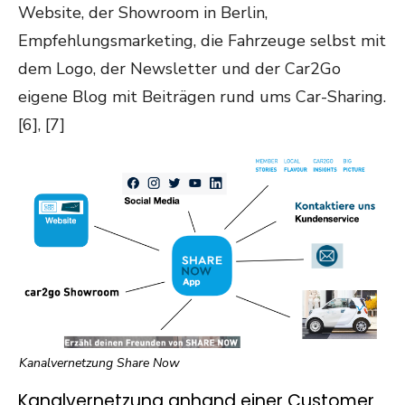
Website, der Showroom in Berlin,
Empfehlungsmarketing, die Fahrzeuge selbst mit
dem Logo, der Newsletter und der Car2Go
eigene Blog mit Beiträgen rund ums Car-Sharing.
[6], [7]
Kanalvernetzung Share Now
Kanalvernetzung anhand einer Customer