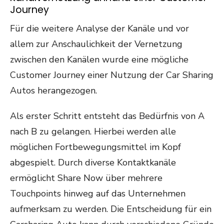
Journey
Für die weitere Analyse der Kanäle und vor
allem zur Anschaulichkeit der Vernetzung
zwischen den Kanälen wurde eine mögliche
Customer Journey einer Nutzung der Car Sharing
Autos herangezogen.
Als erster Schritt entsteht das Bedürfnis von A
nach B zu gelangen. Hierbei werden alle
möglichen Fortbewegungsmittel im Kopf
abgespielt. Durch diverse Kontaktkanäle
ermöglicht Share Now über mehrere
Touchpoints hinweg auf das Unternehmen
aufmerksam zu werden. Die Entscheidung für ein