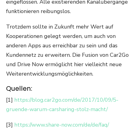
eingeflossen. Alle existierenden Kanalübergänge
funktionieren reibungslos.
Trotzdem sollte in Zukunft mehr Wert auf
Kooperationen gelegt werden, um auch von
anderen Apps aus erreichbar zu sein und das
Kundennetz zu erweitern. Die Fusion von Car2Go
und Drive Now ermöglicht hier vielleicht neue
Weiterentwicklungsmöglichkeiten.
Quellen:
[1]
https://blog.car2go.com/de/2017/10/09/5-
gruende-warum-carsharing-stolz-macht/
[3]
https://www.share-now.com/de/de/faq/