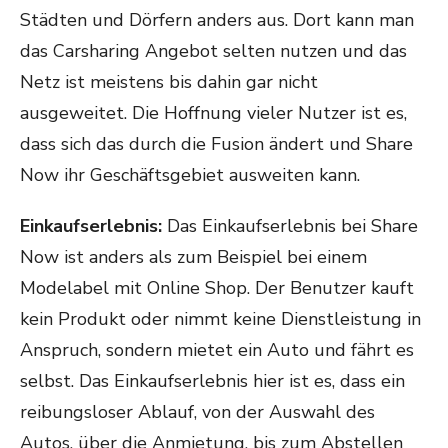
Städten und Dörfern anders aus. Dort kann man
das Carsharing Angebot selten nutzen und das
Netz ist meistens bis dahin gar nicht
ausgeweitet. Die Hoffnung vieler Nutzer ist es,
dass sich das durch die Fusion ändert und Share
Now ihr Geschäftsgebiet ausweiten kann.
Einkaufserlebnis:
Das Einkaufserlebnis bei Share
Now ist anders als zum Beispiel bei einem
Modelabel mit Online Shop. Der Benutzer kauft
kein Produkt oder nimmt keine Dienstleistung in
Anspruch, sondern mietet ein Auto und fährt es
selbst. Das Einkaufserlebnis hier ist es, dass ein
reibungsloser Ablauf, von der Auswahl des
Autos, über die Anmietung, bis zum Abstellen