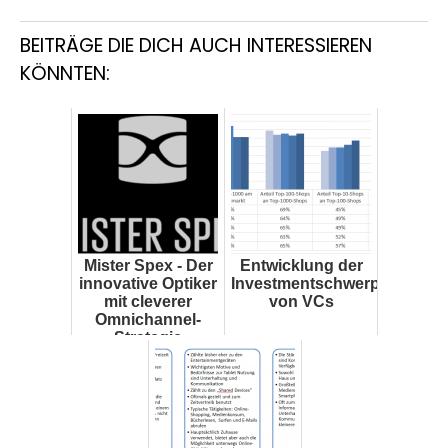
BEITRÄGE DIE DICH AUCH INTERESSIEREN
KÖNNTEN:
Mister Spex - Der
Entwicklung der
innovative Optiker
Investmentschwerpunkte
mit cleverer
von VCs
Omnichannel-
Strategie