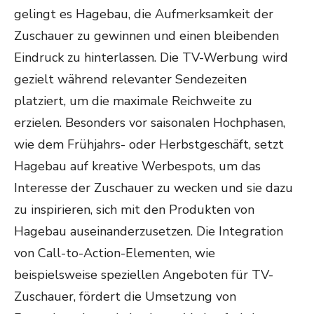
gelingt es Hagebau, die Aufmerksamkeit der
Zuschauer zu gewinnen und einen bleibenden
Eindruck zu hinterlassen. Die TV-Werbung wird
gezielt während relevanter Sendezeiten
platziert, um die maximale Reichweite zu
erzielen. Besonders vor saisonalen Hochphasen,
wie dem Frühjahrs- oder Herbstgeschäft, setzt
Hagebau auf kreative Werbespots, um das
Interesse der Zuschauer zu wecken und sie dazu
zu inspirieren, sich mit den Produkten von
Hagebau auseinanderzusetzen. Die Integration
von Call-to-Action-Elementen, wie
beispielsweise speziellen Angeboten für TV-
Zuschauer, fördert die Umsetzung von