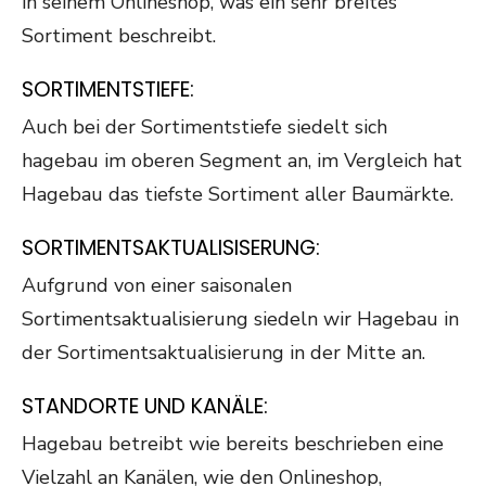
in seinem Onlineshop, was ein sehr breites
Sortiment beschreibt.
SORTIMENTSTIEFE:
Auch bei der Sortimentstiefe siedelt sich
hagebau im oberen Segment an, im Vergleich hat
Hagebau das tiefste Sortiment aller Baumärkte.
SORTIMENTSAKTUALISISERUNG:
Aufgrund von einer saisonalen
Sortimentsaktualisierung siedeln wir Hagebau in
der Sortimentsaktualisierung in der Mitte an.
STANDORTE UND KANÄLE:
Hagebau betreibt wie bereits beschrieben eine
Vielzahl an Kanälen, wie den Onlineshop,