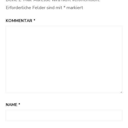
Erforderliche Felder sind mit
*
markiert
KOMMENTAR
*
NAME
*