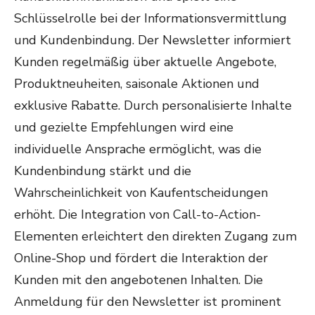
Schlüsselrolle bei der Informationsvermittlung
und Kundenbindung. Der Newsletter informiert
Kunden regelmäßig über aktuelle Angebote,
Produktneuheiten, saisonale Aktionen und
exklusive Rabatte. Durch personalisierte Inhalte
und gezielte Empfehlungen wird eine
individuelle Ansprache ermöglicht, was die
Kundenbindung stärkt und die
Wahrscheinlichkeit von Kaufentscheidungen
erhöht. Die Integration von Call-to-Action-
Elementen erleichtert den direkten Zugang zum
Online-Shop und fördert die Interaktion der
Kunden mit den angebotenen Inhalten. Die
Anmeldung für den Newsletter ist prominent