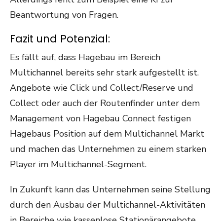
Beantwortung von Fragen.
Fazit und Potenzial:
Es fällt auf, dass Hagebau im Bereich
Multichannel bereits sehr stark aufgestellt ist.
Angebote wie Click und Collect/Reserve und
Collect oder auch der Routenfinder unter dem
Management von Hagebau Connect festigen
Hagebaus Position auf dem Multichannel Markt
und machen das Unternehmen zu einem starken
Player im Multichannel-Segment.
In Zukunft kann das Unternehmen seine Stellung
durch den Ausbau der Multichannel-Aktivitäten
in Bereiche wie kassenlose Stationärangebote,