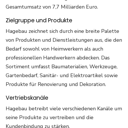
Gesamtumsatz von 7,7 Milliarden Euro.
Zielgruppe und Produkte
Hagebau zeichnet sich durch eine breite Palette
von Produkten und Dienstleistungen aus, die den
Bedarf sowohl von Heimwerkern als auch
professionellen Handwerkern abdecken. Das
Sortiment umfasst Baumaterialien, Werkzeuge,
Gartenbedarf, Sanitär- und Elektroartikel sowie
Produkte für Renovierung und Dekoration.
Vertriebskanäle
Hagebau betreibt viele verschiedenen Kanäle um
seine Produkte zu vertreiben und die
Kundenbindung zu stärken.