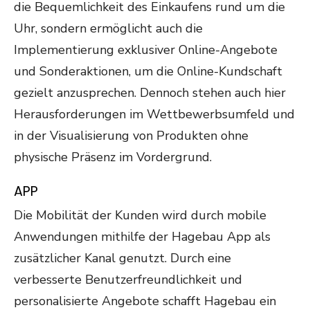
die Bequemlichkeit des Einkaufens rund um die
Uhr, sondern ermöglicht auch die
Implementierung exklusiver Online-Angebote
und Sonderaktionen, um die Online-Kundschaft
gezielt anzusprechen. Dennoch stehen auch hier
Herausforderungen im Wettbewerbsumfeld und
in der Visualisierung von Produkten ohne
physische Präsenz im Vordergrund.
APP
Die Mobilität der Kunden wird durch mobile
Anwendungen mithilfe der Hagebau App als
zusätzlicher Kanal genutzt. Durch eine
verbesserte Benutzerfreundlichkeit und
personalisierte Angebote schafft Hagebau ein