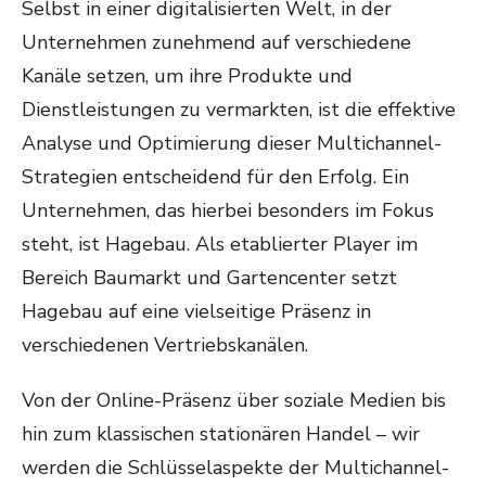
Selbst in einer digitalisierten Welt, in der
Unternehmen zunehmend auf verschiedene
Kanäle setzen, um ihre Produkte und
Dienstleistungen zu vermarkten, ist die effektive
Analyse und Optimierung dieser Multichannel-
Strategien entscheidend für den Erfolg. Ein
Unternehmen, das hierbei besonders im Fokus
steht, ist Hagebau. Als etablierter Player im
Bereich Baumarkt und Gartencenter setzt
Hagebau auf eine vielseitige Präsenz in
verschiedenen Vertriebskanälen.
Von der Online-Präsenz über soziale Medien bis
hin zum klassischen stationären Handel – wir
werden die Schlüsselaspekte der Multichannel-