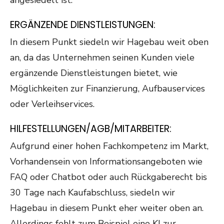
ERGÄNZENDE DIENSTLEISTUNGEN:
In diesem Punkt siedeln wir Hagebau weit oben
an, da das Unternehmen seinen Kunden viele
ergänzende Dienstleistungen bietet, wie
Möglichkeiten zur Finanzierung, Aufbauservices
oder Verleihservices.
HILFESTELLUNGEN/AGB/MITARBEITER:
Aufgrund einer hohen Fachkompetenz im Markt,
Vorhandensein von Informationsangeboten wie
FAQ oder Chatbot oder auch Rückgaberecht bis
30 Tage nach Kaufabschluss, siedeln wir
Hagebau in diesem Punkt eher weiter oben an.
Allerdings fehlt zum Beispiel eine KI zur