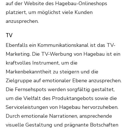
auf der Website des Hagebau-Onlineshops
platziert, um möglichst viele Kunden
anzusprechen.
TV
Ebenfalls ein Kommunikationskanal ist das TV-
Marketing. Die TV-Werbung von Hagebau ist ein
kraftvolles Instrument, um die
Markenbekanntheit zu steigern und die
Zielgruppe auf emotionaler Ebene anzusprechen.
Die Fernsehspots werden sorgfältig gestaltet,
um die Vielfalt des Produktangebots sowie die
Serviceleistungen von Hagebau hervorzuheben.
Durch emotionale Narrationen, ansprechende
visuelle Gestaltung und prägnante Botschaften