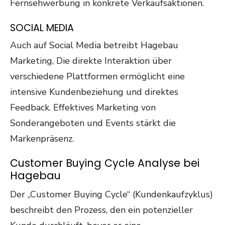
Fernsehwerbung in konkrete Verkaufsaktionen.
SOCIAL MEDIA
Auch auf
Social Media betreibt Hagebau
Marketing, Die direkte Interaktion über
verschiedene Plattformen ermöglicht eine
intensive Kundenbeziehung und direktes
Feedback. Effektives Marketing von
Sonderangeboten und Events stärkt die
Markenpräsenz.
Customer Buying Cycle Analyse bei
Hagebau
Der „Customer Buying Cycle“ (Kundenkaufzyklus)
beschreibt den Prozess, den ein potenzieller