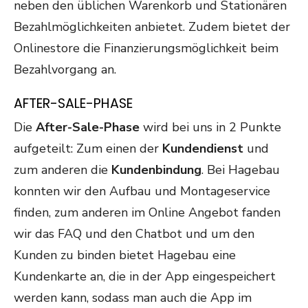
neben den üblichen Warenkorb und Stationären
Bezahlmöglichkeiten anbietet. Zudem bietet der
Onlinestore die Finanzierungsmöglichkeit beim
Bezahlvorgang an.
AFTER-SALE-PHASE
Die
After-Sale-Phase
wird bei uns in 2 Punkte
aufgeteilt: Zum einen der
Kundendienst
und
zum anderen die
Kundenbindung
. Bei Hagebau
konnten wir den Aufbau und Montageservice
finden, zum anderen im Online Angebot fanden
wir das FAQ und den Chatbot und um den
Kunden zu binden bietet Hagebau eine
Kundenkarte an, die in der App eingespeichert
werden kann, sodass man auch die App im