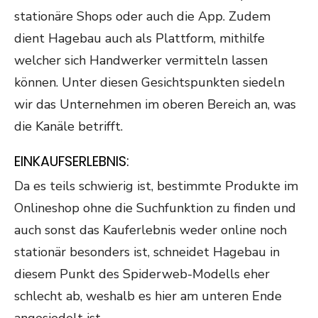
stationäre Shops oder auch die App. Zudem
dient Hagebau auch als Plattform, mithilfe
welcher sich Handwerker vermitteln lassen
können. Unter diesen Gesichtspunkten siedeln
wir das Unternehmen im oberen Bereich an, was
die Kanäle betrifft.
EINKAUFSERLEBNIS:
Da es teils schwierig ist, bestimmte Produkte im
Onlineshop ohne die Suchfunktion zu finden und
auch sonst das Kauferlebnis weder online noch
stationär besonders ist, schneidet Hagebau in
diesem Punkt des Spiderweb-Modells eher
schlecht ab, weshalb es hier am unteren Ende
angesiedelt ist.