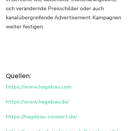
sich verändernde Preisschilder oder auch
kanalübergreifende Advertisement-Kampagnen
weiter festigen.
Quellen:
https://www.hagebau.com
https://www.hagebau.de/
https://hagebau-connect.de/