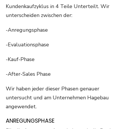
Kundenkaufzyklus in 4 Teile Unterteilt. Wir
unterscheiden zwischen der:
-Anregungsphase
-Evaluationsphase
-Kauf-Phase
-After-Sales Phase
Wir haben jeder dieser Phasen genauer
untersucht und am Unternehmen Hagebau
angewendet.
ANREGUNGSPHASE