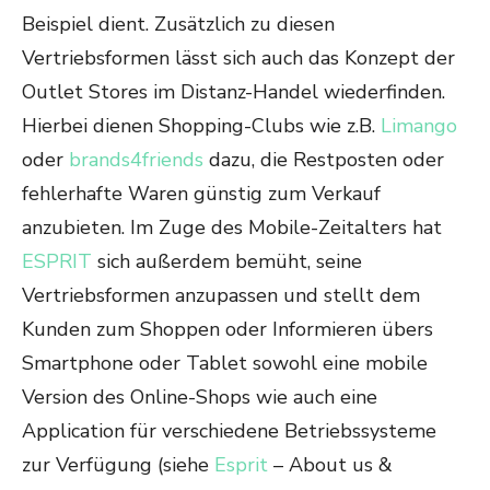
Beispiel dient. Zusätzlich zu diesen
Vertriebsformen lässt sich auch das Konzept der
Outlet Stores im Distanz-Handel wiederfinden.
Hierbei dienen Shopping-Clubs wie z.B.
Limango
oder
brands4friends
dazu, die Restposten oder
fehlerhafte Waren günstig zum Verkauf
anzubieten. Im Zuge des Mobile-Zeitalters hat
ESPRIT
sich außerdem bemüht, seine
Vertriebsformen anzupassen und stellt dem
Kunden zum Shoppen oder Informieren übers
Smartphone oder Tablet sowohl eine mobile
Version des Online-Shops wie auch eine
Application für verschiedene Betriebssysteme
zur Verfügung (siehe
Esprit
– About us &