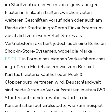
im Stadtzentrum in Form von eigenständigen
Filialen in Einkaufsstraßen zwischen vielen
weiteren Geschäften vorzufinden oder auch am
Rande der Städte in größeren Einkaufszentrum.
Zusätzlich zu diesen Retail-Stores als
Vertriebsform existiert jedoch auch eine Reihe an
Shop-in-Store-Systemen, wobei die Marke
ESPRIT
in Form eines eigenen Verkaufsbereiches
in größeren Modehäusern wie zum Beispiel
Karstadt, Galeria Kaufhof oder Peek &
Cloppenburg vertreten wird. Deutschlandweit
sind beide Arten an Verkaufsstätten in etwa 850
Städten aufzufinden, wobei natürlich die
Konzentration auf Großstädte wie zum Beispiel