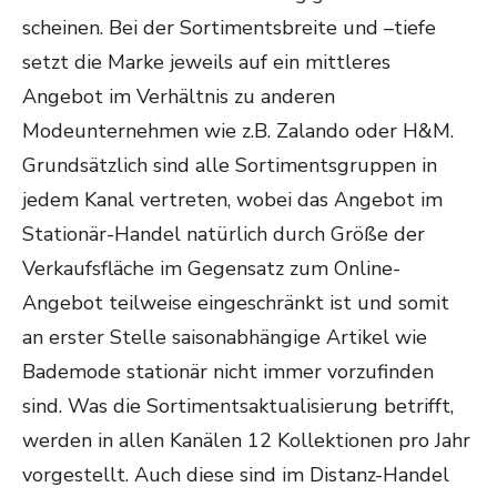
scheinen. Bei der Sortimentsbreite und –tiefe
setzt die Marke jeweils auf ein mittleres
Angebot im Verhältnis zu anderen
Modeunternehmen wie z.B. Zalando oder H&M.
Grundsätzlich sind alle Sortimentsgruppen in
jedem Kanal vertreten, wobei das Angebot im
Stationär-Handel natürlich durch Größe der
Verkaufsfläche im Gegensatz zum Online-
Angebot teilweise eingeschränkt ist und somit
an erster Stelle saisonabhängige Artikel wie
Bademode stationär nicht immer vorzufinden
sind. Was die Sortimentsaktualisierung betrifft,
werden in allen Kanälen 12 Kollektionen pro Jahr
vorgestellt. Auch diese sind im Distanz-Handel