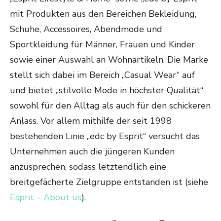
mit Produkten aus den Bereichen Bekleidung,
Schuhe, Accessoires, Abendmode und
Sportkleidung für Männer, Frauen und Kinder
sowie einer Auswahl an Wohnartikeln. Die Marke
stellt sich dabei im Bereich „Casual Wear“ auf
und bietet „stilvolle Mode in höchster Qualität“
sowohl für den Alltag als auch für den schickeren
Anlass. Vor allem mithilfe der seit 1998
bestehenden Linie „edc by Esprit“ versucht das
Unternehmen auch die jüngeren Kunden
anzusprechen, sodass letztendlich eine
breitgefächerte Zielgruppe entstanden ist (siehe
Esprit – About us
).