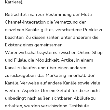
Karriere).
Betrachtet man zur Bestimmung der Multi-
Channel-Integration die Vernetzung der
einzelnen Kanäle, gilt es, verschiedene Punkte zu
beachten. Zu diesen zählen unter anderem die
Existenz eines gemeinsamen
Warenwirtschaftssystems zwischen Online-Shop
und Filiale, die Möglichkeit, Artikel in einem
Kanal zu kaufen und über einen anderen
zurückzugeben, das Marketing innerhalb der
Kanäle, Verweise auf andere Kanäle sowie viele
weitere Aspekte. Um ein Gefühl für diese nicht
unbedingt nach außen sichtbaren Abläufe zu
erhalten, wurden verschiedene Testkäufe