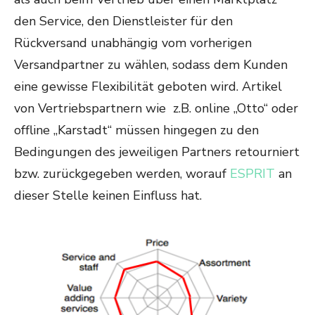
den Service, den Dienstleister für den
Rückversand unabhängig vom vorherigen
Versandpartner zu wählen, sodass dem Kunden
eine gewisse Flexibilität geboten wird. Artikel
von Vertriebspartnern wie z.B. online „Otto“ oder
offline „Karstadt“ müssen hingegen zu den
Bedingungen des jeweiligen Partners retourniert
bzw. zurückgegeben werden, worauf
ESPRIT
an
dieser Stelle keinen Einfluss hat.