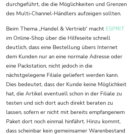
durchgeführt, die die Möglichkeiten und Grenzen
des Multi-Channel-Händlers aufzeigen sollten.
Beim Thema „Handel & Vertrieb“ macht
ESPRIT
im Online-Shop über die Hilfeseite schnell
deutlich, dass eine Bestellung übers Internet
dem Kunden nur an eine normale Adresse oder
eine Packstation, nicht jedoch in die
nächstgelegene Filiale geliefert werden kann.
Dies bedeutet, dass der Kunde keine Möglichkeit
hat, die Artikel eventuell schon in der Filiale zu
testen und sich dort auch direkt beraten zu
lassen, sofern er nicht mit bereits empfangenem
Paket dort noch einmal hinfährt. Hinzu kommt,
dass scheinbar kein gemeinsamer Warenbestand