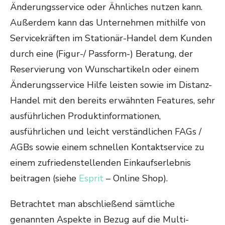
Änderungsservice oder Ähnliches nutzen kann.
Außerdem kann das Unternehmen mithilfe von
Servicekräften im Stationär-Handel dem Kunden
durch eine (Figur-/ Passform-) Beratung, der
Reservierung von Wunschartikeln oder einem
Änderungsservice Hilfe leisten sowie im Distanz-
Handel mit den bereits erwähnten Features, sehr
ausführlichen Produktinformationen,
ausführlichen und leicht verständlichen FAGs /
AGBs sowie einem schnellen Kontaktservice zu
einem zufriedenstellenden Einkaufserlebnis
beitragen (siehe
Esprit
– Online Shop).
Betrachtet man abschließend sämtliche
genannten Aspekte in Bezug auf die Multi-