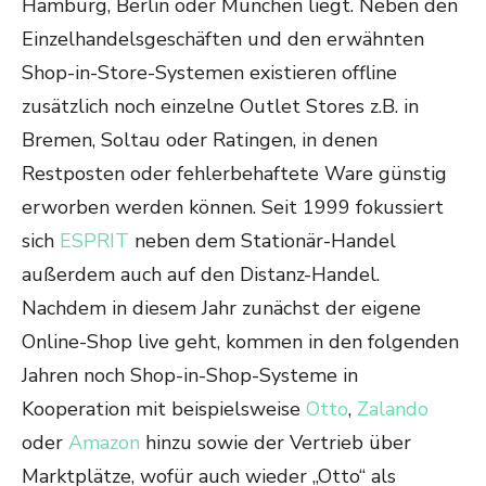
Hamburg, Berlin oder München liegt. Neben den
Einzelhandelsgeschäften und den erwähnten
Shop-in-Store-Systemen existieren offline
zusätzlich noch einzelne Outlet Stores z.B. in
Bremen, Soltau oder Ratingen, in denen
Restposten oder fehlerbehaftete Ware günstig
erworben werden können. Seit 1999 fokussiert
sich
ESPRIT
neben dem Stationär-Handel
außerdem auch auf den Distanz-Handel.
Nachdem in diesem Jahr zunächst der eigene
Online-Shop live geht, kommen in den folgenden
Jahren noch Shop-in-Shop-Systeme in
Kooperation mit beispielsweise
Otto
,
Zalando
oder
Amazon
hinzu sowie der Vertrieb über
Marktplätze, wofür auch wieder „Otto“ als