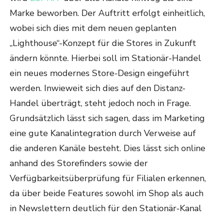
Marke beworben. Der Auftritt erfolgt einheitlich,
wobei sich dies mit dem neuen geplanten
„Lighthouse“-Konzept für die Stores in Zukunft
ändern könnte. Hierbei soll im Stationär-Handel
ein neues modernes Store-Design eingeführt
werden. Inwieweit sich dies auf den Distanz-
Handel überträgt, steht jedoch noch in Frage.
Grundsätzlich lässt sich sagen, dass im Marketing
eine gute Kanalintegration durch Verweise auf
die anderen Kanäle besteht. Dies lässt sich online
anhand des Storefinders sowie der
Verfügbarkeitsüberprüfung für Filialen erkennen,
da über beide Features sowohl im Shop als auch
in Newslettern deutlich für den Stationär-Kanal