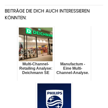
BEITRÄGE DIE DICH AUCH INTERESSIEREN
KÖNNTEN:
Multi-Channel-
Manufactum -
Retailing Analyse:
Eine Multi-
Deichmann SE
Channel-Analyse.