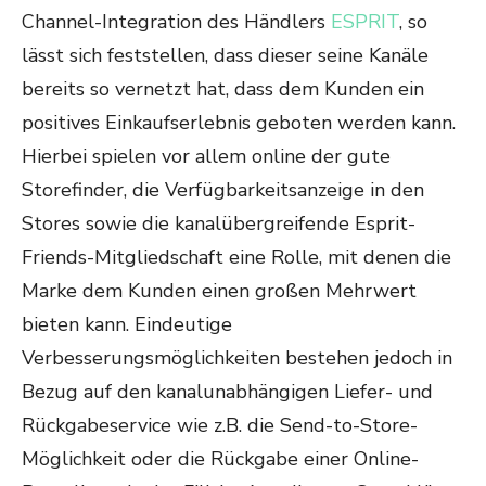
Channel-Integration des Händlers
ESPRIT
, so
lässt sich feststellen, dass dieser seine Kanäle
bereits so vernetzt hat, dass dem Kunden ein
positives Einkaufserlebnis geboten werden kann.
Hierbei spielen vor allem online der gute
Storefinder, die Verfügbarkeitsanzeige in den
Stores sowie die kanalübergreifende Esprit-
Friends-Mitgliedschaft eine Rolle, mit denen die
Marke dem Kunden einen großen Mehrwert
bieten kann. Eindeutige
Verbesserungsmöglichkeiten bestehen jedoch in
Bezug auf den kanalunabhängigen Liefer- und
Rückgabeservice wie z.B. die Send-to-Store-
Möglichkeit oder die Rückgabe einer Online-