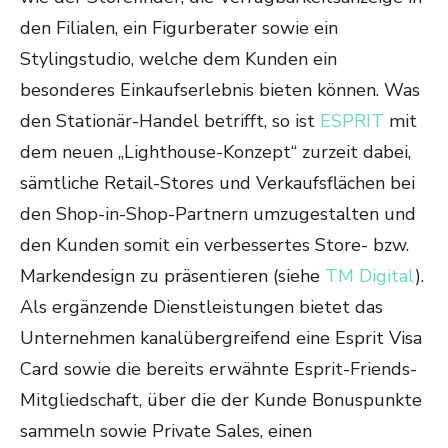
den Filialen, ein Figurberater sowie ein
Stylingstudio, welche dem Kunden ein
besonderes Einkaufserlebnis bieten können. Was
den Stationär-Handel betrifft, so ist
ESPRIT
mit
dem neuen „Lighthouse-Konzept“ zurzeit dabei,
sämtliche Retail-Stores und Verkaufsflächen bei
den Shop-in-Shop-Partnern umzugestalten und
den Kunden somit ein verbessertes Store- bzw.
Markendesign zu präsentieren (siehe
TM Digital
).
Als ergänzende Dienstleistungen bietet das
Unternehmen kanalübergreifend eine Esprit Visa
Card sowie die bereits erwähnte Esprit-Friends-
Mitgliedschaft, über die der Kunde Bonuspunkte
sammeln sowie Private Sales, einen