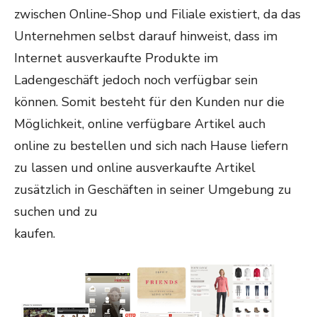
zwischen Online-Shop und Filiale existiert, da das
Unternehmen selbst darauf hinweist, dass im
Internet ausverkaufte Produkte im
Ladengeschäft jedoch noch verfügbar sein
können. Somit besteht für den Kunden nur die
Möglichkeit, online verfügbare Artikel auch
online zu bestellen und sich nach Hause liefern
zu lassen und online ausverkaufte Artikel
zusätzlich in Geschäften in seiner Umgebung zu
suchen und zu
kaufen.