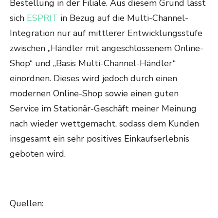
Bestellung in der Filiale. Aus diesem Grund lässt
sich
ESPRIT
in Bezug auf die Multi-Channel-
Integration nur auf mittlerer Entwicklungsstufe
zwischen „Händler mit angeschlossenem Online-
Shop“ und „Basis Multi-Channel-Händler“
einordnen. Dieses wird jedoch durch einen
modernen Online-Shop sowie einen guten
Service im Stationär-Geschäft meiner Meinung
nach wieder wettgemacht, sodass dem Kunden
insgesamt ein sehr positives Einkaufserlebnis
geboten wird.
Quellen: