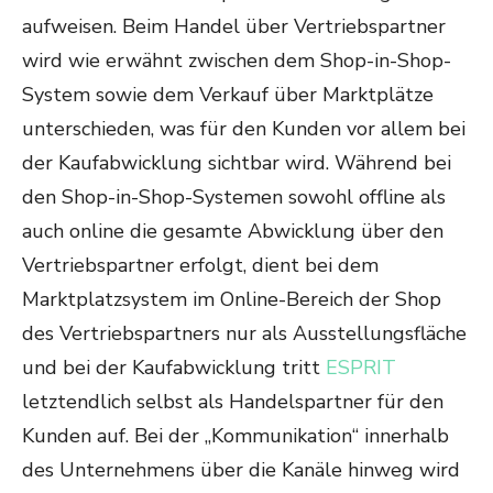
aufweisen. Beim Handel über Vertriebspartner
wird wie erwähnt zwischen dem Shop-in-Shop-
System sowie dem Verkauf über Marktplätze
unterschieden, was für den Kunden vor allem bei
der Kaufabwicklung sichtbar wird. Während bei
den Shop-in-Shop-Systemen sowohl offline als
auch online die gesamte Abwicklung über den
Vertriebspartner erfolgt, dient bei dem
Marktplatzsystem im Online-Bereich der Shop
des Vertriebspartners nur als Ausstellungsfläche
und bei der Kaufabwicklung tritt
ESPRIT
letztendlich selbst als Handelspartner für den
Kunden auf. Bei der „Kommunikation“ innerhalb
des Unternehmens über die Kanäle hinweg wird