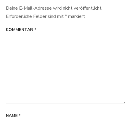
Deine E-Mail-Adresse wird nicht veröffentlicht.
Erforderliche Felder sind mit
*
markiert
KOMMENTAR
*
NAME
*