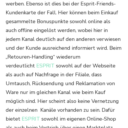
werben. Ebenso ist dies bei der Esprit-Friends-
Kundenkarte der Fall. Hier können beim Einkauf
gesammelte Bonuspunkte sowohl online als
auch offline eingelöst werden, wobei hier in
jedem Kanal deutlich auf den anderen verwiesen
und der Kunde ausreichend informiert wird. Beim
„Retouren-Handling“ wiederum
verdeutlicht
ESPRIT
sowohl auf der Webseite
als auch auf Nachfrage in der Filiale, dass
Umtausch, Rücksendung und Reklamation von
Ware nur im gleichen Kanal wie beim Kauf
möglich sind. Hier scheint also keine Vernetzung
der einzelnen Kanäle vorhanden zu sein. Dafür
bietet
ESPRIT
sowohl im eigenen Online-Shop
als auch beim Vertrieb über einen Marktplatz