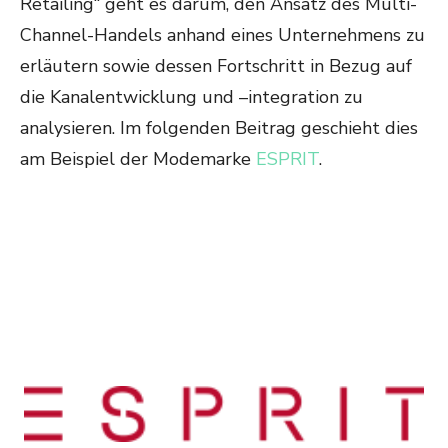
Retailing“ geht es darum, den Ansatz des Multi-
Channel-Handels anhand eines Unternehmens zu
erläutern sowie dessen Fortschritt in Bezug auf
die Kanalentwicklung und –integration zu
analysieren. Im folgenden Beitrag geschieht dies
am Beispiel der Modemarke
ESPRIT
.