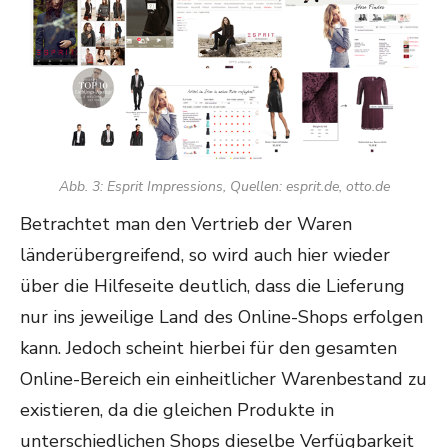
Abb. 3: Esprit Impressions, Quellen: esprit.de, otto.de
Betrachtet man den Vertrieb der Waren
länderübergreifend, so wird auch hier wieder
über die Hilfeseite deutlich, dass die Lieferung
nur ins jeweilige Land des Online-Shops erfolgen
kann. Jedoch scheint hierbei für den gesamten
Online-Bereich ein einheitlicher Warenbestand zu
existieren, da die gleichen Produkte in
unterschiedlichen Shops dieselbe Verfügbarkeit