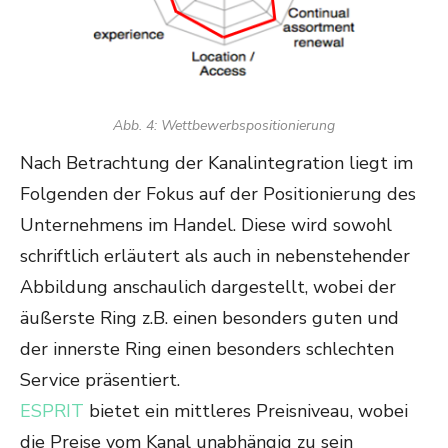
Abb. 4: Wettbewerbspositionierung
Nach Betrachtung der Kanalintegration liegt im
Folgenden der Fokus auf der Positionierung des
Unternehmens im Handel. Diese wird sowohl
schriftlich erläutert als auch in nebenstehender
Abbildung anschaulich dargestellt, wobei der
äußerste Ring z.B. einen besonders guten und
der innerste Ring einen besonders schlechten
Service präsentiert.
ESPRIT
bietet ein mittleres Preisniveau, wobei
die Preise vom Kanal unabhängig zu sein