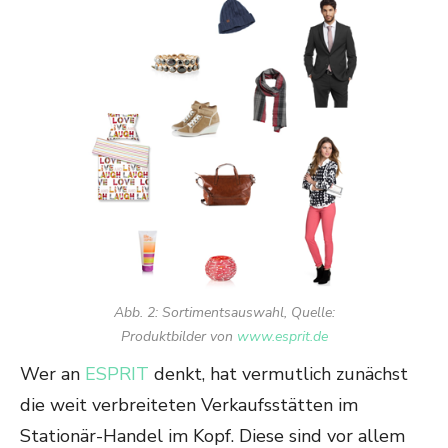
Abb. 2: Sortimentsauswahl, Quelle:
Produktbilder von
www.esprit.de
Wer an
ESPRIT
denkt, hat vermutlich zunächst
die weit verbreiteten Verkaufsstätten im
Stationär-Handel im Kopf. Diese sind vor allem