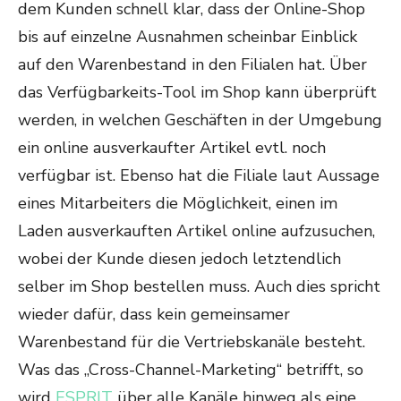
dem Kunden schnell klar, dass der Online-Shop
bis auf einzelne Ausnahmen scheinbar Einblick
auf den Warenbestand in den Filialen hat. Über
das Verfügbarkeits-Tool im Shop kann überprüft
werden, in welchen Geschäften in der Umgebung
ein online ausverkaufter Artikel evtl. noch
verfügbar ist. Ebenso hat die Filiale laut Aussage
eines Mitarbeiters die Möglichkeit, einen im
Laden ausverkauften Artikel online aufzusuchen,
wobei der Kunde diesen jedoch letztendlich
selber im Shop bestellen muss. Auch dies spricht
wieder dafür, dass kein gemeinsamer
Warenbestand für die Vertriebskanäle besteht.
Was das „Cross-Channel-Marketing“ betrifft, so
wird
ESPRIT
über alle Kanäle hinweg als eine