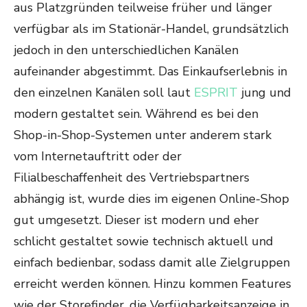
aus Platzgründen teilweise früher und länger
verfügbar als im Stationär-Handel, grundsätzlich
jedoch in den unterschiedlichen Kanälen
aufeinander abgestimmt. Das Einkaufserlebnis in
den einzelnen Kanälen soll laut
ESPRIT
jung und
modern gestaltet sein. Während es bei den
Shop-in-Shop-Systemen unter anderem stark
vom Internetauftritt oder der
Filialbeschaffenheit des Vertriebspartners
abhängig ist, wurde dies im eigenen Online-Shop
gut umgesetzt. Dieser ist modern und eher
schlicht gestaltet sowie technisch aktuell und
einfach bedienbar, sodass damit alle Zielgruppen
erreicht werden können. Hinzu kommen Features
wie der Storefinder, die Verfügbarkeitsanzeige in