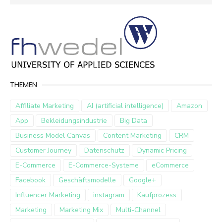
for:
THEMEN
Affiliate Marketing
AI (artificial intelligence)
Amazon
App
Bekleidungsindustrie
Big Data
Business Model Canvas
Content Marketing
CRM
Customer Journey
Datenschutz
Dynamic Pricing
E-Commerce
E-Commerce-Systeme
eCommerce
Facebook
Geschäftsmodelle
Google+
Influencer Marketing
instagram
Kaufprozess
Marketing
Marketing Mix
Multi-Channel