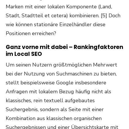
Marken mit einer lokalen Komponente (Land,
Stadt, Stadtteil et cetera) kombinieren. [5] Doch
wie können stationäre Einzelhändler diese
Positionen erreichen?
Ganz vorne mit dabei – Rankingfaktoren
im Local SEO
Um seinen Nutzern größtmöglichen Mehrwert
bei der Nutzung von Suchmaschinen zu bieten,
stellt beispielsweise Google insbesondere
Anfragen mit lokalem Bezug häufig nicht als
klassisches, rein textuell aufgebautes
Suchergebnis, sondern als Seite mit einer
Kombination aus klassischen organischen
Suchergebnissen und einer Übersichtskarte mit