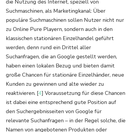
die Nutzung des Internet, speziell von
Suchmaschinen, als Marketingkanal: Über
populäre Suchmaschinen sollen Nutzer nicht nur
zu Online Pure Playern, sondern auch in den
klassischen stationären Einzelhandel geführt
werden, denn rund ein Drittel aller
Suchanfragen, die an Google gestellt werden,
haben einen lokalen Bezug und bieten damit
große Chancen für stationäre Einzelhänder, neue
Kunden zu gewinnen und alte wieder zu
reaktivieren. [
4
] Voraussetzung für diese Chancen
ist dabei eine entsprechend gute Position auf
den Suchergebnisseiten von Google für
relevante Suchanfragen – in der Regel solche, die
Namen von angebotenen Produkten oder