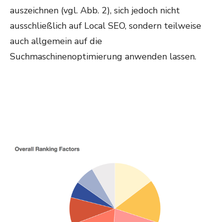
auszeichnen (vgl. Abb. 2), sich jedoch nicht
ausschließlich auf Local SEO, sondern teilweise
auch allgemein auf die
Suchmaschinenoptimierung anwenden lassen.