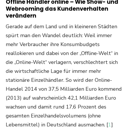
Offline Händler online – Wie Show- und
Webrooming das Kundenverhalten
verändern
Gerade auf dem Land und in kleineren Städten
spürt man den Wandel deutlich: Weil immer
mehr Verbraucher ihre Konsumbudgets
reallokieren und dabei von der „Offline-Welt“ in
die „Online-Welt“ verlagern, verschlechtert sich
die wirtschaftliche Lage für immer mehr
stationäre Einzelhändler. So wird der Online-
Handel 2014 von 37,5 Milliarden Euro kommend
(2013) auf wahrscheinlich 42,1 Milliarden Euro
wachsen und damit rund 17,6 Prozent des
gesamten Einzelhandelsvolumens (ohne
Lebensmittel) in Deutschland ausmachen. [
1
]