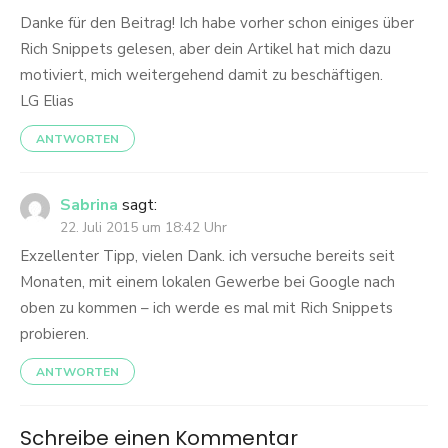
Danke für den Beitrag! Ich habe vorher schon einiges über
Rich Snippets gelesen, aber dein Artikel hat mich dazu
motiviert, mich weitergehend damit zu beschäftigen.
LG Elias
ANTWORTEN
Sabrina
sagt:
22. Juli 2015 um 18:42 Uhr
Exzellenter Tipp, vielen Dank. ich versuche bereits seit
Monaten, mit einem lokalen Gewerbe bei Google nach
oben zu kommen – ich werde es mal mit Rich Snippets
probieren.
ANTWORTEN
Schreibe einen Kommentar