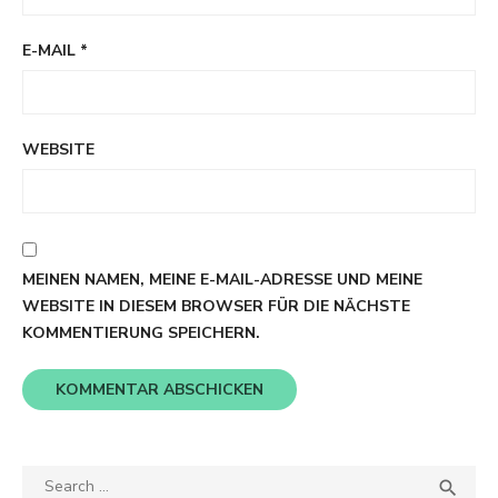
E-MAIL
*
WEBSITE
MEINEN NAMEN, MEINE E-MAIL-ADRESSE UND MEINE
WEBSITE IN DIESEM BROWSER FÜR DIE NÄCHSTE
KOMMENTIERUNG SPEICHERN.
Search
SEA
