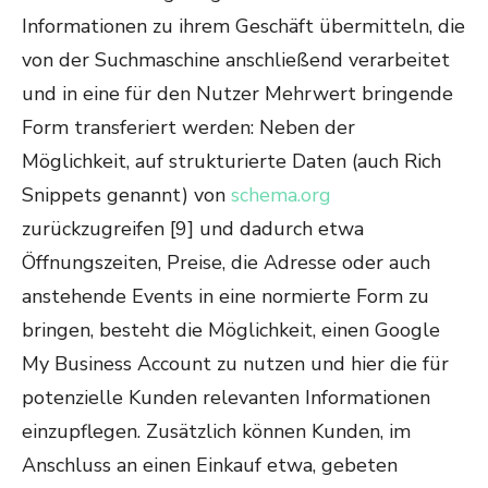
Informationen zu ihrem Geschäft übermitteln, die
von der Suchmaschine anschließend verarbeitet
und in eine für den Nutzer Mehrwert bringende
Form transferiert werden: Neben der
Möglichkeit, auf strukturierte Daten (auch Rich
Snippets genannt) von
schema.org
zurückzugreifen [9] und dadurch etwa
Öffnungszeiten, Preise, die Adresse oder auch
anstehende Events in eine normierte Form zu
bringen, besteht die Möglichkeit, einen Google
My Business Account zu nutzen und hier die für
potenzielle Kunden relevanten Informationen
einzupflegen. Zusätzlich können Kunden, im
Anschluss an einen Einkauf etwa, gebeten