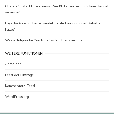
Chat-GPT statt Filterchaos? Wie KI die Suche im Online-Handel
verändert
Loyalty-Apps im Einzelhandel: Echte Bindung oder Rabatt-
Falle?
Was erfolgreiche YouTuber wirklich auszeichnet!
WEITERE FUNKTIONEN
Anmelden
Feed der Einträge
Kommentare-Feed
WordPress.org