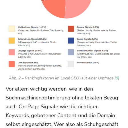
Abb. 2 – Rankingfaktoren im Local SEO laut einer Umfrage [
8
]
Vor allem wichtig werden, wie in den
Suchmaschinenoptimierung ohne lokalen Bezug
auch, On-Page Signale wie die richtigen
Keywords, gebotener Content und die Domain
selbst eingeschätzt. Wer also als Schuhgeschäft