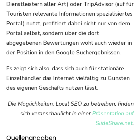
Dienstleistern aller Art) oder TripAdvisor (auf für
Touristen relevante Informationen spezialisiertes
Portal) nutzt, profitiert dabei nicht nur von dem
Portal selbst, sondern über die dort
abgegebenen Bewertungen wohl auch wieder in
der Position in den Google Suchergebnissen.
Es zeigt sich also, dass sich auch für stationäre
Einzelhändler das Internet vielfältig zu Gunsten
des eigenen Geschäfts nutzen lässt.
Die Möglichkeiten, Local SEO zu betreiben, finden
sich veranschaulicht in einer
Präsentation auf
SlideShare.net
.
Quellenangaben