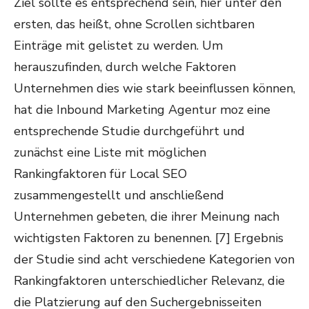
Ziel sollte es entsprechend sein, hier unter den
ersten, das heißt, ohne Scrollen sichtbaren
Einträge mit gelistet zu werden. Um
herauszufinden, durch welche Faktoren
Unternehmen dies wie stark beeinflussen können,
hat die Inbound Marketing Agentur moz eine
entsprechende Studie durchgeführt und
zunächst eine Liste mit möglichen
Rankingfaktoren für Local SEO
zusammengestellt und anschließend
Unternehmen gebeten, die ihrer Meinung nach
wichtigsten Faktoren zu benennen. [7] Ergebnis
der Studie sind acht verschiedene Kategorien von
Rankingfaktoren unterschiedlicher Relevanz, die
die Platzierung auf den Suchergebnisseiten