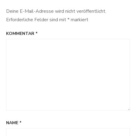
Deine E-Mail-Adresse wird nicht veröffentlicht.
Erforderliche Felder sind mit
*
markiert
KOMMENTAR
*
NAME
*