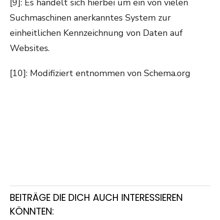
[9]: Es handelt sich hierbei um ein von vielen
Suchmaschinen anerkanntes System zur
einheitlichen Kennzeichnung von Daten auf
Websites.
[10]: Modifiziert entnommen von Schema.org
BEITRÄGE DIE DICH AUCH INTERESSIEREN
KÖNNTEN: