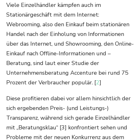
Viele Einzelhändler kämpfen auch im
Stationärgeschäft mit dem Internet:
Webrooming, also den Einkauf beim stationären
Handel nach der Einholung von Informationen
über das Internet, und Showrooming, den Online-
Einkauf nach Offline-Informationen und –
Beratung, sind laut einer Studie der
Unternehmensberatung Accenture bei rund 75
Prozent der Verbraucher populär. [
2
]
Diese profitieren dabei vor allem hinsichtlich der
sich ergebenden Preis- (und Leistungs-)
Transparenz, während sich gerade Einzelhändler
mit „Beratungsklau“ [3] konfrontiert sehen und
Probleme mit der neuen Konkurrenz aus dem