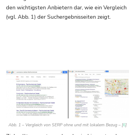
den wichtigsten Anbietern dar, wie ein Vergleich
(vgl. Abb. 1) der Suchergebnisseiten zeigt.
Abb. 1 – Vergleich von SERP ohne und mit lokalem Bezug – [
6
]