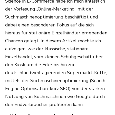
Science in E-Commerce habe ich mich anlässlich
der Vorlesung „Online-Marketing“ mit der
Suchmaschinenoptimierung beschäftigt und
dabei einen besonderen Fokus auf die sich
hieraus für stationäre Einzelhändler ergebenden
Chancen gelegt. In diesem Artikel möchte ich
aufzeigen, wie der klassische, stationäre
Einzelhandel, vom kleinen Schuhgeschäft über
den Kiosk um die Ecke bis hin zur
deutschlandweit agierenden Supermarkt-Kette,
mittels der Suchmaschinenoptimierung (Search
Engine Optimisation, kurz SEO) von der starken
Nutzung von Suchmaschinen wie Google durch
den Endverbraucher profitieren kann.