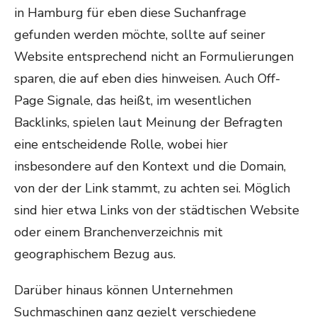
in Hamburg für eben diese Suchanfrage
gefunden werden möchte, sollte auf seiner
Website entsprechend nicht an Formulierungen
sparen, die auf eben dies hinweisen. Auch Off-
Page Signale, das heißt, im wesentlichen
Backlinks, spielen laut Meinung der Befragten
eine entscheidende Rolle, wobei hier
insbesondere auf den Kontext und die Domain,
von der der Link stammt, zu achten sei. Möglich
sind hier etwa Links von der städtischen Website
oder einem Branchenverzeichnis mit
geographischem Bezug aus.
Darüber hinaus können Unternehmen
Suchmaschinen ganz gezielt verschiedene