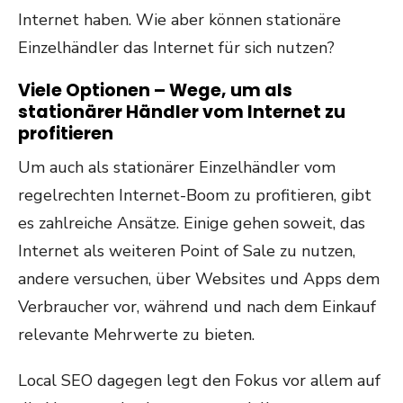
Internet haben. Wie aber können stationäre
Einzelhändler das Internet für sich nutzen?
Viele Optionen – Wege, um als
stationärer Händler vom Internet zu
profitieren
Um auch als stationärer Einzelhändler vom
regelrechten Internet-Boom zu profitieren, gibt
es zahlreiche Ansätze. Einige gehen soweit, das
Internet als weiteren Point of Sale zu nutzen,
andere versuchen, über Websites und Apps dem
Verbraucher vor, während und nach dem Einkauf
relevante Mehrwerte zu bieten.
Local SEO dagegen legt den Fokus vor allem auf