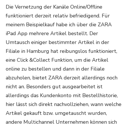
Die Vernetzung der Kanäle Online/Offline
funktioniert derzeit relativ befriedigend. Für
meinem Beispielkauf habe ich über die ZARA
iPad App mehrere Artikel bestellt. Der
Umtausch einiger bestimmter Artikel in der
Filiale in Hamburg hat reibungslos funktioniert,
eine Click &Collect Funktion, um die Artikel
online zu bestellen und dann in der Filiale
abzuholen, bietet ZARA derzeit allerdings noch
nicht an. Besonders gut ausgearbeitet ist
allerdings das Kundenkonto mit Bestellhistorie,
hier lässt sich direkt nachvollziehen, wann welche
Artikel gekauft bzw. umgetauscht wurden,
andere Multichannel Unternehmen können sich