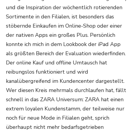
und die Inspiration der wöchentlich rotierenden
Sortimente in den Filialen, ist besonders das
stöbernde Einkaufen im Online-Shop oder einer
der nativen Apps ein großes Plus. Persönlich
konnte ich mich in dem Lookbook der iPad App
als größten Bereich der Evaluation wiederfinden.
Der online Kauf und offline Umtausch hat
reibungslos funktioniert und wird
kanalübergreifend im Kundencenter dargestellt.
Wer diesen Kreis mehrmals durchlaufen hat, fällt
schnell in das ZARA Universum: ZARA hat einen
extrem loyalen Kundenstamm, der teilweise nur
noch für neue Mode in Filialen geht, sprich
überhaupt nicht mehr bedarfsgetrieben