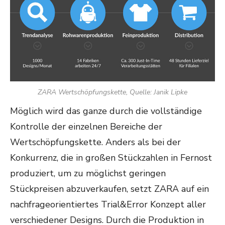
ZARA Wertschöpfungskette, Quelle: Janik Lipke
Möglich wird das ganze durch die vollständige
Kontrolle der einzelnen Bereiche der
Wertschöpfungskette. Anders als bei der
Konkurrenz, die in großen Stückzahlen in Fernost
produziert, um zu möglichst geringen
Stückpreisen abzuverkaufen, setzt ZARA auf ein
nachfrageorientiertes Trial&Error Konzept aller
verschiedener Designs. Durch die Produktion in