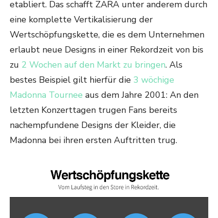
etabliert. Das schafft ZARA unter anderem durch
eine komplette Vertikalisierung der
Wertschöpfungskette, die es dem Unternehmen
erlaubt neue Designs in einer Rekordzeit von bis
zu
2 Wochen auf den Markt zu bringen
. Als
bestes Beispiel gilt hierfür die
3 wöchige
Madonna Tournee
aus dem Jahre 2001: An den
letzten Konzerttagen trugen Fans bereits
nachempfundene Designs der Kleider, die
Madonna bei ihren ersten Auftritten trug.