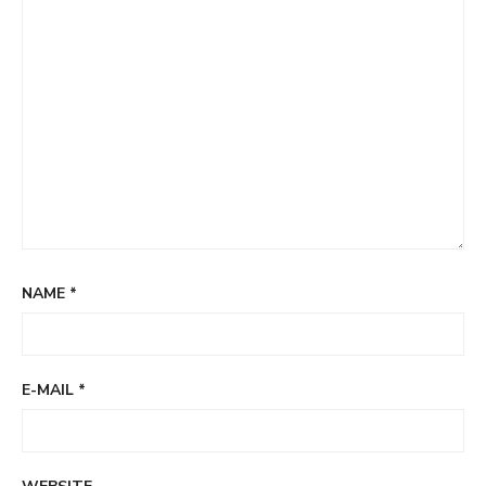
NAME
*
E-MAIL
*