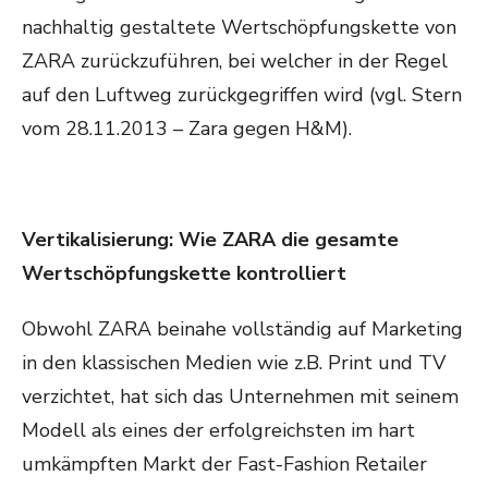
nachhaltig gestaltete Wertschöpfungskette von
ZARA zurückzuführen, bei welcher in der Regel
auf den Luftweg zurückgegriffen wird (vgl. Stern
vom 28.11.2013 – Zara gegen H&M).
Vertikalisierung: Wie ZARA die gesamte
Wertschöpfungskette kontrolliert
Obwohl ZARA beinahe vollständig auf Marketing
in den klassischen Medien wie z.B. Print und TV
verzichtet, hat sich das Unternehmen mit seinem
Modell als eines der erfolgreichsten im hart
umkämpften Markt der Fast-Fashion Retailer