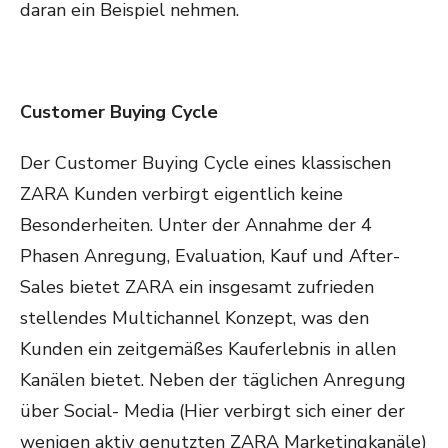
daran ein Beispiel nehmen.
Customer Buying Cycle
Der Customer Buying Cycle eines klassischen
ZARA Kunden verbirgt eigentlich keine
Besonderheiten. Unter der Annahme der 4
Phasen Anregung, Evaluation, Kauf und After-
Sales bietet ZARA ein insgesamt zufrieden
stellendes Multichannel Konzept, was den
Kunden ein zeitgemäßes Kauferlebnis in allen
Kanälen bietet. Neben der täglichen Anregung
über Social- Media (Hier verbirgt sich einer der
wenigen aktiv genutzten ZARA Marketingkanäle)