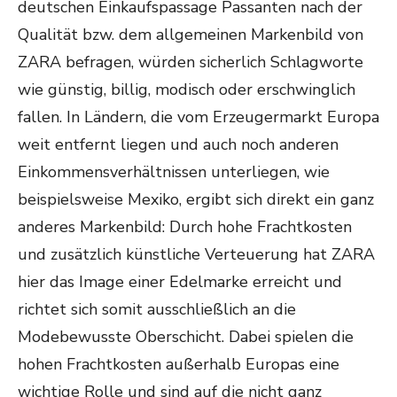
deutschen Einkaufspassage Passanten nach der
Qualität bzw. dem allgemeinen Markenbild von
ZARA befragen, würden sicherlich Schlagworte
wie günstig, billig, modisch oder erschwinglich
fallen. In Ländern, die vom Erzeugermarkt Europa
weit entfernt liegen und auch noch anderen
Einkommensverhältnissen unterliegen, wie
beispielsweise Mexiko, ergibt sich direkt ein ganz
anderes Markenbild: Durch hohe Frachtkosten
und zusätzlich künstliche Verteuerung hat ZARA
hier das Image einer Edelmarke erreicht und
richtet sich somit ausschließlich an die
Modebewusste Oberschicht. Dabei spielen die
hohen Frachtkosten außerhalb Europas eine
wichtige Rolle und sind auf die nicht ganz