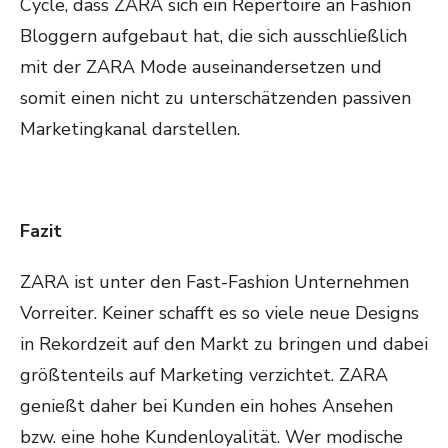
Cycle, dass ZARA sich ein Repertoire an Fashion
Bloggern aufgebaut hat, die sich ausschließlich
mit der ZARA Mode auseinandersetzen und
somit einen nicht zu unterschätzenden passiven
Marketingkanal darstellen.
Fazit
ZARA ist unter den Fast-Fashion Unternehmen
Vorreiter. Keiner schafft es so viele neue Designs
in Rekordzeit auf den Markt zu bringen und dabei
größtenteils auf Marketing verzichtet. ZARA
genießt daher bei Kunden ein hohes Ansehen
bzw. eine hohe Kundenloyalität. Wer modische