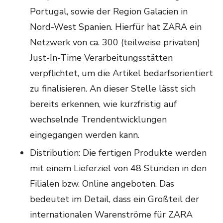
Portugal, sowie der Region Galacien in
Nord-West Spanien. Hierfür hat ZARA ein
Netzwerk von ca. 300 (teilweise privaten)
Just-In-Time Verarbeitungsstätten
verpflichtet, um die Artikel bedarfsorientiert
zu finalisieren. An dieser Stelle lässt sich
bereits erkennen, wie kurzfristig auf
wechselnde Trendentwicklungen
eingegangen werden kann.
Distribution: Die fertigen Produkte werden
mit einem Lieferziel von 48 Stunden in den
Filialen bzw. Online angeboten. Das
bedeutet im Detail, dass ein Großteil der
internationalen Warenströme für ZARA