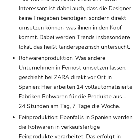
Interessant ist dabei auch, dass die Designer
keine Freigaben benötigen, sondern direkt
umsetzen können, was ihnen in den Kopf
kommt. Dabei werden Trends insbesondere
lokal, das heißt länderspezifisch untersucht.
Rohwarenproduktion: Was andere
Unternehmen in Fernost umsetzen lassen,
geschieht bei ZARA direkt vor Ort in
Spanien: Hier arbeiten 14 vollautomatisierte
Fabriken Rohwaren für die Produkte aus –
24 Stunden am Tag, 7 Tage die Woche.
Feinproduktion: Ebenfalls in Spanien werden
die Rohwaren in verkaufsfertige
Feinprodukte verarbeitet. Das erfolgt in