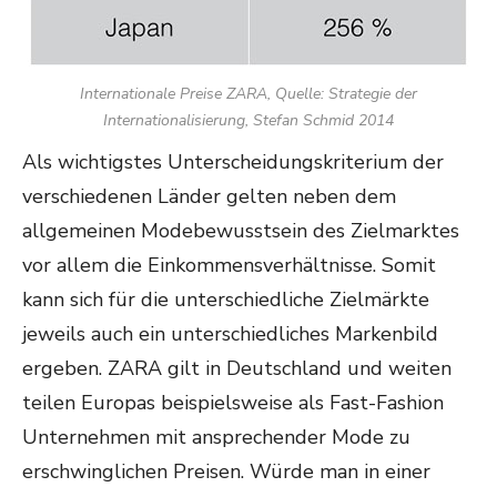
Internationale Preise ZARA, Quelle: Strategie der
Internationalisierung, Stefan Schmid 2014
Als wichtigstes Unterscheidungskriterium der
verschiedenen Länder gelten neben dem
allgemeinen Modebewusstsein des Zielmarktes
vor allem die Einkommensverhältnisse. Somit
kann sich für die unterschiedliche Zielmärkte
jeweils auch ein unterschiedliches Markenbild
ergeben. ZARA gilt in Deutschland und weiten
teilen Europas beispielsweise als Fast-Fashion
Unternehmen mit ansprechender Mode zu
erschwinglichen Preisen. Würde man in einer