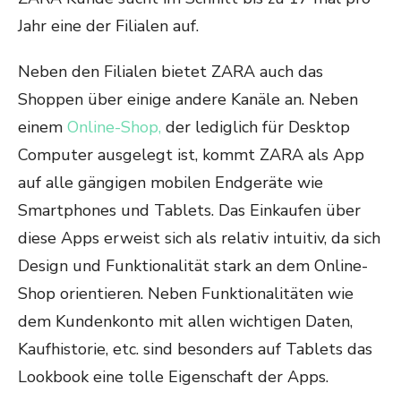
Jahr eine der Filialen auf.
Neben den Filialen bietet ZARA auch das
Shoppen über einige andere Kanäle an. Neben
einem
Online-Shop,
der lediglich für Desktop
Computer ausgelegt ist, kommt ZARA als App
auf alle gängigen mobilen Endgeräte wie
Smartphones und Tablets. Das Einkaufen über
diese Apps erweist sich als relativ intuitiv, da sich
Design und Funktionalität stark an dem Online-
Shop orientieren. Neben Funktionalitäten wie
dem Kundenkonto mit allen wichtigen Daten,
Kaufhistorie, etc. sind besonders auf Tablets das
Lookbook eine tolle Eigenschaft der Apps.