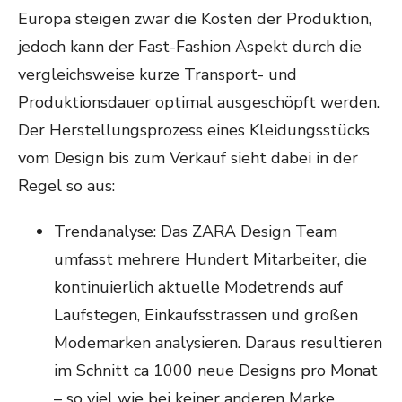
Europa steigen zwar die Kosten der Produktion,
jedoch kann der Fast-Fashion Aspekt durch die
vergleichsweise kurze Transport- und
Produktionsdauer optimal ausgeschöpft werden.
Der Herstellungsprozess eines Kleidungsstücks
vom Design bis zum Verkauf sieht dabei in der
Regel so aus:
Trendanalyse: Das ZARA Design Team
umfasst mehrere Hundert Mitarbeiter, die
kontinuierlich aktuelle Modetrends auf
Laufstegen, Einkaufsstrassen und großen
Modemarken analysieren. Daraus resultieren
im Schnitt ca 1000 neue Designs pro Monat
– so viel wie bei keiner anderen Marke.