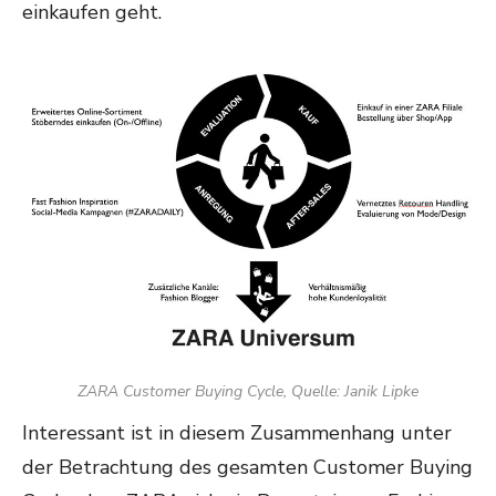
einkaufen geht.
ZARA Customer Buying Cycle, Quelle: Janik Lipke
Interessant ist in diesem Zusammenhang unter
der Betrachtung des gesamten Customer Buying