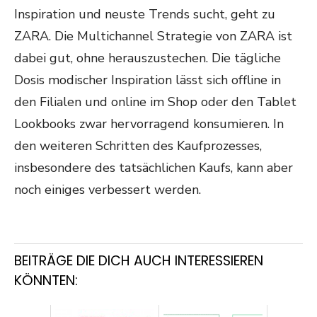
Inspiration und neuste Trends sucht, geht zu
ZARA. Die Multichannel Strategie von ZARA ist
dabei gut, ohne herauszustechen. Die tägliche
Dosis modischer Inspiration lässt sich offline in
den Filialen und online im Shop oder den Tablet
Lookbooks zwar hervorragend konsumieren. In
den weiteren Schritten des Kaufprozesses,
insbesondere des tatsächlichen Kaufs, kann aber
noch einiges verbessert werden.
BEITRÄGE DIE DICH AUCH INTERESSIEREN
KÖNNTEN: