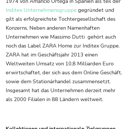
1974 von Amancio Ortega in Spanien als teil der
Inditex Unternehmensgruppe
gegründet und
gilt als erfolgreichste Tochtergesellschaft des
Konzerns. Neben anderen Namenhaften
Unternehmen wie Massimo Dutti gehört auch
noch das Label ZARA Home zur Inditex Gruppe.
ZARA hat im Geschäftsjahr 2013 einen
Weltweiten Umsatz von 10,8 Milliarden Euro
erwirtschaftet, der sich aus dem Online Geschäft,
sowie dem Stationärhandel zusammensetzt.
Insgesamt hat das Unternehmen derzeit mehr
als 2000 Filialen in 88 Ländern weltweit.
Kollektionen und internationale Zielgruppen