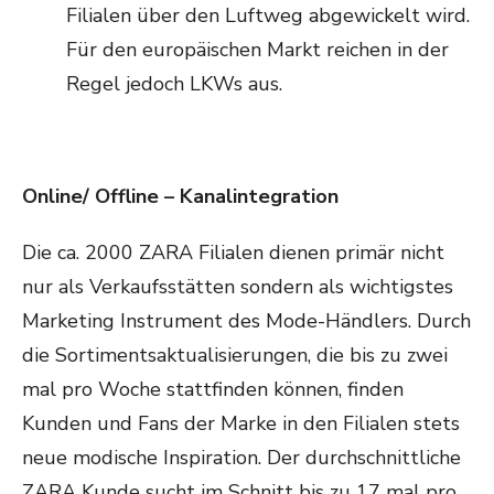
Filialen über den Luftweg abgewickelt wird.
Für den europäischen Markt reichen in der
Regel jedoch LKWs aus.
Online/ Offline – Kanalintegration
Die ca. 2000 ZARA Filialen dienen primär nicht
nur als Verkaufsstätten sondern als wichtigstes
Marketing Instrument des Mode-Händlers. Durch
die Sortimentsaktualisierungen, die bis zu zwei
mal pro Woche stattfinden können, finden
Kunden und Fans der Marke in den Filialen stets
neue modische Inspiration. Der durchschnittliche
ZARA Kunde sucht im Schnitt bis zu 17 mal pro