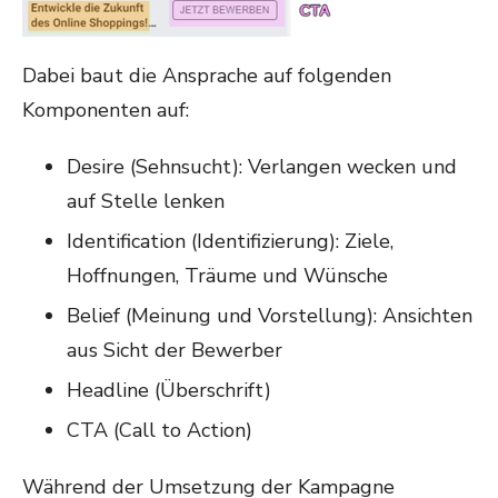
Dabei baut die Ansprache auf folgenden
Komponenten auf:
Desire (Sehnsucht): Verlangen wecken und
auf Stelle lenken
Identification (Identifizierung): Ziele,
Hoffnungen, Träume und Wünsche
Belief (Meinung und Vorstellung): Ansichten
aus Sicht der Bewerber
Headline (Überschrift)
CTA (Call to Action)
Während der Umsetzung der Kampagne