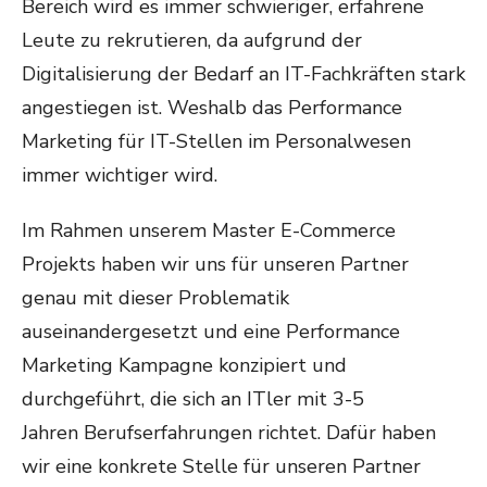
Bereich wird es immer schwieriger, erfahrene
Leute zu rekrutieren, da aufgrund der
Digitalisierung der Bedarf an IT-Fachkräften stark
angestiegen ist. Weshalb das Performance
Marketing für IT-Stellen im Personalwesen
immer wichtiger wird.
Im Rahmen unserem Master E-Commerce
Projekts haben wir uns für unseren Partner
genau mit dieser Problematik
auseinandergesetzt und eine Performance
Marketing Kampagne konzipiert und
durchgeführt, die sich an ITler mit 3-5
Jahren Berufserfahrungen richtet. Dafür haben
wir eine konkrete Stelle für unseren Partner