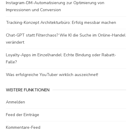
Instagram-DM-Automatisierung zur Optimierung von
Impressionen und Conversion
Tracking-Konzept Architekturbüro: Erfolg messbar machen
Chat-GPT statt Filterchaos? Wie KI die Suche im Online-Handel
verändert
Loyalty-Apps im Einzelhandel: Echte Bindung oder Rabatt-
Falle?
Was erfolgreiche YouTuber wirklich auszeichnet!
WEITERE FUNKTIONEN
Anmelden
Feed der Einträge
Kommentare-Feed