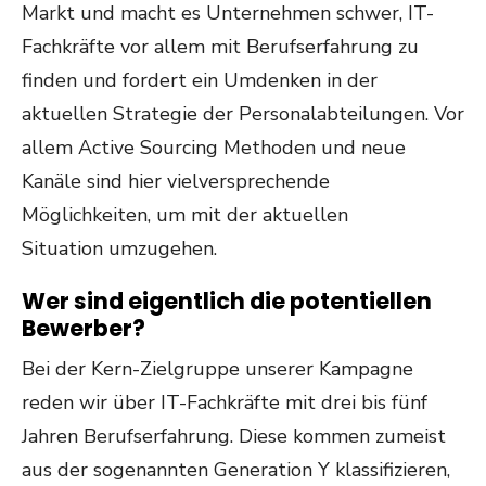
Markt und macht es Unternehmen schwer, IT-
Fachkräfte vor allem mit Berufserfahrung zu
finden und fordert ein Umdenken in der
aktuellen Strategie der Personalabteilungen. Vor
allem Active Sourcing Methoden und neue
Kanäle sind hier vielversprechende
Möglichkeiten, um mit der aktuellen
Situation umzugehen.
Wer sind eigentlich die potentiellen
Bewerber?
Bei der Kern-Zielgruppe unserer Kampagne
reden wir über IT-Fachkräfte mit drei bis fünf
Jahren Berufserfahrung. Diese kommen zumeist
aus der sogenannten Generation Y klassifizieren,