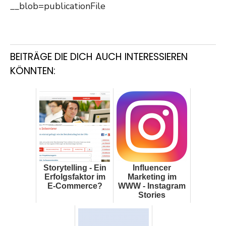
__blob=publicationFile
BEITRÄGE DIE DICH AUCH INTERESSIEREN
KÖNNTEN:
Storytelling - Ein
Influencer
Erfolgsfaktor im
Marketing im
E-Commerce?
WWW - Instagram
Stories