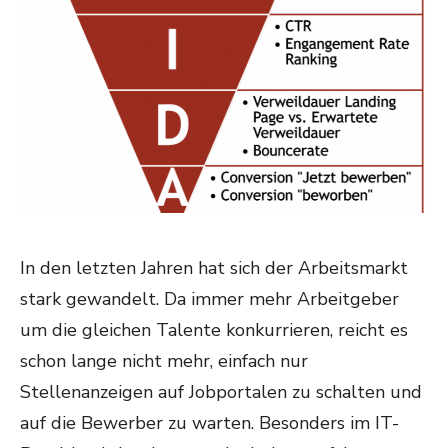
In den letzten Jahren hat sich der Arbeitsmarkt
stark gewandelt. Da immer mehr Arbeitgeber
um die gleichen Talente konkurrieren, reicht es
schon lange nicht mehr, einfach nur
Stellenanzeigen auf Jobportalen zu schalten und
auf die Bewerber zu warten. Besonders im IT-