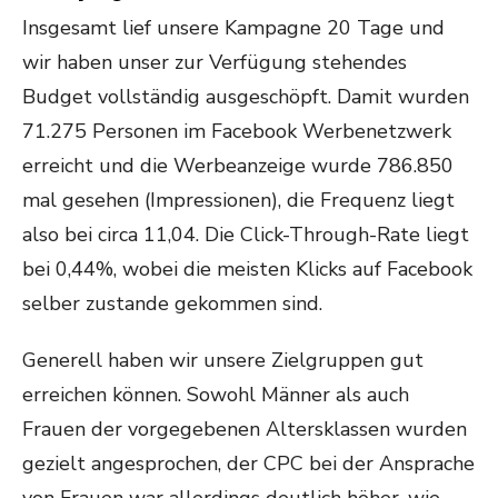
Insgesamt lief unsere Kampagne 20 Tage und
wir haben unser zur Verfügung stehendes
Budget vollständig ausgeschöpft. Damit wurden
71.275 Personen im Facebook Werbenetzwerk
erreicht und die Werbeanzeige wurde 786.850
mal gesehen (Impressionen), die Frequenz liegt
also bei circa 11,04. Die Click-Through-Rate liegt
bei 0,44%, wobei die meisten Klicks auf Facebook
selber zustande gekommen sind.
Generell haben wir unsere Zielgruppen gut
erreichen können. Sowohl Männer als auch
Frauen der vorgegebenen Altersklassen wurden
gezielt angesprochen, der CPC bei der Ansprache