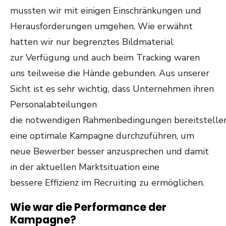
mussten wir mit einigen Einschränkungen und
Herausforderungen umgehen. Wie erwähnt
hatten wir nur begrenztes Bildmaterial
zur Verfügung und auch beim Tracking waren
uns teilweise die Hände gebunden. Aus unserer
Sicht ist es sehr wichtig, dass Unternehmen ihren
Personalabteilungen
die notwendigen Rahmenbedingungen bereitstellen.
eine optimale Kampagne durchzuführen, um
neue Bewerber besser anzusprechen und damit
in der aktuellen Marktsituation eine
bessere Effizienz im Recruiting zu ermöglichen.
Wie war die Performance der
Kampagne?