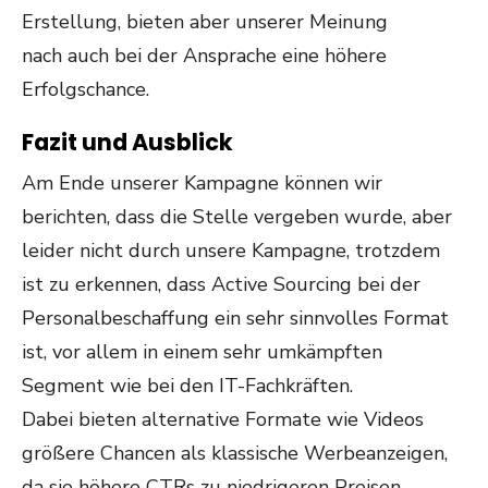
Erstellung, bieten aber unserer Meinung
nach auch bei der Ansprache eine höhere
Erfolgschance.
Fazit und Ausblick
Am Ende unserer Kampagne können wir
berichten, dass die Stelle vergeben wurde, aber
leider nicht durch unsere Kampagne, trotzdem
ist zu erkennen, dass Active Sourcing bei der
Personalbeschaffung ein sehr sinnvolles Format
ist, vor allem in einem sehr umkämpften
Segment wie bei den IT-Fachkräften.
Dabei bieten alternative Formate wie Videos
größere Chancen als klassische Werbeanzeigen,
da sie höhere CTRs zu niedrigeren Preisen