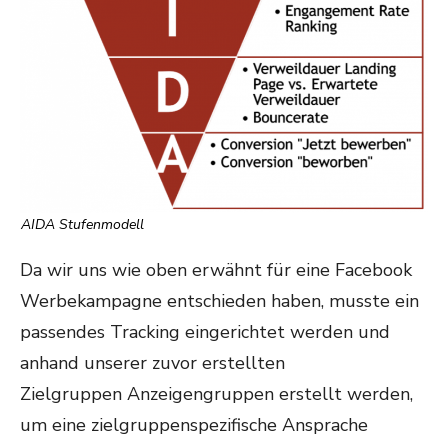
AIDA Stufenmodell
Da wir uns wie oben erwähnt für eine Facebook
Werbekampagne entschieden haben, musste ein
passendes Tracking eingerichtet werden und
anhand unserer zuvor erstellten
Zielgruppen Anzeigengruppen erstellt werden,
um eine zielgruppenspezifische Ansprache