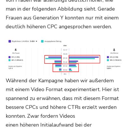
von Frauen war allerdings deutlich höher, wie
man in der folgenden Abbildung sieht. Gerade
Frauen aus Generation Y konnten nur mit einem
deutlich höheren CPC angesprochen werden.
Während der Kampagne haben wir außerdem
mit einem Video Format experimentiert. Hier ist
spannend zu erwähnen, dass mit diesem Format
bessere CPCs und höhere CTRs erzielt werden
konnten. Zwar fordern Videos
einen höheren Initialaufwand bei der