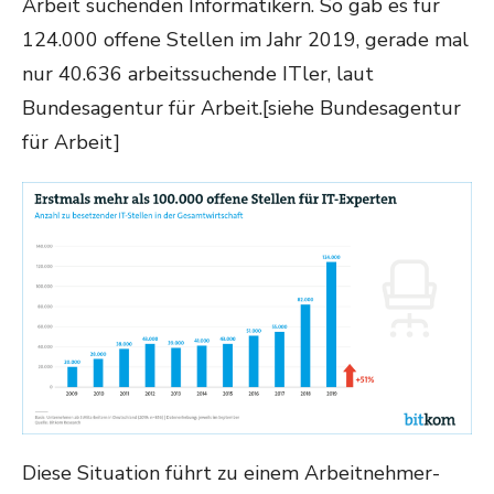
Arbeit suchenden Informatikern. So gab es für
124.000 offene Stellen im Jahr 2019, gerade mal
nur 40.636 arbeitssuchende ITler, laut
Bundesagentur für Arbeit.[siehe Bundesagentur
für Arbeit]
Diese Situation führt zu einem Arbeitnehmer-