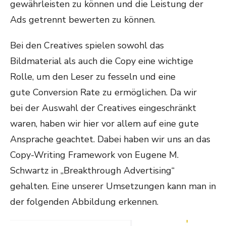
gewährleisten zu können und die Leistung der
Ads getrennt bewerten zu können.
Bei den Creatives spielen sowohl das
Bildmaterial als auch die Copy eine wichtige
Rolle, um den Leser zu fesseln und eine
gute Conversion Rate zu ermöglichen. Da wir
bei der Auswahl der Creatives eingeschränkt
waren, haben wir hier vor allem auf eine gute
Ansprache geachtet. Dabei haben wir uns an das
Copy-Writing Framework von Eugene M.
Schwartz in „Breakthrough Advertising“
gehalten. Eine unserer Umsetzungen kann man in
der folgenden Abbildung erkennen.