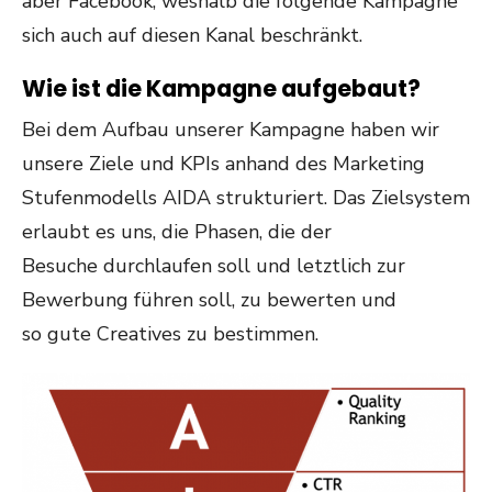
aber Facebook, weshalb die folgende Kampagne
sich auch auf diesen Kanal beschränkt.
Wie ist die Kampagne aufgebaut?
Bei dem Aufbau unserer Kampagne haben wir
unsere Ziele und KPIs anhand des Marketing
Stufenmodells AIDA strukturiert. Das Zielsystem
erlaubt es uns, die Phasen, die der
Besuche durchlaufen soll und letztlich zur
Bewerbung führen soll, zu bewerten und
so gute Creatives zu bestimmen.