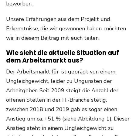
beworben.
Unsere Erfahrungen aus dem Projekt und
Erkenntnisse, die wir gewonnen haben, möchten
wir in diesem Beitrag mit euch teilen.
Wie sieht die aktuelle Situation auf
dem Arbeitsmarkt aus?
Der Arbeitsmarkt für ist geprägt von einem
Ungleichgewicht, leider zu Ungunsten der
Arbeitgeber. Seit 2009 steigt die Anzahl der
offenen Stellen in der IT-Branche stetig,
zwischen 2018 und 2019 gab es sogar einen
Anstieg um ca. +51 % (siehe Abbildung 1). Dieser
Anstieg steht in einem Ungleichgewicht zu