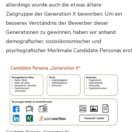
allerdings wurde auch die etwas ältere
Zielgruppe der Generation X beworben. Um ein
besseres Verständnis der Bewerber dieser
Generationen zu gewinnen, haben wir anhand
demografischer, sozioökonomischer und
psychografischer Merkmale Candidate Personas erst