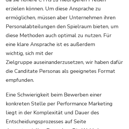
erzielen können. Um diese Ansprache zu
ermöglichen, müssen aber Unternehmen ihren
Personalabteilungen den Spielraum bieten, um
diese Methoden auch optimal zu nutzen. Für
eine klare Ansprache ist es außerdem
wichtig, sich mit der
Zielgruppe auseinanderzusetzen, wir haben dafür
die Canditate Personas als geeignetes Format
empfunden.
Eine Schwierigkeit beim Bewerben einer
konkreten Stelle per Performance Marketing
liegt in der Komplexität und Dauer des
Entscheidungsprozesses auf Seite