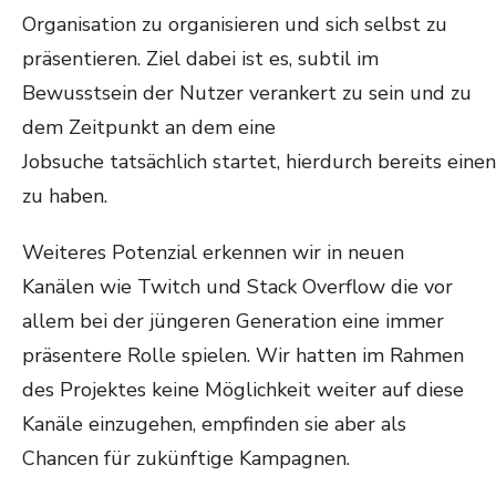
Organisation zu organisieren und sich selbst zu
präsentieren. Ziel dabei ist es, subtil im
Bewusstsein der Nutzer verankert zu sein und zu
dem Zeitpunkt an dem eine
Jobsuche tatsächlich startet, hierdurch bereits einen
zu haben.
Weiteres Potenzial erkennen wir in neuen
Kanälen wie Twitch und Stack Overflow die vor
allem bei der jüngeren Generation eine immer
präsentere Rolle spielen. Wir hatten im Rahmen
des Projektes keine Möglichkeit weiter auf diese
Kanäle einzugehen, empfinden sie aber als
Chancen für zukünftige Kampagnen.