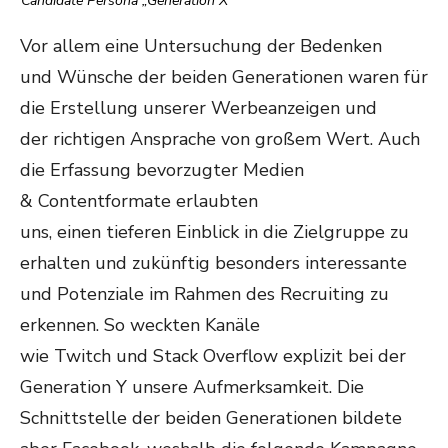
Candidate Persona „Generation X“
Vor allem eine Untersuchung der Bedenken
und Wünsche der beiden Generationen waren für
die Erstellung unserer Werbeanzeigen und
der richtigen Ansprache von großem Wert. Auch
die Erfassung bevorzugter Medien
& Contentformate erlaubten
uns, einen tieferen Einblick in die Zielgruppe zu
erhalten und zukünftig besonders interessante
und Potenziale im Rahmen des Recruiting zu
erkennen. So weckten Kanäle
wie Twitch und Stack Overflow explizit bei der
Generation Y unsere Aufmerksamkeit. Die
Schnittstelle der beiden Generationen bildete