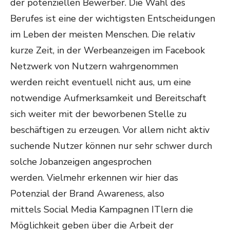
der potenziellen Bewerber. Die Wahl des
Berufes ist eine der wichtigsten Entscheidungen
im Leben der meisten Menschen. Die relativ
kurze Zeit, in der Werbeanzeigen im Facebook
Netzwerk von Nutzern wahrgenommen
werden reicht eventuell nicht aus, um eine
notwendige Aufmerksamkeit und Bereitschaft
sich weiter mit der beworbenen Stelle zu
beschäftigen zu erzeugen. Vor allem nicht aktiv
suchende Nutzer können nur sehr schwer durch
solche Jobanzeigen angesprochen
werden. Vielmehr erkennen wir hier das
Potenzial der Brand Awareness, also
mittels Social Media Kampagnen ITlern die
Möglichkeit geben über die Arbeit der