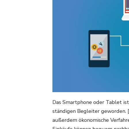
Das Smartphone oder Tablet is
ständigen Begleiter geworden. [
außerdem ökonomische Verfahre