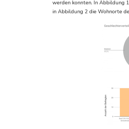
werden konnten. In Abbildung 1
in Abbildung 2 die Wohnorte de