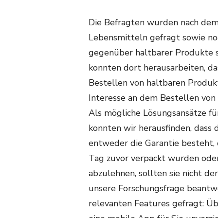
Die Befragten wurden nach dem 
Lebensmitteln gefragt sowie noc
gegenüber haltbarer Produkte s
konnten dort herausarbeiten, da
Bestellen von haltbaren Produk
Interesse an dem Bestellen von
Als mögliche Lösungsansätze fü
konnten wir herausfinden, dass
entweder die Garantie besteht,
Tag zuvor verpackt wurden oder
abzulehnen, sollten sie nicht d
unsere Forschungsfrage beantw
relevanten Features gefragt: Ü