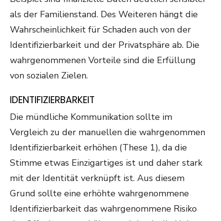
als der Familienstand. Des Weiteren hängt die
Wahrscheinlichkeit für Schaden auch von der
Identifizierbarkeit und der Privatsphäre ab. Die
wahrgenommenen Vorteile sind die Erfüllung
von sozialen Zielen.
IDENTIFIZIERBARKEIT
Die mündliche Kommunikation sollte im
Vergleich zu der manuellen die wahrgenommen
Identifizierbarkeit erhöhen (These 1), da die
Stimme etwas Einzigartiges ist und daher stark
mit der Identität verknüpft ist. Aus diesem
Grund sollte eine erhöhte wahrgenommene
Identifizierbarkeit das wahrgenommene Risiko