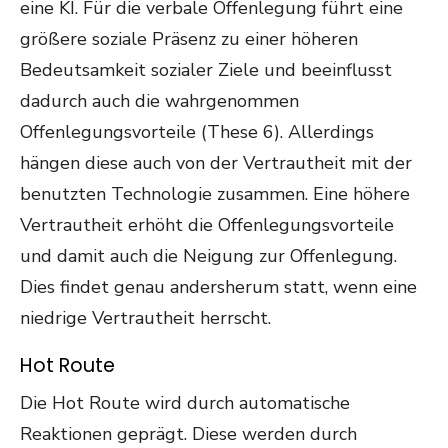
eine KI. Für die verbale Offenlegung führt eine
größere soziale Präsenz zu einer höheren
Bedeutsamkeit sozialer Ziele und beeinflusst
dadurch auch die wahrgenommen
Offenlegungsvorteile (These 6). Allerdings
hängen diese auch von der Vertrautheit mit der
benutzten Technologie zusammen. Eine höhere
Vertrautheit erhöht die Offenlegungsvorteile
und damit auch die Neigung zur Offenlegung.
Dies findet genau andersherum statt, wenn eine
niedrige Vertrautheit herrscht.
Hot Route
Die Hot Route wird durch automatische
Reaktionen geprägt. Diese werden durch