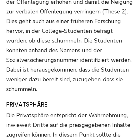
der Offenlegung erhöhen und damit die Neigung
zur verbalen Offenlegung verringern (These 2).
Dies geht auch aus einer früheren Forschung
hervor, in der College-Studenten befragt
wurden, ob diese schummeln. Die Studenten
konnten anhand des Namens und der
Sozialversicherungsnummer identifiziert werden.
Dabei ist herausgekommen, dass die Studenten
weniger dazu bereit sind, zuzugeben, dass sie
schummeln.
PRIVATSPHÄRE
Die Privatsphäre entspricht der Wahrnehmung,
inwieweit Dritte auf die preisgegebenen Inhalte
zugreifen können. In diesem Punkt sollte die