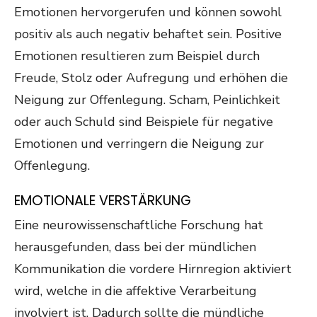
Emotionen hervorgerufen und können sowohl
positiv als auch negativ behaftet sein. Positive
Emotionen resultieren zum Beispiel durch
Freude, Stolz oder Aufregung und erhöhen die
Neigung zur Offenlegung. Scham, Peinlichkeit
oder auch Schuld sind Beispiele für negative
Emotionen und verringern die Neigung zur
Offenlegung.
EMOTIONALE VERSTÄRKUNG
Eine neurowissenschaftliche Forschung hat
herausgefunden, dass bei der mündlichen
Kommunikation die vordere Hirnregion aktiviert
wird, welche in die affektive Verarbeitung
involviert ist. Dadurch sollte die mündliche