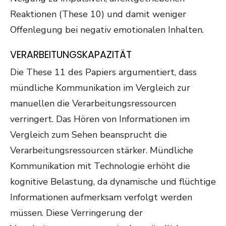
Reaktionen (These 10) und damit weniger
Offenlegung bei negativ emotionalen Inhalten.
VERARBEITUNGSKAPAZITÄT
Die These 11 des Papiers argumentiert, dass
mündliche Kommunikation im Vergleich zur
manuellen die Verarbeitungsressourcen
verringert. Das Hören von Informationen im
Vergleich zum Sehen beansprucht die
Verarbeitungsressourcen stärker. Mündliche
Kommunikation mit Technologie erhöht die
kognitive Belastung, da dynamische und flüchtige
Informationen aufmerksam verfolgt werden
müssen. Diese Verringerung der