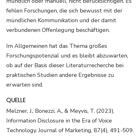
mündlich oder manuell, nicht berücksichtigen. Es
fehlen Forschungen, die sich bewusst mit der
mündlichen Kommunikation und der damit
verbundenen Offenlegung beschäftigen.
Im Allgemeinen hat das Thema großes
Forschungspotenzial und es bleibt abzuwarten,
ob auf der Basis dieser Literaturrecherche bei
praktischen Studien andere Ergebnisse zu
erwarten sind.
QUELLE
Melzner, J., Bonezzi, A., & Meyvis, T. (2023).
Information Disclosure in the Era of Voice
Technology. Journal of Marketing, 87(4), 491-509.