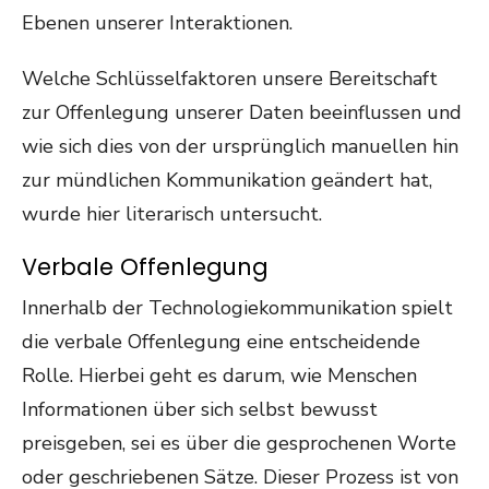
Ebenen unserer Interaktionen.
Welche Schlüsselfaktoren unsere Bereitschaft
zur Offenlegung unserer Daten beeinflussen und
wie sich dies von der ursprünglich manuellen hin
zur mündlichen Kommunikation geändert hat,
wurde hier literarisch untersucht.
Verbale Offenlegung
Innerhalb der Technologiekommunikation spielt
die verbale Offenlegung eine entscheidende
Rolle. Hierbei geht es darum, wie Menschen
Informationen über sich selbst bewusst
preisgeben, sei es über die gesprochenen Worte
oder geschriebenen Sätze. Dieser Prozess ist von