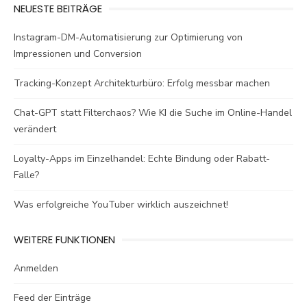
NEUESTE BEITRÄGE
Instagram-DM-Automatisierung zur Optimierung von
Impressionen und Conversion
Tracking-Konzept Architekturbüro: Erfolg messbar machen
Chat-GPT statt Filterchaos? Wie KI die Suche im Online-Handel
verändert
Loyalty-Apps im Einzelhandel: Echte Bindung oder Rabatt-
Falle?
Was erfolgreiche YouTuber wirklich auszeichnet!
WEITERE FUNKTIONEN
Anmelden
Feed der Einträge