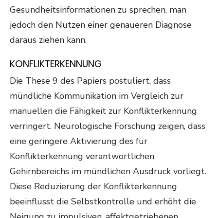
Gesundheitsinformationen zu sprechen, man
jedoch den Nutzen einer genaueren Diagnose
daraus ziehen kann.
KONFLIKTERKENNUNG
Die These 9 des Papiers postuliert, dass
mündliche Kommunikation im Vergleich zur
manuellen die Fähigkeit zur Konflikterkennung
verringert. Neurologische Forschung zeigen, dass
eine geringere Aktivierung des für
Konflikterkennung verantwortlichen
Gehirnbereichs im mündlichen Ausdruck vorliegt.
Diese Reduzierung der Konflikterkennung
beeinflusst die Selbstkontrolle und erhöht die
Neigung zu impulsiven, affektgetriebenen