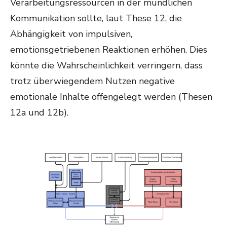
Verarbeitungsressourcen in der mündlichen
Kommunikation sollte, laut These 12, die
Abhängigkeit von impulsiven,
emotionsgetriebenen Reaktionen erhöhen. Dies
könnte die Wahrscheinlichkeit verringern, dass
trotz überwiegendem Nutzen negative
emotionale Inhalte offengelegt werden (Thesen
12a und 12b).