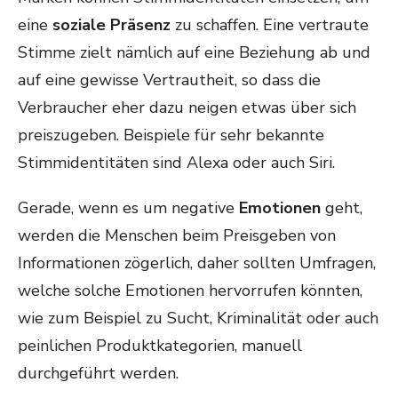
eine
soziale Präsenz
zu schaffen. Eine vertraute
Stimme zielt nämlich auf eine Beziehung ab und
auf eine gewisse Vertrautheit, so dass die
Verbraucher eher dazu neigen etwas über sich
preiszugeben. Beispiele für sehr bekannte
Stimmidentitäten sind Alexa oder auch Siri.
Gerade, wenn es um negative
Emotionen
geht,
werden die Menschen beim Preisgeben von
Informationen zögerlich, daher sollten Umfragen,
welche solche Emotionen hervorrufen könnten,
wie zum Beispiel zu Sucht, Kriminalität oder auch
peinlichen Produktkategorien, manuell
durchgeführt werden.