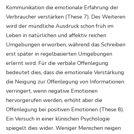
Kommunikation die emotionale Erfahrung der
Verbraucher verstärken (These 7). Des Weiteren
wird der mündliche Ausdruck schon früh im
Leben in natürlichen und affektiv reichen
Umgebungen erworben, während das Schreiben
erst später in regelbasierten Umgebungen
erlernt wird. Für die verbale Offenlegung
bedeutet dies, dass die emotionale Verstärkung
die Neigung zur Offenlegung von Informationen
verringert, wenn negative Emotionen
hervorgerufen werden, erhöht aber die
Offenlegung bei positiven Emotionen (These 8).
Ein Versuch in einer klinischen Psychologie
spiegelt dies wider. Weniger Menschen neigen