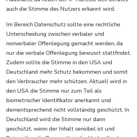
auch die Stimme des Nutzers erkannt wird.
Im Bereich Datenschutz sollte eine rechtliche
Unterscheidung zwischen verbaler und
nonverbaler Offenlegung gemacht werden, da
nur die verbale Offenlegung bewusst stattfindet.
Zudem sollte die Stimme in den USA und
Deutschland mehr Schutz bekommen und somit
den Verbraucher mehr schützen. Aktuell wird in
den USA die Stimme nur zum Teil als
biometrischer Identifikator anerkannt und
dementsprechend nicht vollständig geschützt. In
Deutschland wird die Stimme nur dann
geschützt, wenn der Inhalt sensibel ist und