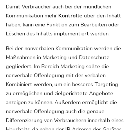
Damit Verbraucher auch bei der mündlichen
Kommunikation mehr
Kontrolle
über den Inhalt
haben, kann eine Funktion zum Bearbeiten oder
Löschen des Inhalts implementiert werden.
Bei der nonverbalen Kommunikation werden die
Maßnahmen in Marketing und Datenschutz
gegliedert. Im Bereich Marketing sollte die
nonverbale Offenlegung mit der verbalen
Kombiniert werden, um ein besseres Targeting
zu ermöglichen und zielgerichtete Angebote
anzeigen zu können. Außerdem ermöglicht die
nonverbale Offenlegung auch die genaue
Differenzierung von Verbrauchern innerhalb eines
Haushalts, da neben der IP-Adresse des Gerätes