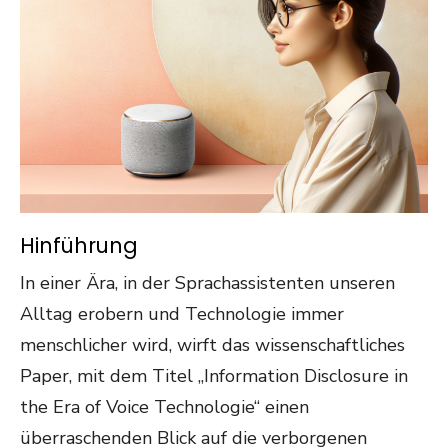
Hinführung
In einer Ära, in der Sprachassistenten unseren
Alltag erobern und Technologie immer
menschlicher wird, wirft das wissenschaftliches
Paper, mit dem Titel „Information Disclosure in
the Era of Voice Technologie“ einen
überraschenden Blick auf die verborgenen