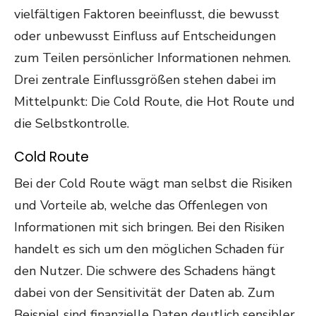
vielfältigen Faktoren beeinflusst, die bewusst
oder unbewusst Einfluss auf Entscheidungen
zum Teilen persönlicher Informationen nehmen.
Drei zentrale Einflussgrößen stehen dabei im
Mittelpunkt: Die Cold Route, die Hot Route und
die Selbstkontrolle.
Cold Route
Bei der Cold Route wägt man selbst die Risiken
und Vorteile ab, welche das Offenlegen von
Informationen mit sich bringen. Bei den Risiken
handelt es sich um den möglichen Schaden für
den Nutzer. Die schwere des Schadens hängt
dabei von der Sensitivität der Daten ab. Zum
Beispiel sind finanzielle Daten deutlich sensibler