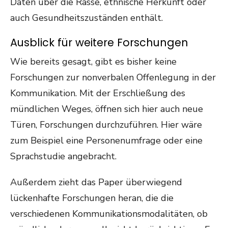
Daten über die Rasse, ethnische Herkunft oder
auch Gesundheitszuständen enthält.
Ausblick für weitere Forschungen
Wie bereits gesagt, gibt es bisher keine
Forschungen zur nonverbalen Offenlegung in der
Kommunikation. Mit der Erschließung des
mündlichen Weges, öffnen sich hier auch neue
Türen, Forschungen durchzuführen. Hier wäre
zum Beispiel eine Personenumfrage oder eine
Sprachstudie angebracht.
Außerdem zieht das Paper überwiegend
lückenhafte Forschungen heran, die die
verschiedenen Kommunikationsmodalitäten, ob