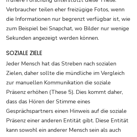
frühere Forschung unterstützt diese These:
Verbraucher teilen eher freizügige Fotos, wenn
die Informationen nur begrenzt verfügbar ist, wie
zum Beispiel bei Snapchat, wo Bilder nur wenige
Sekunden angezeigt werden können.
SOZIALE ZIELE
Jeder Mensch hat das Streben nach sozialen
Zielen, daher sollte die mündliche im Vergleich
zur manuellen Kommunikation die soziale
Präsenz erhöhen (These 5). Dies kommt daher,
dass das Hören der Stimme eines
Gesprächspartners einen Hinweis auf die soziale
Präsenz einer anderen Entität gibt. Diese Entität
kann sowohl ein anderer Mensch sein als auch