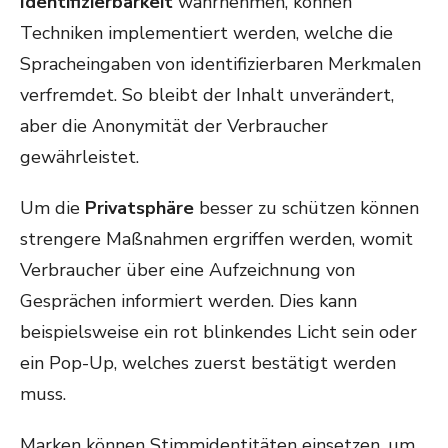
Identifizierbarkeit
wahrnehmen, können
Techniken implementiert werden, welche die
Spracheingaben von identifizierbaren Merkmalen
verfremdet. So bleibt der Inhalt unverändert,
aber die Anonymität der Verbraucher
gewährleistet.
Um die
Privatsphäre
besser zu schützen können
strengere Maßnahmen ergriffen werden, womit
Verbraucher über eine Aufzeichnung von
Gesprächen informiert werden. Dies kann
beispielsweise ein rot blinkendes Licht sein oder
ein Pop-Up, welches zuerst bestätigt werden
muss.
Marken können Stimmidentitäten einsetzen, um