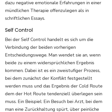
dazu negative emotionale Erfahrungen in einer
mündlichen Therapie offenzulegen als in
schriftlichen Essays.
Self Control
Bei der Self Control handelt es sich um die
Verbindung der beiden vorherigen
Entscheidungswege. Man wendet sie an, wenn
beide zu einem widersprüchlichen Ergebnis
kommen. Dabei ist es ein zweistufiger Prozess,
bei dem zunächst der Konflikt festgestellt
werden muss und das Ergebnis der Cold Route
dem der Hot Route tendenziell überlegen sein
muss. Ein Beispiel: Ein Besuch bei Arzt, bei dem
man eine Zurückhaltung spürt, über peinliche