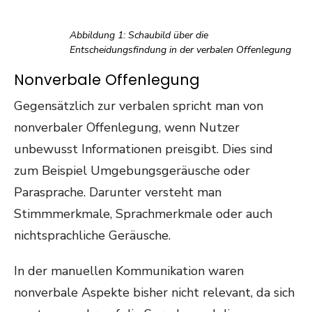
Abbildung 1: Schaubild über die
Entscheidungsfindung in der verbalen Offenlegung
Nonverbale Offenlegung
Gegensätzlich zur verbalen spricht man von
nonverbaler Offenlegung, wenn Nutzer
unbewusst Informationen preisgibt. Dies sind
zum Beispiel Umgebungsgeräusche oder
Parasprache. Darunter versteht man
Stimmmerkmale, Sprachmerkmale oder auch
nichtsprachliche Geräusche.
In der manuellen Kommunikation waren
nonverbale Aspekte bisher nicht relevant, da sich