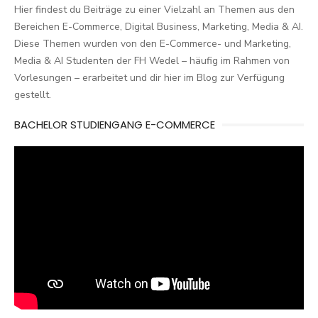
Hier findest du Beiträge zu einer Vielzahl an Themen aus den
Bereichen E-Commerce, Digital Business, Marketing, Media & AI.
Diese Themen wurden von den E-Commerce- und Marketing,
Media & AI Studenten der FH Wedel – häufig im Rahmen von
Vorlesungen – erarbeitet und dir hier im Blog zur Verfügung
gestellt.
BACHELOR STUDIENGANG E-COMMERCE