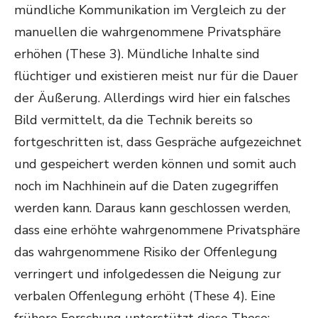
mündliche Kommunikation im Vergleich zu der
manuellen die wahrgenommene Privatsphäre
erhöhen (These 3). Mündliche Inhalte sind
flüchtiger und existieren meist nur für die Dauer
der Äußerung. Allerdings wird hier ein falsches
Bild vermittelt, da die Technik bereits so
fortgeschritten ist, dass Gespräche aufgezeichnet
und gespeichert werden können und somit auch
noch im Nachhinein auf die Daten zugegriffen
werden kann. Daraus kann geschlossen werden,
dass eine erhöhte wahrgenommene Privatsphäre
das wahrgenommene Risiko der Offenlegung
verringert und infolgedessen die Neigung zur
verbalen Offenlegung erhöht (These 4). Eine