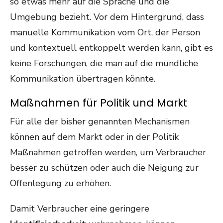
so etwas mehr auf die Sprache und die
Umgebung bezieht. Vor dem Hintergrund, dass
manuelle Kommunikation vom Ort, der Person
und kontextuell entkoppelt werden kann, gibt es
keine Forschungen, die man auf die mündliche
Kommunikation übertragen könnte.
Maßnahmen für Politik und Markt
Für alle der bisher genannten Mechanismen
können auf dem Markt oder in der Politik
Maßnahmen getroffen werden, um Verbraucher
besser zu schützen oder auch die Neigung zur
Offenlegung zu erhöhen.
Damit Verbraucher eine geringere