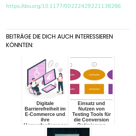
https://doi.org/10.1177/00222429221138286
BEITRÄGE DIE DICH AUCH INTERESSIEREN
KÖNNTEN:
Digitale
Einsatz und
Barrierefreiheit im
Nutzen von
E-Commerce und
Testing Tools für
ihre
die Conversion
Herausforderungen
Optimierung