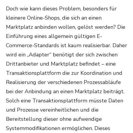
Doch wie kann dieses Problem, besonders für
kleinere Online-Shops, die sich an einen
Marktplatz anbinden wollen, gelöst werden? Die
Einführung eines allgemein gültigen E-
Commerce-Standards ist kaum realisierbar. Daher
wird ein „Adapter“ benötigt der sich zwischen
Drittanbieter und Marktplatz befindet – eine
Transaktionsplattform die zur Koordination und
Realisierung der verschiedenen Prozessabläufe
bei der Anbindung an einen Marktplatz beiträgt.
Solch eine Transaktionsplattform müsste Daten
und Prozesse vereinheitlichen und die
Bereitstellung dieser ohne aufwendige
Systemmodifikationen ermöglichen. Dieses