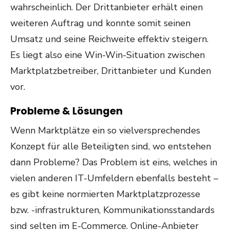
wahrscheinlich. Der Drittanbieter erhält einen
weiteren Auftrag und konnte somit seinen
Umsatz und seine Reichweite effektiv steigern.
Es liegt also eine Win-Win-Situation zwischen
Marktplatzbetreiber, Drittanbieter und Kunden
vor.
Probleme & Lösungen
Wenn Marktplätze ein so vielversprechendes
Konzept für alle Beteiligten sind, wo entstehen
dann Probleme? Das Problem ist eins, welches in
vielen anderen IT-Umfeldern ebenfalls besteht –
es gibt keine normierten Marktplatzprozesse
bzw. -infrastrukturen, Kommunikationsstandards
sind selten im E-Commerce. Online-Anbieter