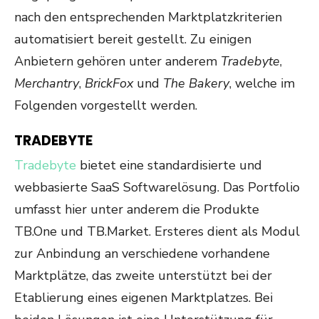
nach den entsprechenden Marktplatzkriterien
automatisiert bereit gestellt. Zu einigen
Anbietern gehören unter anderem
Tradebyte
,
Merchantry
,
BrickFox
und
The Bakery
, welche im
Folgenden vorgestellt werden.
TRADEBYTE
Tradebyte
bietet eine standardisierte und
webbasierte SaaS Softwarelösung. Das Portfolio
umfasst hier unter anderem die Produkte
TB.One und TB.Market. Ersteres dient als Modul
zur Anbindung an verschiedene vorhandene
Marktplätze, das zweite unterstützt bei der
Etablierung eines eigenen Marktplatzes. Bei