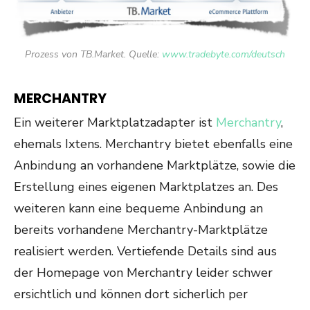
Prozess von TB.Market. Quelle:
www.tradebyte.com/deutsch
MERCHANTRY
Ein weiterer Marktplatzadapter ist
Merchantry
,
ehemals Ixtens. Merchantry bietet ebenfalls eine
Anbindung an vorhandene Marktplätze, sowie die
Erstellung eines eigenen Marktplatzes an. Des
weiteren kann eine bequeme Anbindung an
bereits vorhandene Merchantry-Marktplätze
realisiert werden. Vertiefende Details sind aus
der Homepage von Merchantry leider schwer
ersichtlich und können dort sicherlich per