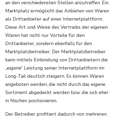
an den verschiedensten Stellen anzutreffen. Ein
Marktplatz ermöglicht das Anbieten von Waren
als Drittanbieter auf einer Internetplattform.
Diese Art und Weise des Vertriebs der eigenen
Waren hat nicht nur Vorteile für den
Drittanbieter, sondern ebenfalls für den
Marktplatzbetreiber. Der Marktplatzbetreiber
kann mittels Einbindung von Drittanbietern die
„eigene“ Leistung seiner Internetplattform im
Long-Tail deutlich steigern. Es können Waren
angeboten werden, die nicht durch das eigene
Sortiment abgedeckt werden bzw. die sich eher
in Nischen positionieren.
Der Betreiber profitiert dadurch von mehreren