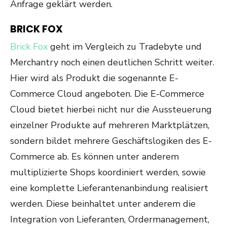
Anfrage geklärt werden.
BRICK FOX
Brick Fox
geht im Vergleich zu Tradebyte und
Merchantry noch einen deutlichen Schritt weiter.
Hier wird als Produkt die sogenannte E-
Commerce Cloud angeboten. Die E-Commerce
Cloud bietet hierbei nicht nur die Aussteuerung
einzelner Produkte auf mehreren Marktplätzen,
sondern bildet mehrere Geschäftslogiken des E-
Commerce ab. Es können unter anderem
multiplizierte Shops koordiniert werden, sowie
eine komplette Lieferantenanbindung realisiert
werden. Diese beinhaltet unter anderem die
Integration von Lieferanten, Ordermanagement,