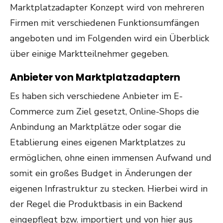
Marktplatzadapter Konzept wird von mehreren
Firmen mit verschiedenen Funktionsumfängen
angeboten und im Folgenden wird ein Überblick
über einige Marktteilnehmer gegeben.
Anbieter von Marktplatzadaptern
Es haben sich verschiedene Anbieter im E-
Commerce zum Ziel gesetzt, Online-Shops die
Anbindung an Marktplätze oder sogar die
Etablierung eines eigenen Marktplatzes zu
ermöglichen, ohne einen immensen Aufwand und
somit ein großes Budget in Änderungen der
eigenen Infrastruktur zu stecken. Hierbei wird in
der Regel die Produktbasis in ein Backend
eingepflegt bzw. importiert und von hier aus