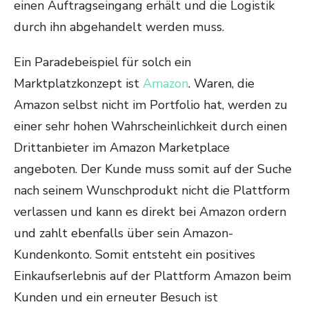
einen Auftragseingang erhält und die Logistik
durch ihn abgehandelt werden muss.
Ein Paradebeispiel für solch ein
Marktplatzkonzept ist
Amazon
. Waren, die
Amazon selbst nicht im Portfolio hat, werden zu
einer sehr hohen Wahrscheinlichkeit durch einen
Drittanbieter im Amazon Marketplace
angeboten. Der Kunde muss somit auf der Suche
nach seinem Wunschprodukt nicht die Plattform
verlassen und kann es direkt bei Amazon ordern
und zahlt ebenfalls über sein Amazon-
Kundenkonto. Somit entsteht ein positives
Einkaufserlebnis auf der Plattform Amazon beim
Kunden und ein erneuter Besuch ist