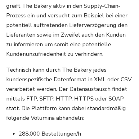
greift The Bakery aktiv in den Supply-Chain-
Prozess ein und versucht zum Beispiel bei einer
potentiell auftretenden Lieferverzögerung den
Lieferanten sowie im Zweifel auch den Kunden
zu informieren um somit eine potentielle
Kundenunzufriedenheit zu verhindern.
Technisch kann durch The Bakery jedes
kundenspezifische Datenformat in XML oder CSV
verarbeitet werden. Der Datenaustausch findet
mittels FTP, SFTP, HTTP, HTTPS oder SOAP
statt. Die Plattform kann dabei standardmäßig
folgende Volumina abhandeln:
288.000 Bestellungen/h