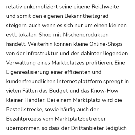
relativ unkompliziert seine eigene Reichweite
und somit den eigenen Bekanntheitsgrad
steigern, auch wenn es sich nur um einen kleinen,
evtl. lokalen, Shop mit Nischenprodukten
handelt. Weiterhin können kleine Online-Shops
von der Infrastruktur und der dahinter liegenden
Verwaltung eines Marktplatzes profitieren. Eine
Eigenrealisierung einer effizienten und
kundenfreundlichen Internetplattform sprengt in
vielen Fällen das Budget und das Know-How
kleiner Händler. Bei einem Marktplatz wird die
Bestellstrecke, sowie häufig auch der
Bezahlprozess vom Marktplatzbetreiber
übernommen, so dass der Drittanbieter lediglich