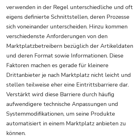
verwenden in der Regel unterschiedliche und oft
eigens definierte Schnittstellen, deren Prozesse
sich voneinander unterscheiden. Hinzu kommen
verschiedenste Anforderungen von den
Marktplatzbetreibern bezüglich der Artikeldaten
und deren Format sowie Informationen. Diese
Faktoren machen es gerade für kleinere
Drittanbieter je nach Marktplatz nicht leicht und
stellen teilweise eher eine Eintrittsbarriere dar.
Verstärkt wird diese Barriere durch häufig
aufwendigere technische Anpassungen und
Systemmodifikationen, um seine Produkte
automatisiert in einem Marktplatz anbieten zu
können.