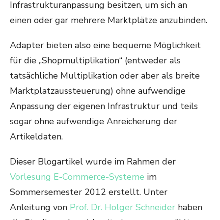
Infrastrukturanpassung besitzen, um sich an
einen oder gar mehrere Marktplätze anzubinden.
Adapter bieten also eine bequeme Möglichkeit
für die „Shopmultiplikation“ (entweder als
tatsächliche Multiplikation oder aber als breite
Marktplatzaussteuerung) ohne aufwendige
Anpassung der eigenen Infrastruktur und teils
sogar ohne aufwendige Anreicherung der
Artikeldaten.
Dieser Blogartikel wurde im Rahmen der
Vorlesung E-Commerce-Systeme
im
Sommersemester 2012 erstellt. Unter
Anleitung von
Prof. Dr. Holger Schneider
haben