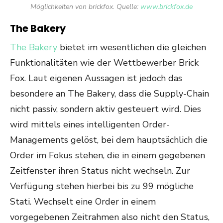
Möglichkeiten von brickfox. Quelle:
www.brickfox.de
The Bakery
The Bakery
bietet im wesentlichen die gleichen
Funktionalitäten wie der Wettbewerber Brick
Fox. Laut eigenen Aussagen ist jedoch das
besondere an The Bakery, dass die Supply-Chain
nicht passiv, sondern aktiv gesteuert wird. Dies
wird mittels eines intelligenten Order-
Managements gelöst, bei dem hauptsächlich die
Order im Fokus stehen, die in einem gegebenen
Zeitfenster ihren Status nicht wechseln. Zur
Verfügung stehen hierbei bis zu 99 mögliche
Stati. Wechselt eine Order in einem
vorgegebenen Zeitrahmen also nicht den Status,