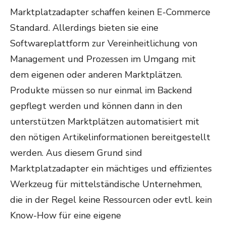
Marktplatzadapter schaffen keinen E-Commerce
Standard. Allerdings bieten sie eine
Softwareplattform zur Vereinheitlichung von
Management und Prozessen im Umgang mit
dem eigenen oder anderen Marktplätzen.
Produkte müssen so nur einmal im Backend
gepflegt werden und können dann in den
unterstützen Marktplätzen automatisiert mit
den nötigen Artikelinformationen bereitgestellt
werden. Aus diesem Grund sind
Marktplatzadapter ein mächtiges und effizientes
Werkzeug für mittelständische Unternehmen,
die in der Regel keine Ressourcen oder evtl. kein
Know-How für eine eigene