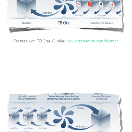
Prozess von TB.One. Quelle:
www.tradebyte.com/deutsch