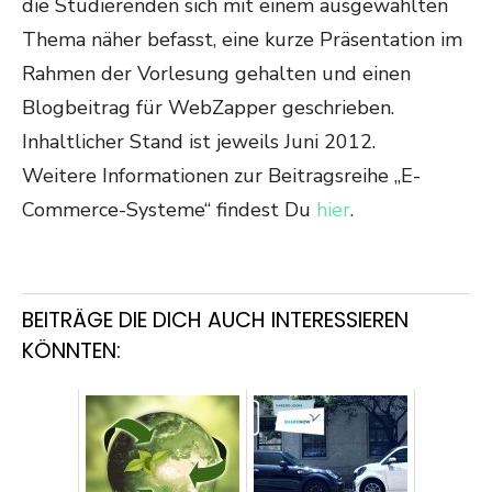
die Studierenden sich mit einem ausgewählten
Thema näher befasst, eine kurze Präsentation im
Rahmen der Vorlesung gehalten und einen
Blogbeitrag für WebZapper geschrieben.
Inhaltlicher Stand ist jeweils Juni 2012.
Weitere Informationen zur Beitragsreihe „E-
Commerce-Systeme“ findest Du
hier
.
BEITRÄGE DIE DICH AUCH INTERESSIEREN
KÖNNTEN: