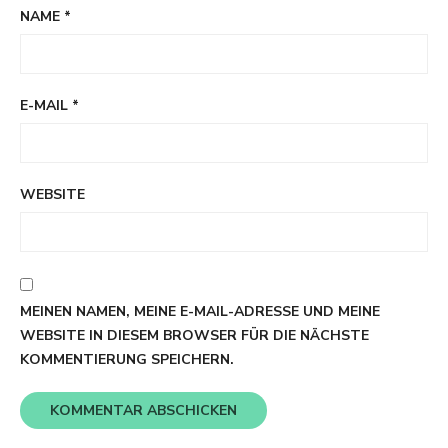
NAME
*
E-MAIL
*
WEBSITE
MEINEN NAMEN, MEINE E-MAIL-ADRESSE UND MEINE
WEBSITE IN DIESEM BROWSER FÜR DIE NÄCHSTE
KOMMENTIERUNG SPEICHERN.