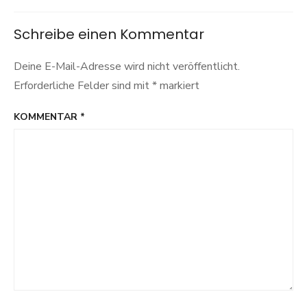
Schreibe einen Kommentar
Deine E-Mail-Adresse wird nicht veröffentlicht.
Erforderliche Felder sind mit
*
markiert
KOMMENTAR
*