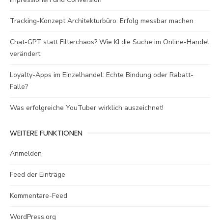
Tracking-Konzept Architekturbüro: Erfolg messbar machen
Chat-GPT statt Filterchaos? Wie KI die Suche im Online-Handel
verändert
Loyalty-Apps im Einzelhandel: Echte Bindung oder Rabatt-
Falle?
Was erfolgreiche YouTuber wirklich auszeichnet!
WEITERE FUNKTIONEN
Anmelden
Feed der Einträge
Kommentare-Feed
WordPress.org