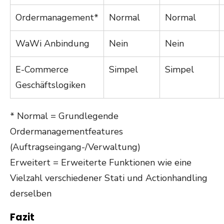
Ordermanagement*
Normal
Normal
WaWi Anbindung
Nein
Nein
E-Commerce
Simpel
Simpel
Geschäftslogiken
* Normal = Grundlegende
Ordermanagementfeatures
(Auftragseingang-/Verwaltung)
Erweitert = Erweiterte Funktionen wie eine
Vielzahl verschiedener Stati und Actionhandling
derselben
Fazit