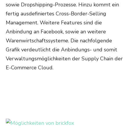
sowie Dropshipping-Prozesse. Hinzu kommt ein
fertig ausdefiniertes Cross-Border-Selling
Management. Weitere Features sind die
Anbindung an Facebook, sowie an weitere
Warenwirtschaftssysteme. Die nachfolgende
Grafik verdeutlicht die Anbindungs- und somit
Verwaltungsmöglichkeiten der Supply Chain der
E-Commerce Cloud.