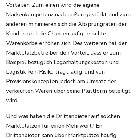
Vorteilen: Zum einen wird die eigene
Markenkompetenz nach außen gestärkt und zum
anderen minimieren sich die Absprungraten der
Kunden und die Chancen auf gemischte
Warenkörbe erhöhen sich. Des weiteren hat der
Marktplatzbetreiber den Vorteil, dass er zum
Beispiel bezüglich Lagerhaltungskosten und
Logistik kein Risiko trägt, aufgrund von
Provisionskonzepten jedoch am Umsatz der
verkauften Waren über seine Plattform beteiligt
wird.
Und was haben die Drittanbieter auf solchen
Marktplätzen für einen Mehrwert? Ein
Drittanbieter kann über Marktplätze häufig