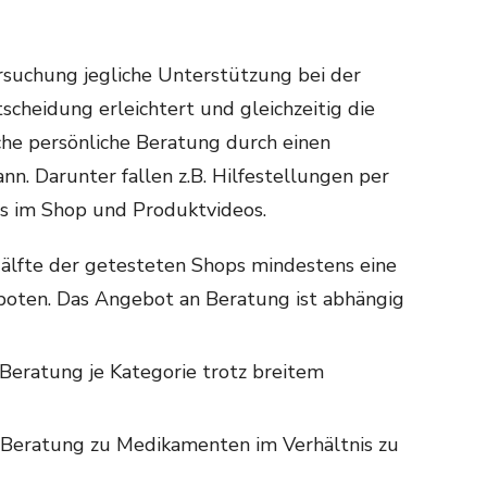
rsuchung jegliche Unterstützung bei der
scheidung erleichtert und gleichzeitig die
he persönliche Beratung durch einen
nn. Darunter fallen z.B. Hilfestellungen per
ls im Shop und Produktvideos.
Hälfte der getesteten Shops mindestens eine
boten. Das Angebot an Beratung ist abhängig
 Beratung je Kategorie trotz breitem
Beratung zu Medikamenten im Verhältnis zu