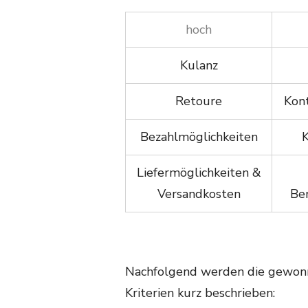
hoch
Kulanz
Retoure
Kon
Bezahlmöglichkeiten
Liefermöglichkeiten &
Versandkosten
Be
Nachfolgend werden die gewonne
Kriterien kurz beschrieben: