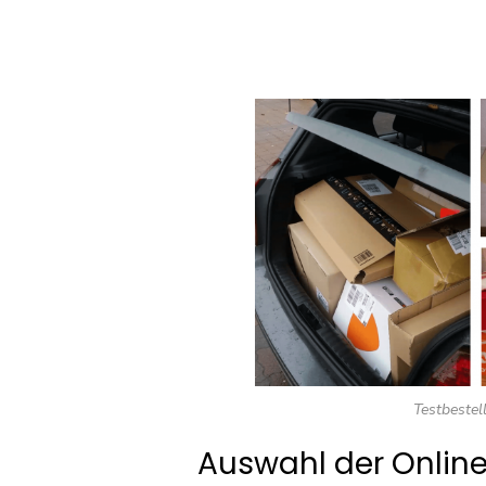
Testbestel
Auswahl der Online