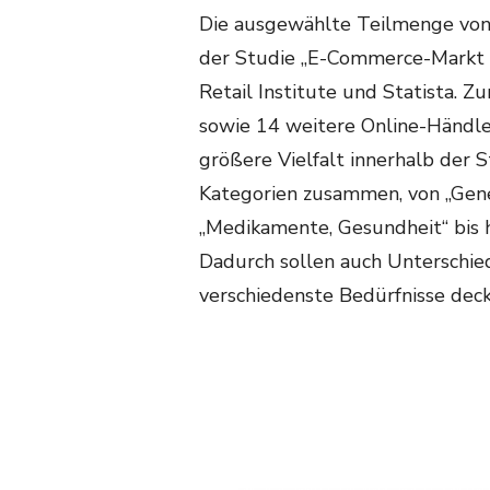
Die ausgewählte Teilmenge von 
der Studie „E-Commerce-Markt 
Retail Institute und Statista. 
sowie 14 weitere Online-Händler
größere Vielfalt innerhalb der S
Kategorien zusammen, von „Gener
„Medikamente, Gesundheit“ bis h
Dadurch sollen auch Unterschie
verschiedenste Bedürfnisse deck