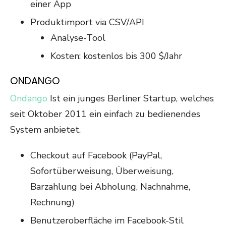
einer App
Produktimport via CSV/API
Analyse-Tool
Kosten: kostenlos bis 300 $/Jahr
ONDANGO
Ondango
Ist ein junges Berliner Startup, welches
seit Oktober 2011 ein einfach zu bedienendes
System anbietet.
Checkout auf Facebook (PayPal,
Sofortüberweisung, Überweisung,
Barzahlung bei Abholung, Nachnahme,
Rechnung)
Benutzeroberfläche im Facebook-Stil