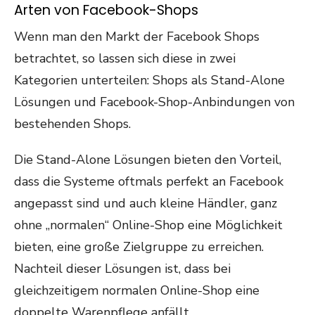
Arten von Facebook-Shops
Wenn man den Markt der Facebook Shops
betrachtet, so lassen sich diese in zwei
Kategorien unterteilen: Shops als Stand-Alone
Lösungen und Facebook-Shop-Anbindungen von
bestehenden Shops.
Die Stand-Alone Lösungen bieten den Vorteil,
dass die Systeme oftmals perfekt an Facebook
angepasst sind und auch kleine Händler, ganz
ohne „normalen“ Online-Shop eine Möglichkeit
bieten, eine große Zielgruppe zu erreichen.
Nachteil dieser Lösungen ist, dass bei
gleichzeitigem normalen Online-Shop eine
doppelte Warenpflege anfällt.