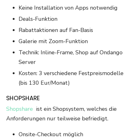
Keine Installation von Apps notwendig
Deals-Funktion
Rabattaktionen auf Fan-Basis
Galerie mit Zoom-Funktion
Technik: Inline-Frame, Shop auf Ondango
Server
Kosten: 3 verschiedene Festpreismodelle
(bis 130 Eur/Monat)
SHOPSHARE
Shopshare
ist ein Shopsystem, welches die
Anforderungen nur teilweise befriedigt.
Onsite-Checkout möglich