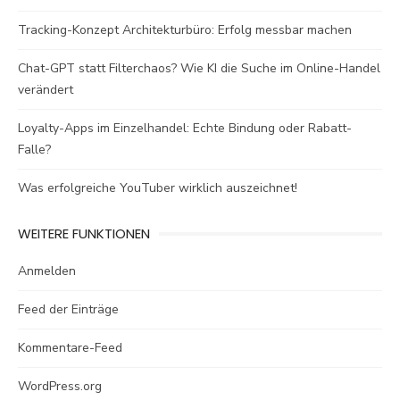
Tracking-Konzept Architekturbüro: Erfolg messbar machen
Chat-GPT statt Filterchaos? Wie KI die Suche im Online-Handel
verändert
Loyalty-Apps im Einzelhandel: Echte Bindung oder Rabatt-
Falle?
Was erfolgreiche YouTuber wirklich auszeichnet!
WEITERE FUNKTIONEN
Anmelden
Feed der Einträge
Kommentare-Feed
WordPress.org