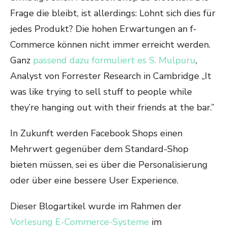
Frage die bleibt, ist allerdings: Lohnt sich dies für
jedes Produkt? Die hohen Erwartungen an f-
Commerce können nicht immer erreicht werden.
Ganz
passend dazu formuliert es S. Mulpuru
,
Analyst von Forrester Research in Cambridge „It
was like trying to sell stuff to people while
they’re hanging out with their friends at the bar.”
In Zukunft werden Facebook Shops einen
Mehrwert gegenüber dem Standard-Shop
bieten müssen, sei es über die Personalisierung
oder über eine bessere User Experience.
Dieser Blogartikel wurde im Rahmen der
Vorlesung E-Commerce-Systeme
im