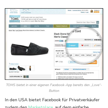
TOMS bietet in einer eigenen Facebook-App bereits den „Love“-
Button
In den USA bietet Facebook für Privatverkäufer
zudem den
Marketplace
, auf dem einfache