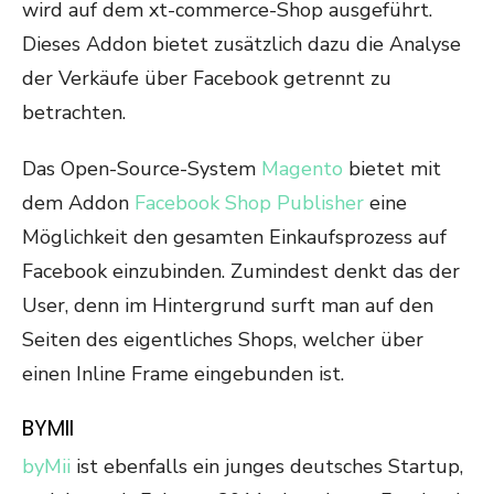
wird auf dem xt-commerce-Shop ausgeführt.
Dieses Addon bietet zusätzlich dazu die Analyse
der Verkäufe über Facebook getrennt zu
betrachten.
Das Open-Source-System
Magento
bietet mit
dem Addon
Facebook Shop Publisher
eine
Möglichkeit den gesamten Einkaufsprozess auf
Facebook einzubinden. Zumindest denkt das der
User, denn im Hintergrund surft man auf den
Seiten des eigentliches Shops, welcher über
einen Inline Frame eingebunden ist.
BYMII
byMii
ist ebenfalls ein junges deutsches Startup,