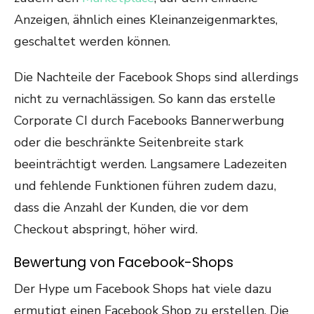
Anzeigen, ähnlich eines Kleinanzeigenmarktes,
geschaltet werden können.
Die Nachteile der Facebook Shops sind allerdings
nicht zu vernachlässigen. So kann das erstelle
Corporate CI durch Facebooks Bannerwerbung
oder die beschränkte Seitenbreite stark
beeinträchtigt werden. Langsamere Ladezeiten
und fehlende Funktionen führen zudem dazu,
dass die Anzahl der Kunden, die vor dem
Checkout abspringt, höher wird.
Bewertung von Facebook-Shops
Der Hype um Facebook Shops hat viele dazu
ermutigt einen Facebook Shop zu erstellen. Die