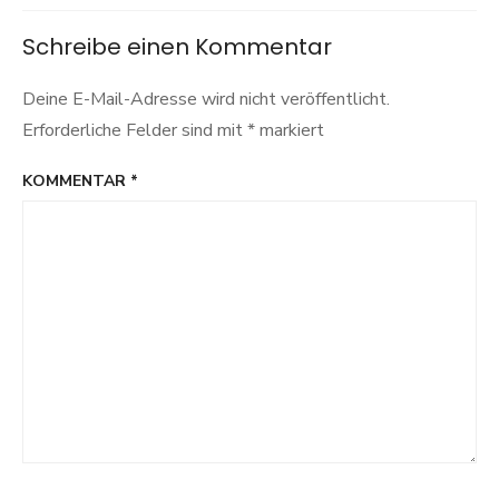
Schreibe einen Kommentar
Deine E-Mail-Adresse wird nicht veröffentlicht.
Erforderliche Felder sind mit
*
markiert
KOMMENTAR
*