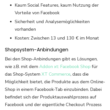
Kaum Social Features, kaum Nutzung der
Vorteile von Facebook
Sicherheit und Analysemöglichkeiten
vorhanden
Kosten: Zwischen 13 und 130 € im Monat
Shopsystem-Anbindungen
Bei den Shop-Anbindungen gibt es Lösungen,
wie z.B. mit dem
Addon xt: Facebook Shop
für
das Shop-System
XT Commerce
, dass die
Möglichkeit bietet, die Produkte aus dem Online-
Shop in einem Facebook-Tab einzubinden. Dabei
befindet sich der Produktauswahlprozess auf
Facebook und der eigentliche Checkout Prozess