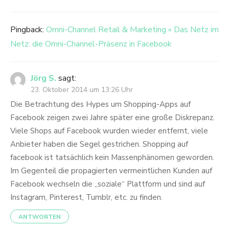
Pingback:
Omni-Channel Retail & Marketing » Das Netz im
Netz: die Omni-Channel-Präsenz in Facebook
Jörg S.
sagt:
23. Oktober 2014 um 13:26 Uhr
Die Betrachtung des Hypes um Shopping-Apps auf
Facebook zeigen zwei Jahre später eine große Diskrepanz.
Viele Shops auf Facebook wurden wieder entfernt, viele
Anbieter haben die Segel gestrichen. Shopping auf
facebook ist tatsächlich kein Massenphänomen geworden.
Im Gegenteil die propagierten vermeintlichen Kunden auf
Facebook wechseln die „soziale“ Plattform und sind auf
Instagram, Pinterest, Tumblr, etc. zu finden.
ANTWORTEN