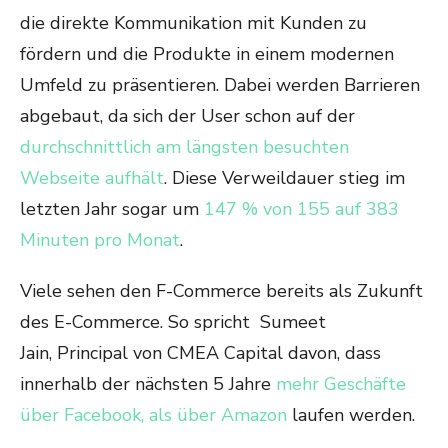
die direkte Kommunikation mit Kunden zu
fördern und die Produkte in einem modernen
Umfeld zu präsentieren. Dabei werden Barrieren
abgebaut, da sich der User schon auf der
durchschnittlich am längsten besuchten
Webseite aufhält
. Diese Verweildauer stieg im
letzten Jahr sogar um
147 % von 155 auf 383
Minuten pro Monat
.
Viele sehen den F-Commerce bereits als Zukunft
des E-Commerce. So spricht Sumeet
Jain, Principal von CMEA Capital davon, dass
innerhalb der nächsten 5 Jahre
mehr Geschäfte
über Facebook, als über Amazon
laufen werden.