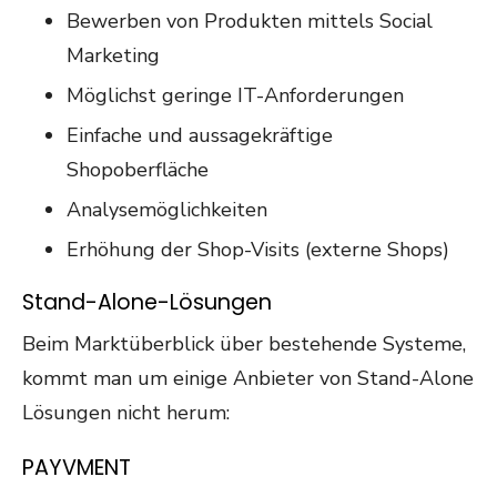
Bewerben von Produkten mittels Social
Marketing
Möglichst geringe IT-Anforderungen
Einfache und aussagekräftige
Shopoberfläche
Analysemöglichkeiten
Erhöhung der Shop-Visits (externe Shops)
Stand-Alone-Lösungen
Beim Marktüberblick über bestehende Systeme,
kommt man um einige Anbieter von Stand-Alone
Lösungen nicht herum:
PAYVMENT