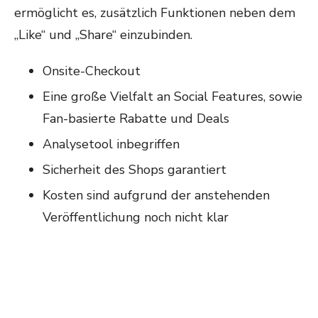
ermöglicht es, zusätzlich Funktionen neben dem
„Like“ und „Share“ einzubinden.
Onsite-Checkout
Eine große Vielfalt an Social Features, sowie
Fan-basierte Rabatte und Deals
Analysetool inbegriffen
Sicherheit des Shops garantiert
Kosten sind aufgrund der anstehenden
Veröffentlichung noch nicht klar