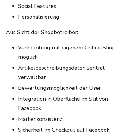
Social Features
Personalisierung
Aus Sicht der Shopbetreiber:
Verknüpfung mit eigenem Online-Shop
möglich
Artikelbeschreibungsdaten zentral
verwaltbar
Bewertungsmöglichkeit der User
Integration in Oberfläche im Stil von
Facebook
Markenkonsistenz
Sicherheit im Checkout auf Facebook