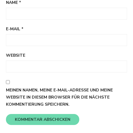
NAME
*
E-MAIL
*
WEBSITE
MEINEN NAMEN, MEINE E-MAIL-ADRESSE UND MEINE
WEBSITE IN DIESEM BROWSER FÜR DIE NÄCHSTE
KOMMENTIERUNG SPEICHERN.