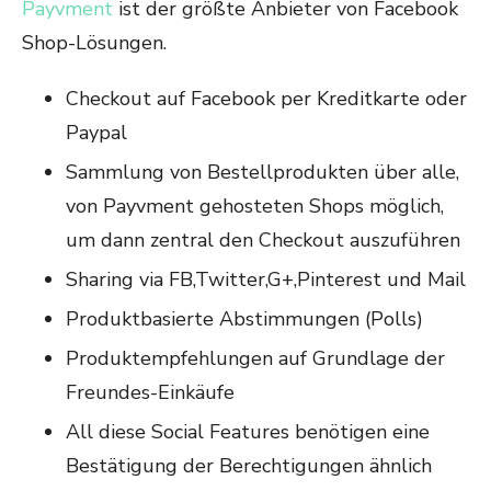
Payvment
ist der größte Anbieter von Facebook
Shop-Lösungen.
Checkout auf Facebook per Kreditkarte oder
Paypal
Sammlung von Bestellprodukten über alle,
von Payvment gehosteten Shops möglich,
um dann zentral den Checkout auszuführen
Sharing via FB,Twitter,G+,Pinterest und Mail
Produktbasierte Abstimmungen (Polls)
Produktempfehlungen auf Grundlage der
Freundes-Einkäufe
All diese Social Features benötigen eine
Bestätigung der Berechtigungen ähnlich