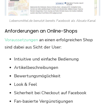
Lebensmittel.de benutzt bereits Facebook als Absatz-Kanal
Anforderungen an Online-Shops
Voraussetzungen
an einen erfolgreichen Shop
sind dabei aus Sicht der User:
Intiuitive und einfache Bedienung
Artikelbeschreibungen
Bewertungsmöglichkeit
Look & Feel
Sicherheit bei Checkout auf Facebook
Fan-basierte Vergünstigungen