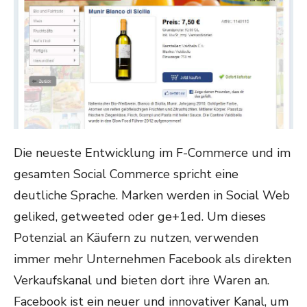
Die neueste Entwicklung im F-Commerce und im
gesamten Social Commerce spricht eine
deutliche Sprache. Marken werden in Social Web
geliked, getweeted oder ge+1ed. Um dieses
Potenzial an Käufern zu nutzen, verwenden
immer mehr Unternehmen Facebook als direkten
Verkaufskanal und bieten dort ihre Waren an.
Facebook ist ein neuer und innovativer Kanal, um