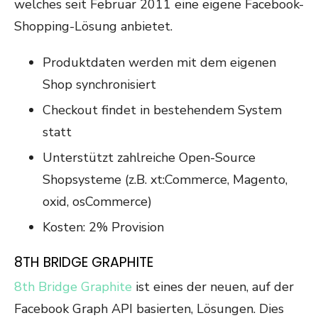
welches seit Februar 2011 eine eigene Facebook-
Shopping-Lösung anbietet.
Produktdaten werden mit dem eigenen
Shop synchronisiert
Checkout findet in bestehendem System
statt
Unterstützt zahlreiche Open-Source
Shopsysteme (z.B. xt:Commerce, Magento,
oxid, osCommerce)
Kosten: 2% Provision
8TH BRIDGE GRAPHITE
8th Bridge Graphite
ist eines der neuen, auf der
Facebook Graph API basierten, Lösungen. Dies