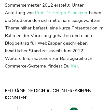
Sommersemester 2012 erstellt. Unter
Anleitung von
Prof. Dr. Holger Schneider
haben
die Studierenden sich mit einem ausgewählten
Thema näher befasst, eine kurze Präsentation im
Rahmen der Vorlesung gehalten und einen
Blogbeitrag für WebZapper geschrieben.
Inhaltlicher Stand ist jeweils Juni 2012.
Weitere Informationen zur Beitragsreihe „E-
Commerce-Systeme“ findest Du
hier
.
BEITRÄGE DIE DICH AUCH INTERESSIEREN
KÖNNTEN: