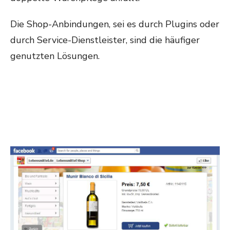
Die Shop-Anbindungen, sei es durch Plugins oder
durch Service-Dienstleister, sind die häufiger
genutzten Lösungen.